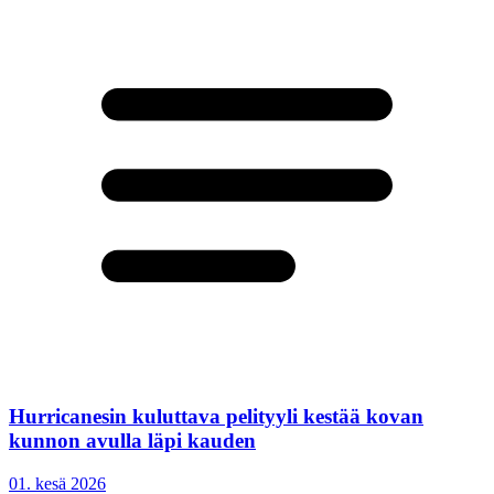
Hurricanesin kuluttava pelityyli kestää kovan
kunnon avulla läpi kauden
01. kesä 2026