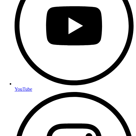
YouTube