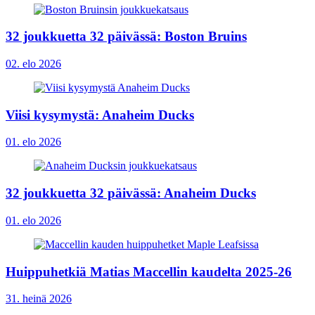
32 joukkuetta 32 päivässä: Boston Bruins
02. elo 2026
Viisi kysymystä: Anaheim Ducks
01. elo 2026
32 joukkuetta 32 päivässä: Anaheim Ducks
01. elo 2026
Huippuhetkiä Matias Maccellin kaudelta 2025-26
31. heinä 2026