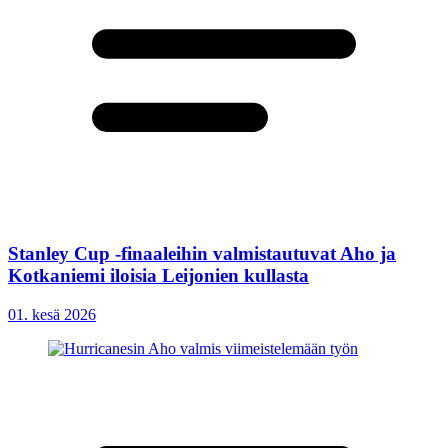
Stanley Cup -finaaleihin valmistautuvat Aho ja
Kotkaniemi iloisia Leijonien kullasta
01. kesä 2026