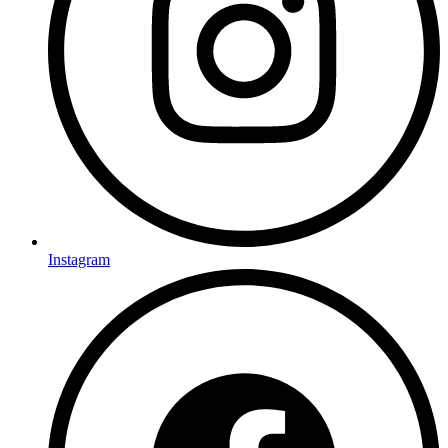
Instagram