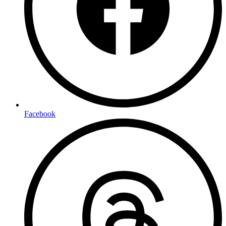
Facebook