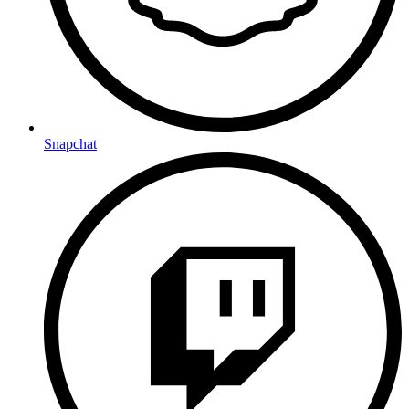
Snapchat