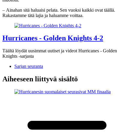
– Ainahan sitä haluaisi pelata. Sen vuoksi kaikki ovat täällä.
Rakastamme tätä lajia ja haluamme voittaa.
Hurricanes - Golden Knights 4-2
Täältä löydät uusimmat uutiset ja videot Hurricanes - Golden
Knights -sarjasta
Sarjan seuranta
Aiheeseen liittyvä sisältö