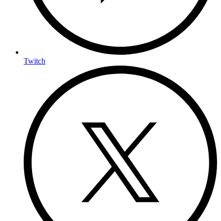
Twitch