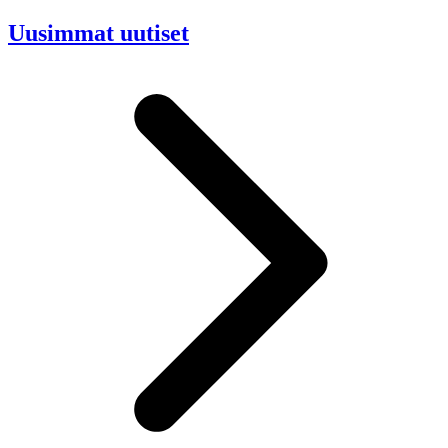
Uusimmat uutiset