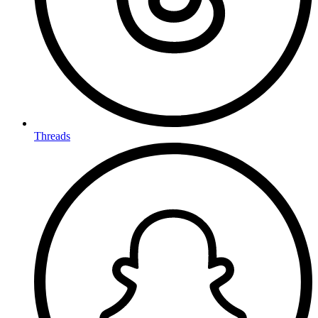
Threads