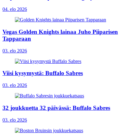
04. elo 2026
Vegas Golden Knights lainaa Juho Piiparisen
Tapparaan
03. elo 2026
Viisi kysymystä: Buffalo Sabres
03. elo 2026
32 joukkuetta 32 päivässä: Buffalo Sabres
03. elo 2026