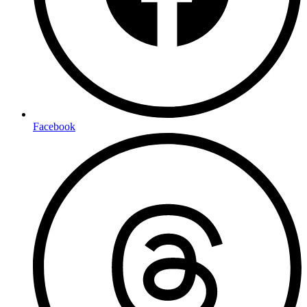
Facebook