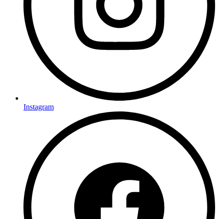
Instagram