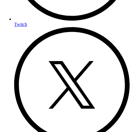
Twitch