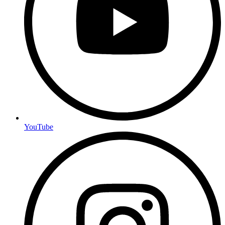
YouTube