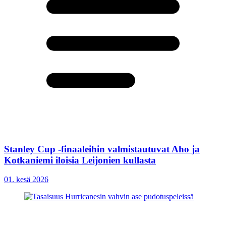
Stanley Cup -finaaleihin valmistautuvat Aho ja
Kotkaniemi iloisia Leijonien kullasta
01. kesä 2026