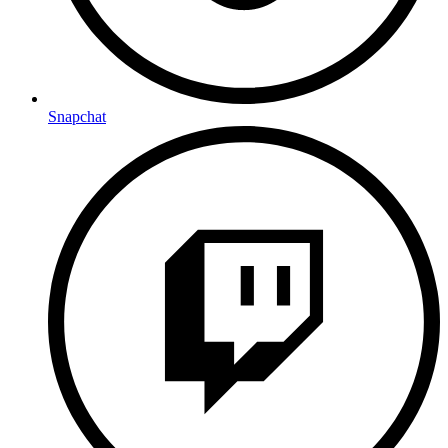
Snapchat