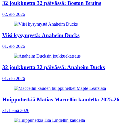
32 joukkuetta 32 päivässä: Boston Bruins
02. elo 2026
Viisi kysymystä: Anaheim Ducks
01. elo 2026
32 joukkuetta 32 päivässä: Anaheim Ducks
01. elo 2026
Huippuhetkiä Matias Maccellin kaudelta 2025-26
31. heinä 2026