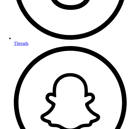
Threads