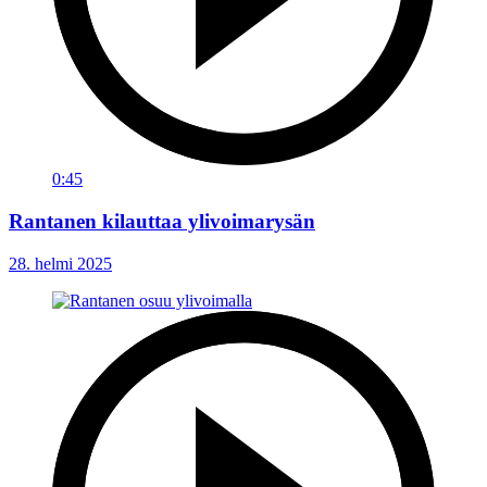
0:45
Rantanen kilauttaa ylivoimarysän
28. helmi 2025