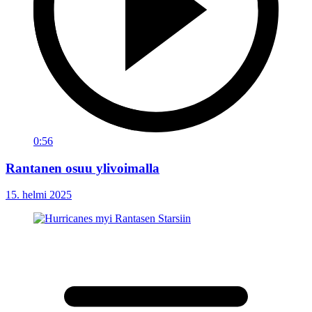
0:56
Rantanen osuu ylivoimalla
15. helmi 2025