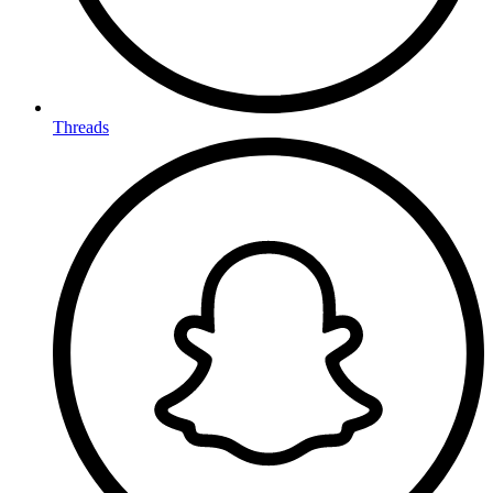
Threads