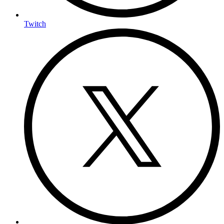
Twitch