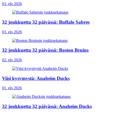
03. elo 2026
32 joukkuetta 32 päivässä: Buffalo Sabres
03. elo 2026
32 joukkuetta 32 päivässä: Boston Bruins
02. elo 2026
Viisi kysymystä: Anaheim Ducks
01. elo 2026
32 joukkuetta 32 päivässä: Anaheim Ducks