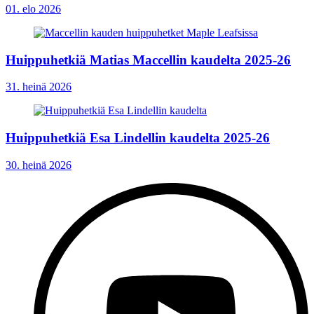
01. elo 2026
Huippuhetkiä Matias Maccellin kaudelta 2025-26
31. heinä 2026
Huippuhetkiä Esa Lindellin kaudelta 2025-26
30. heinä 2026