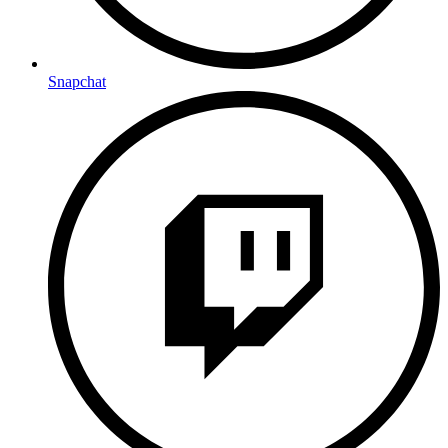
Snapchat