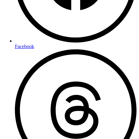
Facebook