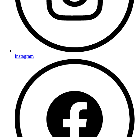
Instagram