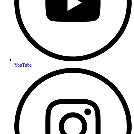
YouTube