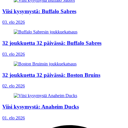
Viisi kysymystä: Buffalo Sabres
03. elo 2026
32 joukkuetta 32 päivässä: Buffalo Sabres
03. elo 2026
32 joukkuetta 32 päivässä: Boston Bruins
02. elo 2026
Viisi kysymystä: Anaheim Ducks
01. elo 2026