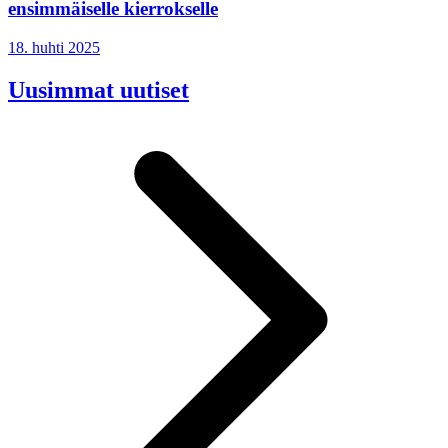
ensimmäiselle kierrokselle
18. huhti 2025
Uusimmat uutiset