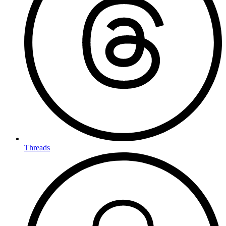
Threads