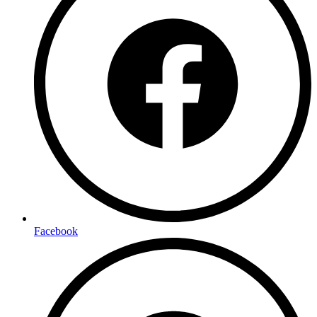
Facebook