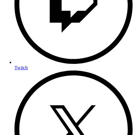
Twitch