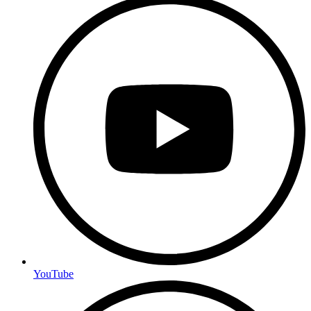
YouTube