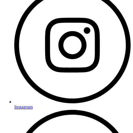
Instagram