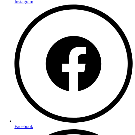
Instagram
Facebook