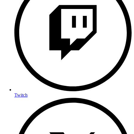
Twitch