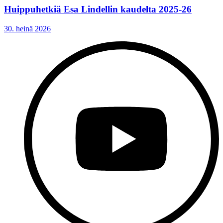
Huippuhetkiä Esa Lindellin kaudelta 2025-26
30. heinä 2026