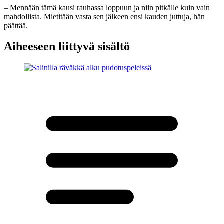
– Mennään tämä kausi rauhassa loppuun ja niin pitkälle kuin vain
mahdollista. Mietitään vasta sen jälkeen ensi kauden juttuja, hän
päättää.
Aiheeseen liittyvä sisältö