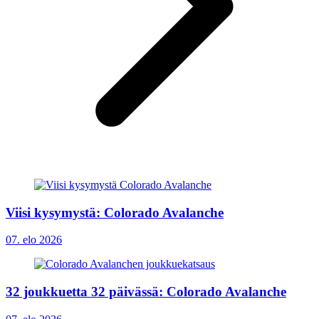
Viisi kysymystä: Colorado Avalanche
07. elo 2026
32 joukkuetta 32 päivässä: Colorado Avalanche