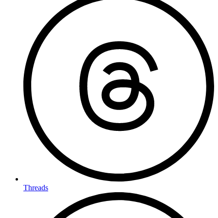
Threads