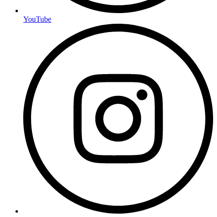
YouTube