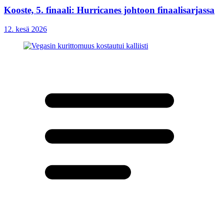
Kooste, 5. finaali: Hurricanes johtoon finaalisarjassa
12. kesä 2026