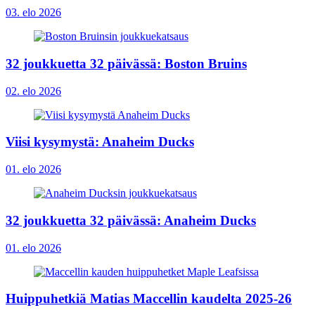
03. elo 2026
32 joukkuetta 32 päivässä: Boston Bruins
02. elo 2026
Viisi kysymystä: Anaheim Ducks
01. elo 2026
32 joukkuetta 32 päivässä: Anaheim Ducks
01. elo 2026
Huippuhetkiä Matias Maccellin kaudelta 2025-26