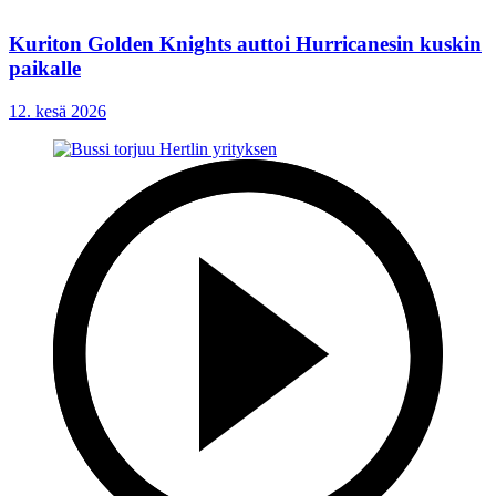
Kuriton Golden Knights auttoi Hurricanesin kuskin
paikalle
12. kesä 2026