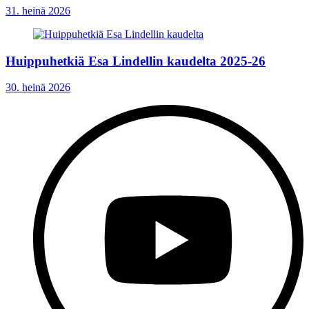
31. heinä 2026
Huippuhetkiä Esa Lindellin kaudelta 2025-26
30. heinä 2026