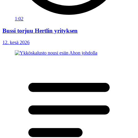
1:02
Bussi torjuu Hertlin yrityksen
12. kesä 2026