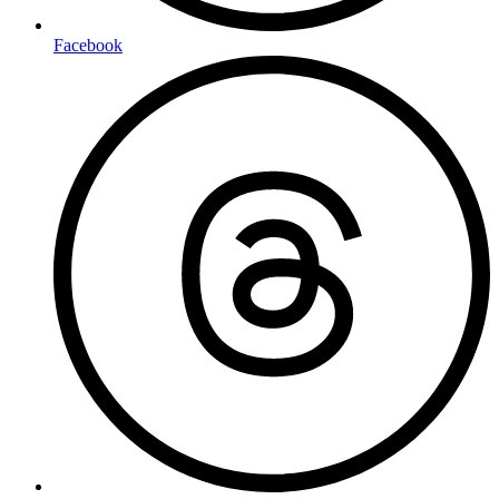
Facebook