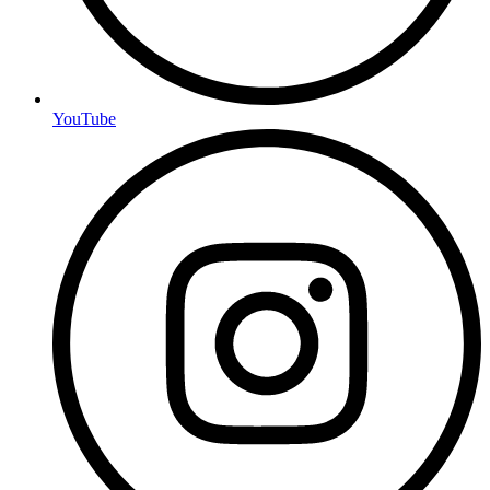
YouTube