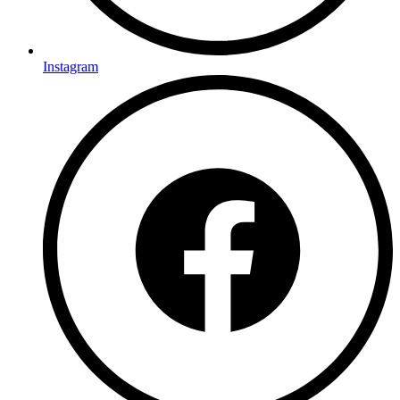
Instagram