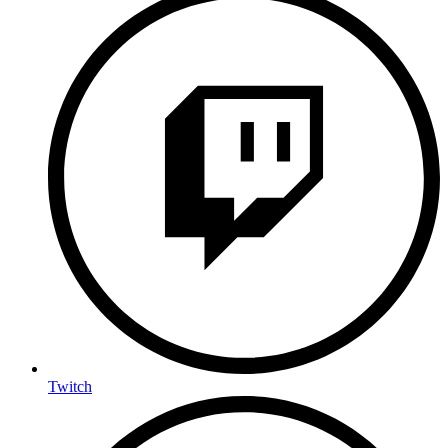
Twitch