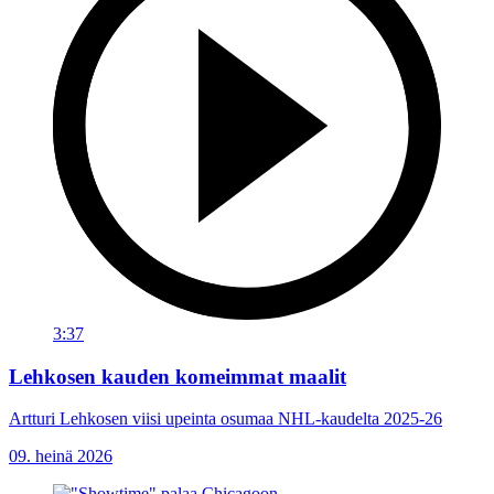
3:37
Lehkosen kauden komeimmat maalit
Artturi Lehkosen viisi upeinta osumaa NHL-kaudelta 2025-26
09. heinä 2026