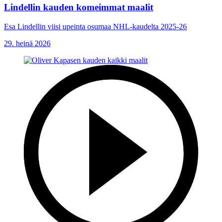
Lindellin kauden komeimmat maalit
Esa Lindellin viisi upeinta osumaa NHL-kaudelta 2025-26
29. heinä 2026