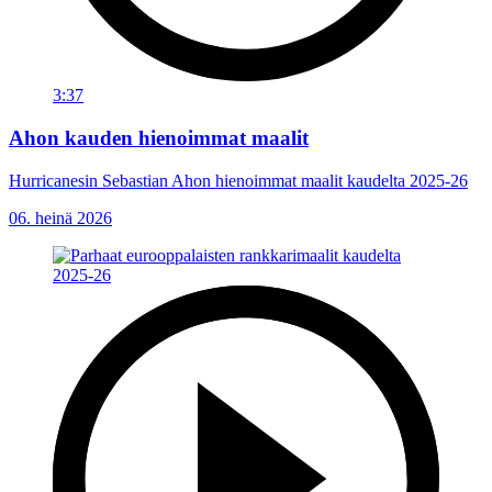
3:37
Ahon kauden hienoimmat maalit
Hurricanesin Sebastian Ahon hienoimmat maalit kaudelta 2025-26
06. heinä 2026