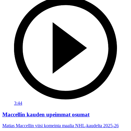
3:44
Maccellin kauden upeimmat osumat
Matias Maccellin viisi komeinta maalia NHL-kaudelta 2025-26