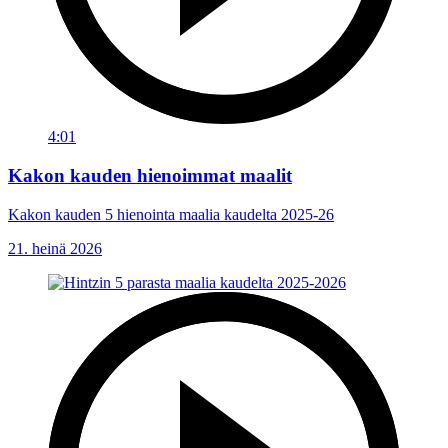
4:01
Kakon kauden hienoimmat maalit
Kakon kauden 5 hienointa maalia kaudelta 2025-26
21. heinä 2026