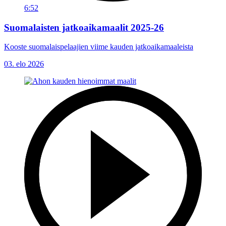
6:52
Suomalaisten jatkoaikamaalit 2025-26
Kooste suomalaispelaajien viime kauden jatkoaikamaaleista
03. elo 2026