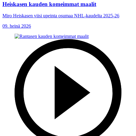
Heiskasen kauden komeimmat maalit
Miro Heiskasen viisi upeinta osumaa NHL-kaudelta 2025-26
09. heinä 2026