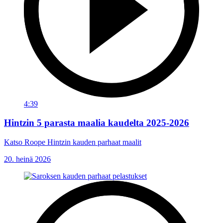
4:39
Hintzin 5 parasta maalia kaudelta 2025-2026
Katso Roope Hintzin kauden parhaat maalit
20. heinä 2026