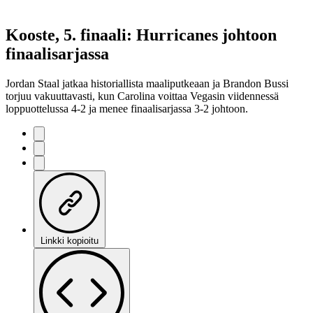
Kooste, 5. finaali: Hurricanes johtoon
finaalisarjassa
Jordan Staal jatkaa historiallista maaliputkeaan ja Brandon Bussi
torjuu vakuuttavasti, kun Carolina voittaa Vegasin viidennessä
loppuottelussa 4-2 ja menee finaalisarjassa 3-2 johtoon.
Linkki kopioitu