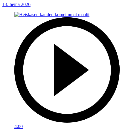
13. heinä 2026
4:00