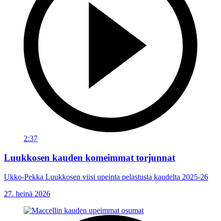
2:37
Luukkosen kauden komeimmat torjunnat
Ukko-Pekka Luukkosen viisi upeinta pelastusta kaudelta 2025-26
27. heinä 2026