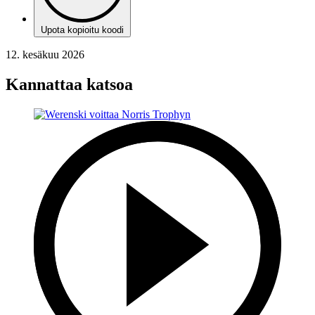
Upota kopioitu koodi
12. kesäkuu 2026
Kannattaa katsoa