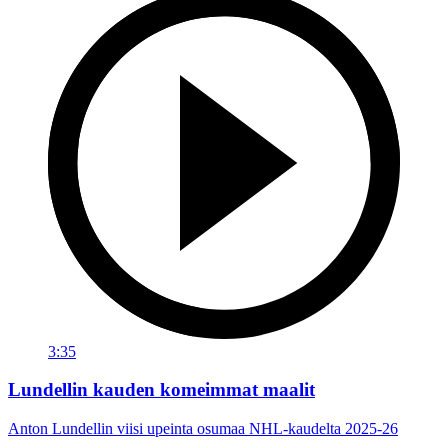
3:35
Lundellin kauden komeimmat maalit
Anton Lundellin viisi upeinta osumaa NHL-kaudelta 2025-26