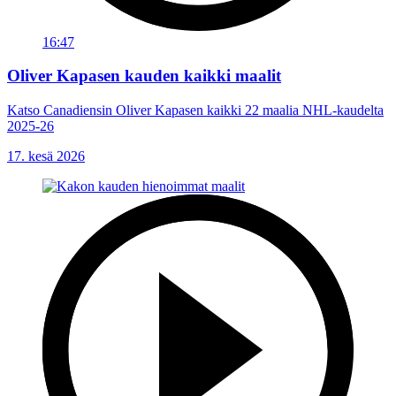
16:47
Oliver Kapasen kauden kaikki maalit
Katso Canadiensin Oliver Kapasen kaikki 22 maalia NHL-kaudelta
2025-26
17. kesä 2026