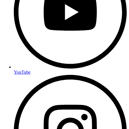
YouTube