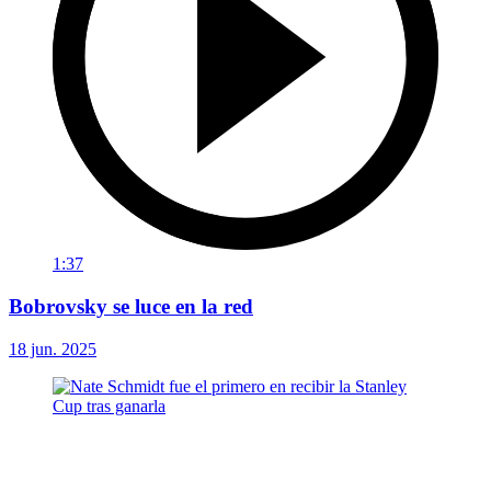
1:37
Bobrovsky se luce en la red
18 jun. 2025