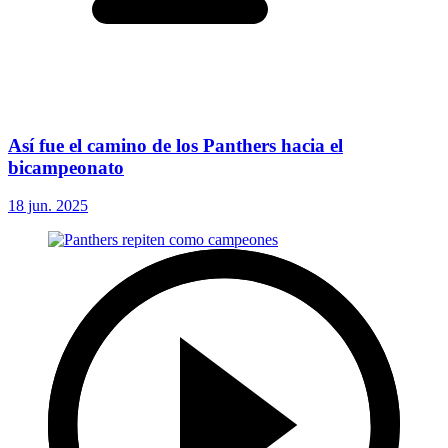
Así fue el camino de los Panthers hacia el
bicampeonato
18 jun. 2025