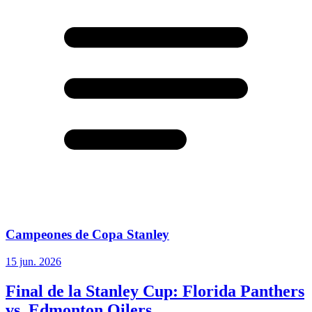
Campeones de Copa Stanley
15 jun. 2026
Final de la Stanley Cup: Florida Panthers
vs. Edmonton Oilers