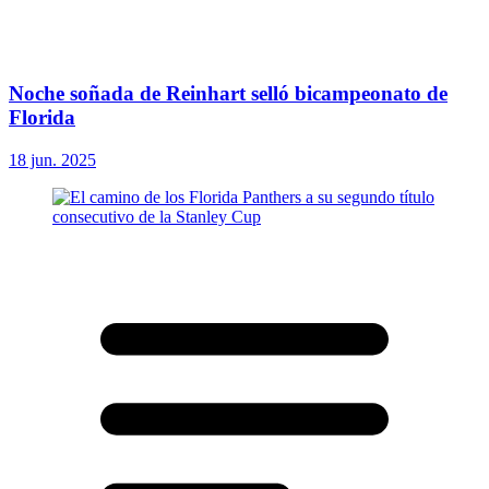
Noche soñada de Reinhart selló bicampeonato de
Florida
18 jun. 2025