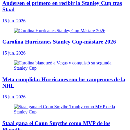
Andersen el primero en recibir la Stanley Cup tras
Staal
15 jun. 2026
Carolina Hurricanes Stanley Cup-mästare 2026
15 jun. 2026
Meta cumplida: Hurricanes son los campeones de la
NHL
15 jun. 2026
Staal gana el Conn Smythe como MVP de los
Playoffs