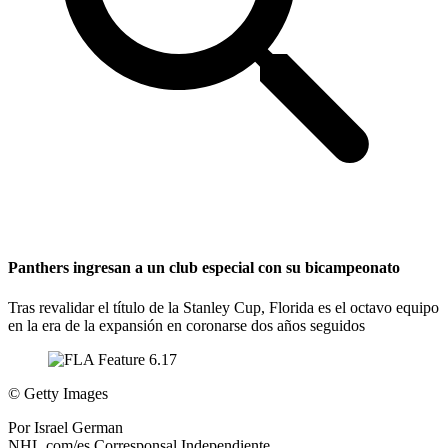
Panthers ingresan a un club especial con su bicampeonato
Tras revalidar el título de la Stanley Cup, Florida es el octavo equipo
en la era de la expansión en coronarse dos años seguidos
©
Getty Images
Por
Israel German
NHL.com/es Corresponsal Independiente