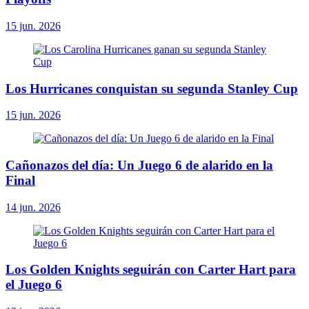
15 jun. 2026
Los Hurricanes conquistan su segunda Stanley Cup
15 jun. 2026
Cañonazos del día: Un Juego 6 de alarido en la
Final
14 jun. 2026
Los Golden Knights seguirán con Carter Hart para
el Juego 6