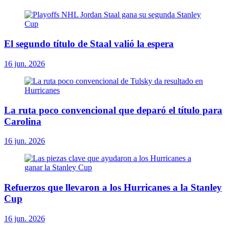
El segundo título de Staal valió la espera
16 jun. 2026
La ruta poco convencional que deparó el título para
Carolina
16 jun. 2026
Refuerzos que llevaron a los Hurricanes a la Stanley
Cup
16 jun. 2026