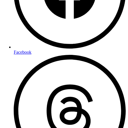
Facebook