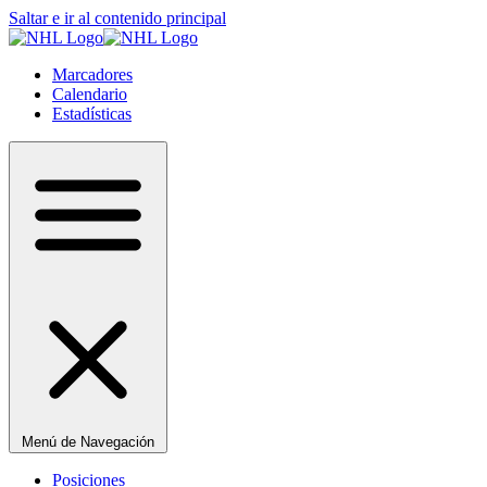
Saltar e ir al contenido principal
Marcadores
Calendario
Estadísticas
Menú de Navegación
Posiciones