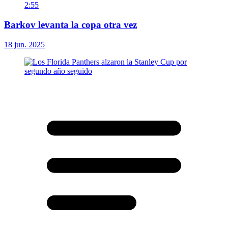
2:55
Barkov levanta la copa otra vez
18 jun. 2025