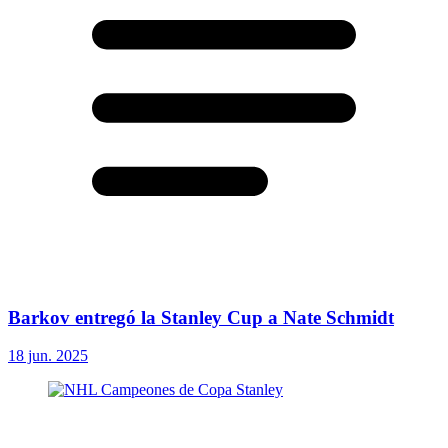
Barkov entregó la Stanley Cup a Nate Schmidt
18 jun. 2025