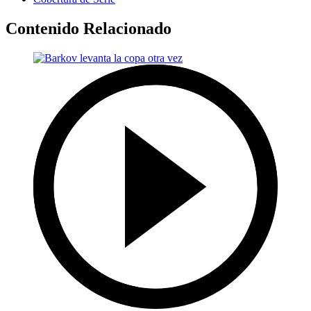
Contenido Relacionado