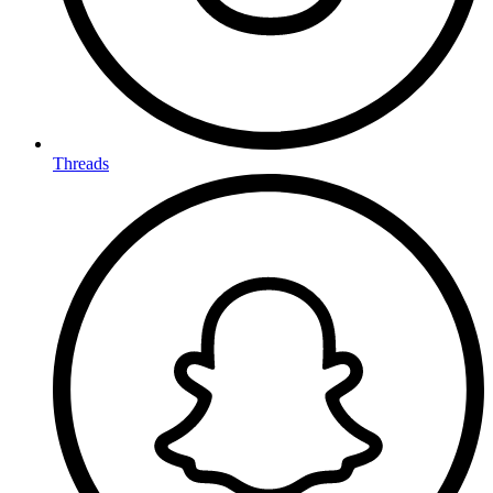
Threads