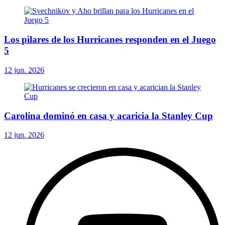
Los pilares de los Hurricanes responden en el Juego
5
12 jun. 2026
Carolina dominó en casa y acaricia la Stanley Cup
12 jun. 2026