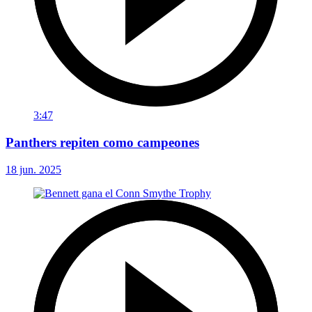
3:47
Panthers repiten como campeones
18 jun. 2025