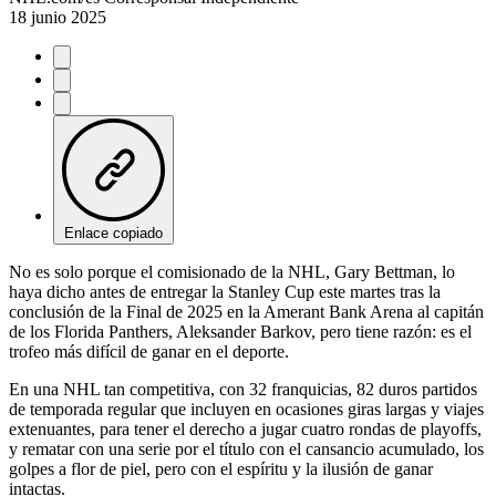
18 junio 2025
Enlace copiado
No es solo porque el comisionado de la NHL, Gary Bettman, lo
haya dicho antes de entregar la Stanley Cup este martes tras la
conclusión de la Final de 2025 en la Amerant Bank Arena al capitán
de los Florida Panthers, Aleksander Barkov, pero tiene razón: es el
trofeo más difícil de ganar en el deporte.
En una NHL tan competitiva, con 32 franquicias, 82 duros partidos
de temporada regular que incluyen en ocasiones giras largas y viajes
extenuantes, para tener el derecho a jugar cuatro rondas de playoffs,
y rematar con una serie por el título con el cansancio acumulado, los
golpes a flor de piel, pero con el espíritu y la ilusión de ganar
intactas.