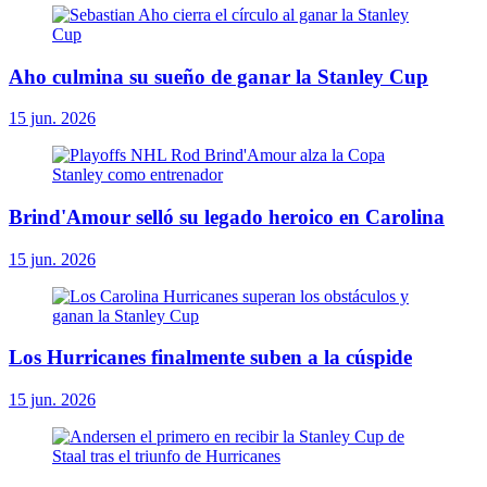
Aho culmina su sueño de ganar la Stanley Cup
15 jun. 2026
Brind'Amour selló su legado heroico en Carolina
15 jun. 2026
Los Hurricanes finalmente suben a la cúspide
15 jun. 2026