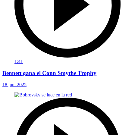
1:41
Bennett gana el Conn Smythe Trophy
18 jun. 2025