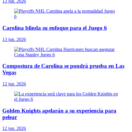
13 jun. 2026
Carolina blinda su enfoque para el Juego 6
13 jun. 2026
Compostura de Carolina se pondrá prueba en Las
Vegas
12 jun. 2026
Golden Knights apelarán a su experiencia para
pelear
12 jun. 2026