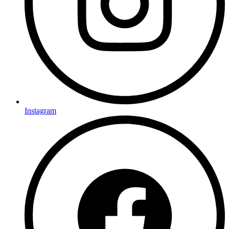
Instagram