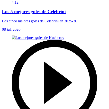
4:12
Los 5 mejores goles de Celebrini
Los cinco mejores goles de Celebrini en 2025-26
08 jul. 2026