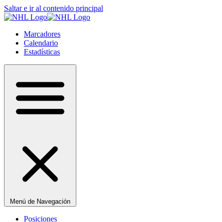
Saltar e ir al contenido principal
Marcadores
Calendario
Estadísticas
Menú de Navegación
Posiciones