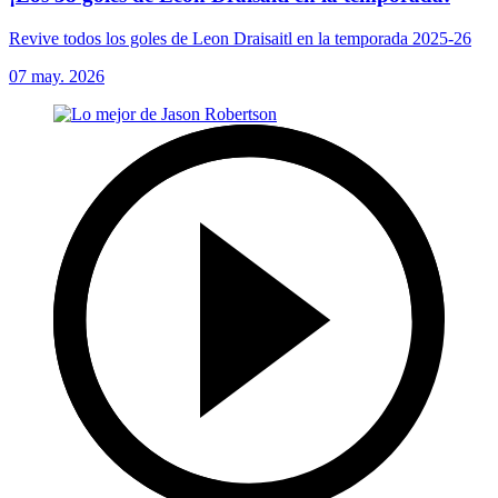
Revive todos los goles de Leon Draisaitl en la temporada 2025-26
07 may. 2026