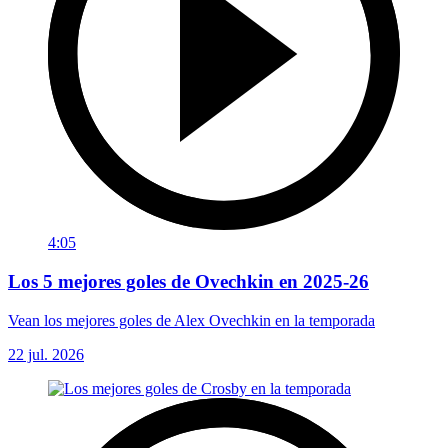
4:05
Los 5 mejores goles de Ovechkin en 2025-26
Vean los mejores goles de Alex Ovechkin en la temporada
22 jul. 2026