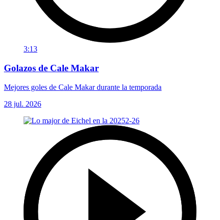
3:13
Golazos de Cale Makar
Mejores goles de Cale Makar durante la temporada
28 jul. 2026