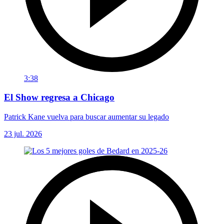
3:38
El Show regresa a Chicago
Patrick Kane vuelva para buscar aumentar su legado
23 jul. 2026