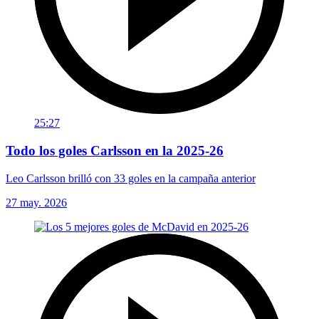
25:27
Todo los goles Carlsson en la 2025-26
Leo Carlsson brilló con 33 goles en la campaña anterior
27 may. 2026