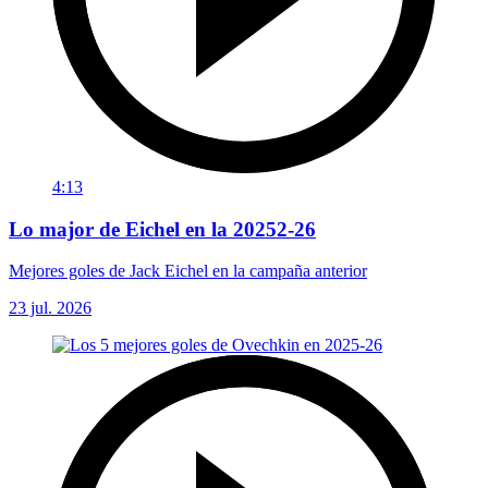
4:13
Lo major de Eichel en la 20252-26
Mejores goles de Jack Eichel en la campaña anterior
23 jul. 2026