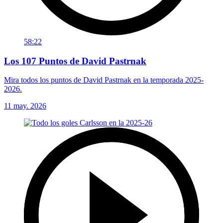
58:22
Los 107 Puntos de David Pastrnak
Mira todos los puntos de David Pastrnak en la temporada 2025-
2026.
11 may. 2026