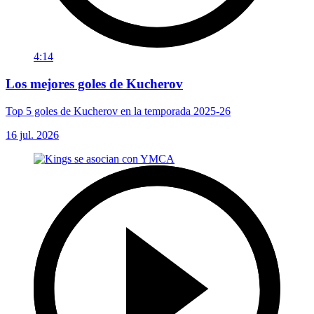
4:14
Los mejores goles de Kucherov
Top 5 goles de Kucherov en la temporada 2025-26
16 jul. 2026