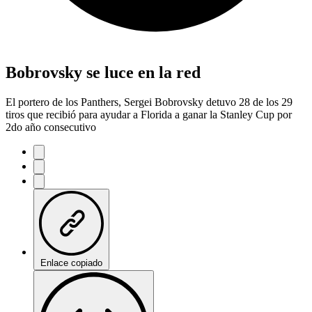
Bobrovsky se luce en la red
El portero de los Panthers, Sergei Bobrovsky detuvo 28 de los 29
tiros que recibió para ayudar a Florida a ganar la Stanley Cup por
2do año consecutivo
Enlace copiado