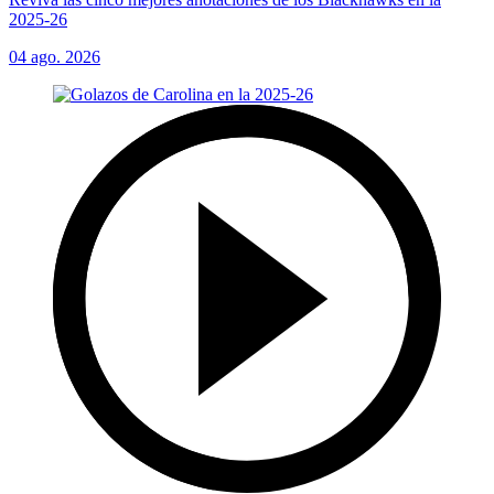
2025-26
04 ago. 2026