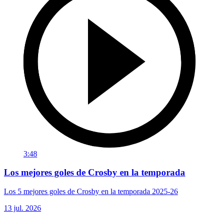
3:48
Los mejores goles de Crosby en la temporada
Los 5 mejores goles de Crosby en la temporada 2025-26
13 jul. 2026