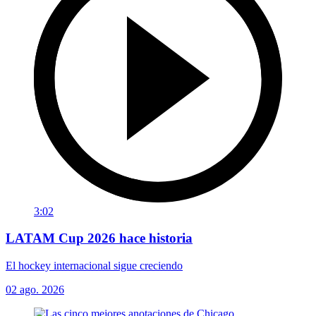
3:02
LATAM Cup 2026 hace historia
El hockey internacional sigue creciendo
02 ago. 2026