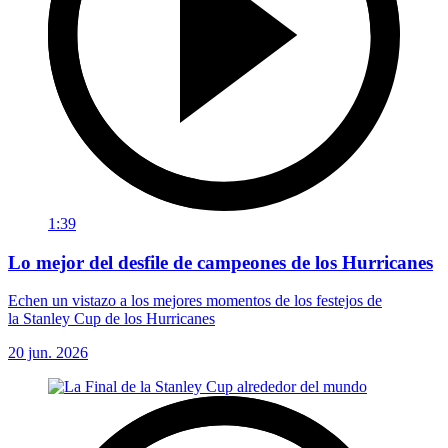
1:39
Lo mejor del desfile de campeones de los Hurricanes
Echen un vistazo a los mejores momentos de los festejos de
la Stanley Cup de los Hurricanes
20 jun. 2026