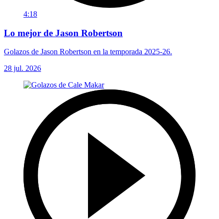
4:18
Lo mejor de Jason Robertson
Golazos de Jason Robertson en la temporada 2025-26.
28 jul. 2026