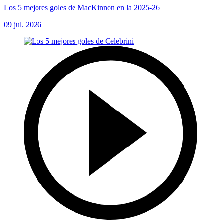
Los 5 mejores goles de MacKinnon en la 2025-26
09 jul. 2026