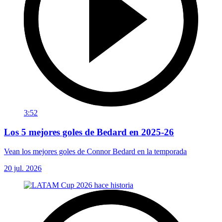
3:52
Los 5 mejores goles de Bedard en 2025-26
Vean los mejores goles de Connor Bedard en la temporada
20 jul. 2026