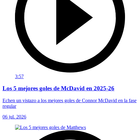
3:57
Los 5 mejores goles de McDavid en 2025-26
Echen un vistazo a los mejores goles de Connor McDavid en la fase
regular
06 jul. 2026