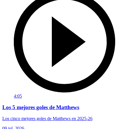
4:05
Los 5 mejores goles de Matthews
Los cinco mejores goles de Matthews en 2025-26
09 jul. 2026