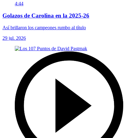
4:44
Golazos de Carolina en la 2025-26
Así brillaron los campeones rumbo al título
29 jul. 2026