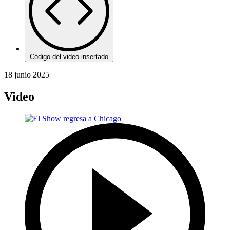
Código del video insertado
18 junio 2025
Video