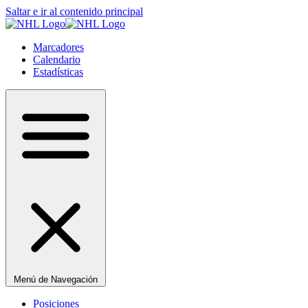
Saltar e ir al contenido principal
Marcadores
Calendario
Estadísticas
Menú de Navegación
Posiciones