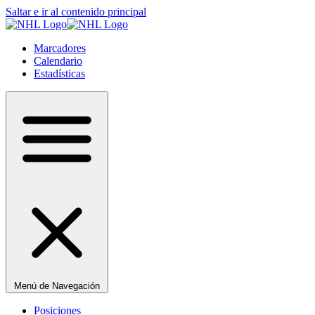
Saltar e ir al contenido principal
Marcadores
Calendario
Estadísticas
Menú de Navegación
Posiciones