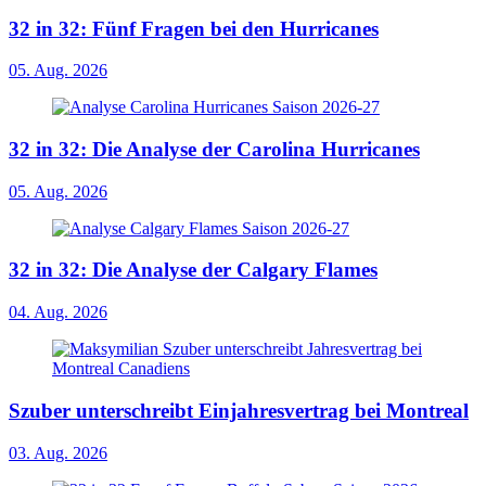
32 in 32: Fünf Fragen bei den Hurricanes
05. Aug. 2026
32 in 32: Die Analyse der Carolina Hurricanes
05. Aug. 2026
32 in 32: Die Analyse der Calgary Flames
04. Aug. 2026
Szuber unterschreibt Einjahresvertrag bei Montreal
03. Aug. 2026