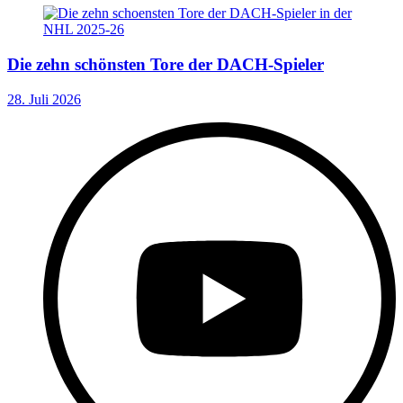
Die zehn schönsten Tore der DACH-Spieler
28. Juli 2026