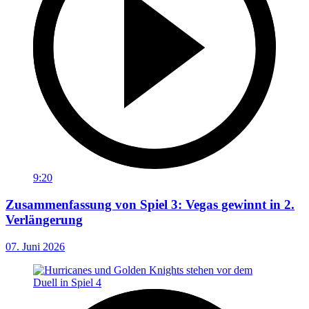
9:20
Zusammenfassung von Spiel 3: Vegas gewinnt in 2.
Verlängerung
07. Juni 2026