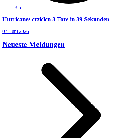
3:51
Hurricanes erzielen 3 Tore in 39 Sekunden
07. Juni 2026
Neueste Meldungen