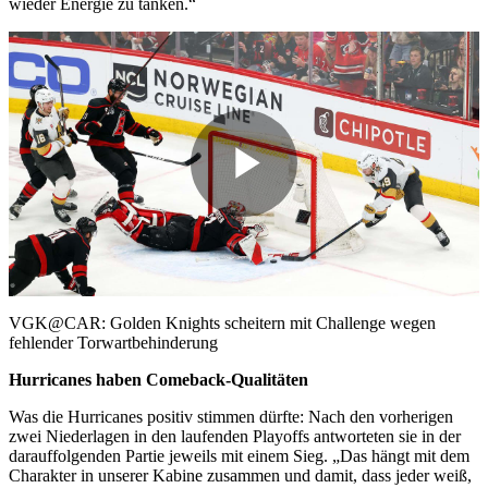
wieder Energie zu tanken.“
Play
Video
VGK@CAR: Golden Knights scheitern mit Challenge wegen
fehlender Torwartbehinderung
Hurricanes haben Comeback-Qualitäten
Was die Hurricanes positiv stimmen dürfte: Nach den vorherigen
zwei Niederlagen in den laufenden Playoffs antworteten sie in der
darauffolgenden Partie jeweils mit einem Sieg. „Das hängt mit dem
Charakter in unserer Kabine zusammen und damit, dass jeder weiß,