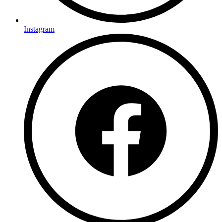
Instagram