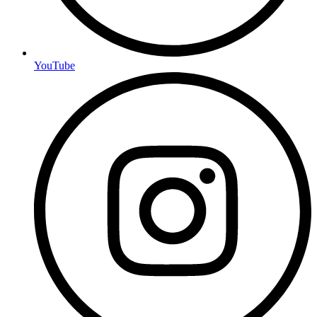
YouTube