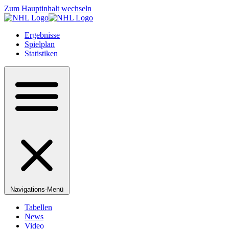
Zum Hauptinhalt wechseln
Ergebnisse
Spielplan
Statistiken
Navigations-Menü
Tabellen
News
Video