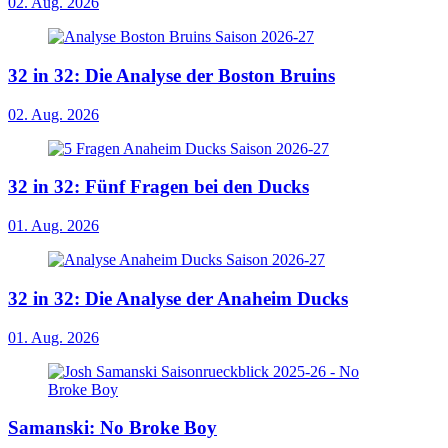
02. Aug. 2026
32 in 32: Die Analyse der Boston Bruins
02. Aug. 2026
32 in 32: Fünf Fragen bei den Ducks
01. Aug. 2026
32 in 32: Die Analyse der Anaheim Ducks
01. Aug. 2026
Samanski: No Broke Boy