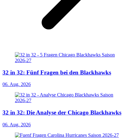
32 in 32: Fünf Fragen bei den Blackhawks
06. Aug. 2026
32 in 32: Die Analyse der Chicago Blackhawks
06. Aug. 2026