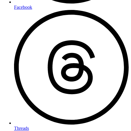
Facebook
Threads