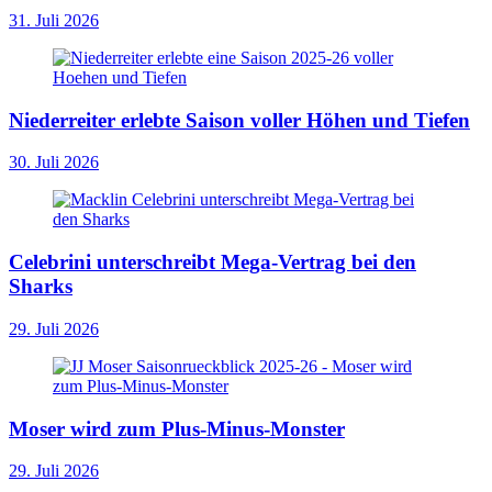
31. Juli 2026
Niederreiter erlebte Saison voller Höhen und Tiefen
30. Juli 2026
Celebrini unterschreibt Mega-Vertrag bei den
Sharks
29. Juli 2026
Moser wird zum Plus-Minus-Monster
29. Juli 2026