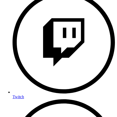
Twitch