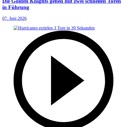
Die Golden Knights gehen mit zwei schnellen Toren
in Führung
07. Juni 2026