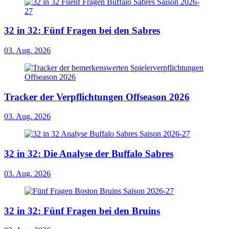
32 in 32: Fünf Fragen bei den Sabres
03. Aug. 2026
Tracker der Verpflichtungen Offseason 2026
03. Aug. 2026
32 in 32: Die Analyse der Buffalo Sabres
03. Aug. 2026
32 in 32: Fünf Fragen bei den Bruins