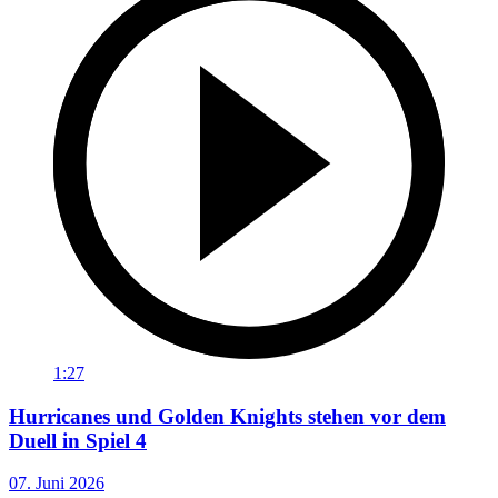
1:27
Hurricanes und Golden Knights stehen vor dem
Duell in Spiel 4
07. Juni 2026