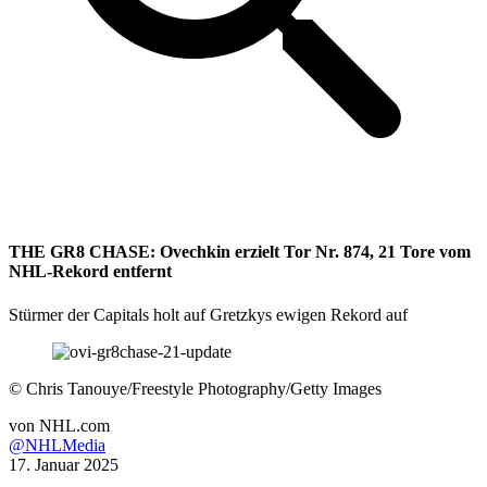
THE GR8 CHASE: Ovechkin erzielt Tor Nr. 874, 21 Tore vom
NHL-Rekord entfernt
Stürmer der Capitals holt auf Gretzkys ewigen Rekord auf
©
Chris Tanouye/Freestyle Photography/Getty Images
von
NHL.com
@NHLMedia
17. Januar 2025