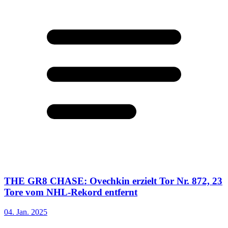
THE GR8 CHASE: Ovechkin erzielt Tor Nr. 872, 23
Tore vom NHL-Rekord entfernt
04. Jan. 2025