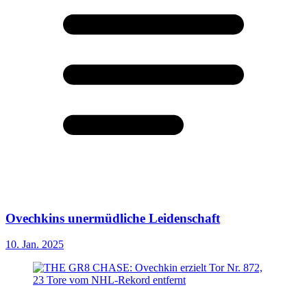
Ovechkins unermüdliche Leidenschaft
10. Jan. 2025