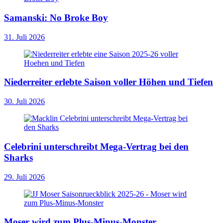
Samanski: No Broke Boy
31. Juli 2026
Niederreiter erlebte Saison voller Höhen und Tiefen
30. Juli 2026
Celebrini unterschreibt Mega-Vertrag bei den
Sharks
29. Juli 2026
Moser wird zum Plus-Minus-Monster