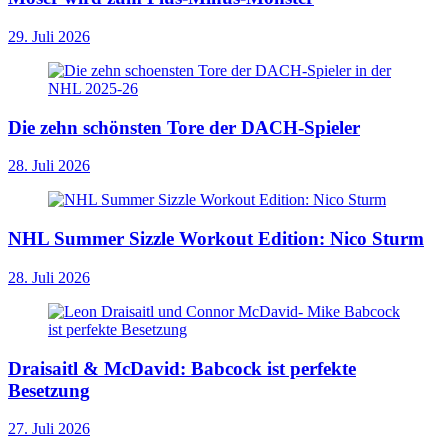
29. Juli 2026
Die zehn schönsten Tore der DACH-Spieler
28. Juli 2026
NHL Summer Sizzle Workout Edition: Nico Sturm
28. Juli 2026
Draisaitl & McDavid: Babcock ist perfekte
Besetzung
27. Juli 2026