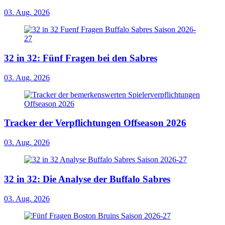
03. Aug. 2026
32 in 32: Fünf Fragen bei den Sabres
03. Aug. 2026
Tracker der Verpflichtungen Offseason 2026
03. Aug. 2026
32 in 32: Die Analyse der Buffalo Sabres
03. Aug. 2026