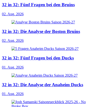
32 in 32: Fünf Fragen bei den Bruins
02. Aug. 2026
32 in 32: Die Analyse der Boston Bruins
02. Aug. 2026
32 in 32: Fünf Fragen bei den Ducks
01. Aug. 2026
32 in 32: Die Analyse der Anaheim Ducks
01. Aug. 2026