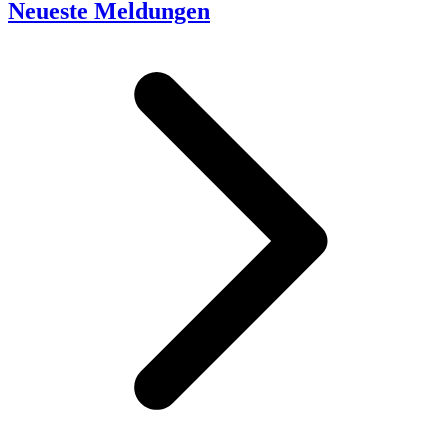
Neueste Meldungen