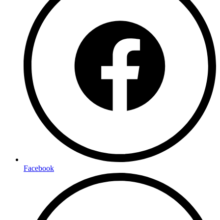
Facebook