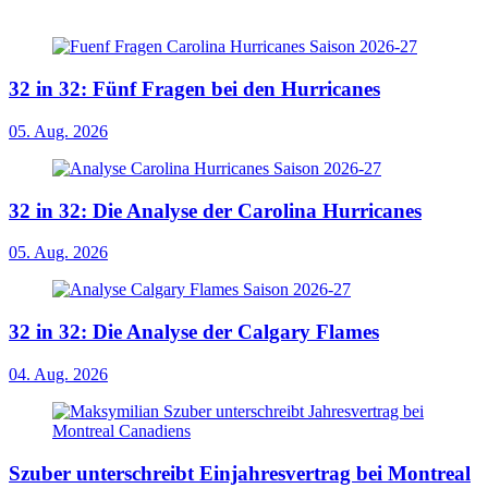
32 in 32: Fünf Fragen bei den Hurricanes
05. Aug. 2026
32 in 32: Die Analyse der Carolina Hurricanes
05. Aug. 2026
32 in 32: Die Analyse der Calgary Flames
04. Aug. 2026
Szuber unterschreibt Einjahresvertrag bei Montreal