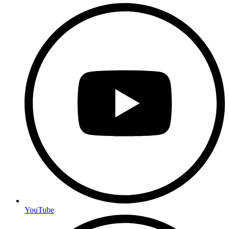
YouTube