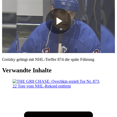
Play
Video
Gretzky gelingt mit NHL-Treffer 874 die späte Führung
Verwandte Inhalte