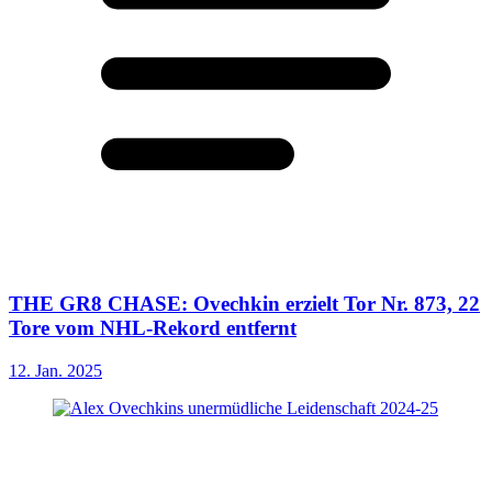
THE GR8 CHASE: Ovechkin erzielt Tor Nr. 873, 22
Tore vom NHL-Rekord entfernt
12. Jan. 2025