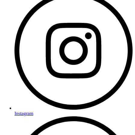
Instagram