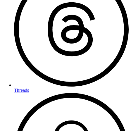
Threads