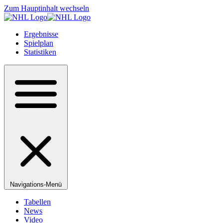
Zum Hauptinhalt wechseln
Ergebnisse
Spielplan
Statistiken
Navigations-Menü
Tabellen
News
Video