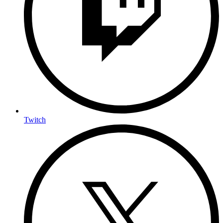
Twitch