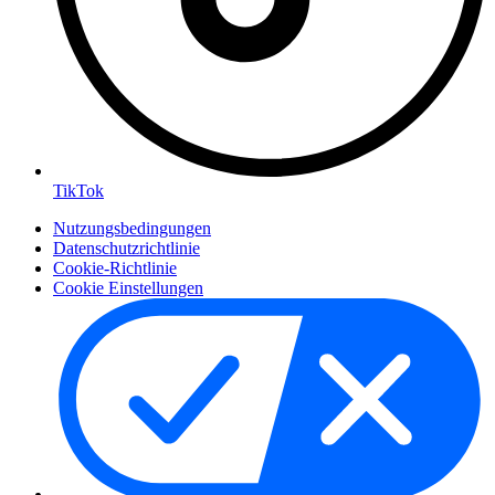
TikTok
Nutzungsbedingungen
Datenschutzrichtlinie
Cookie-Richtlinie
Cookie Einstellungen