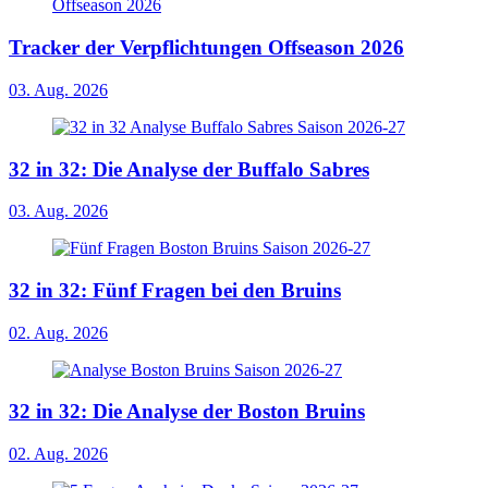
Tracker der Verpflichtungen Offseason 2026
03. Aug. 2026
32 in 32: Die Analyse der Buffalo Sabres
03. Aug. 2026
32 in 32: Fünf Fragen bei den Bruins
02. Aug. 2026
32 in 32: Die Analyse der Boston Bruins
02. Aug. 2026