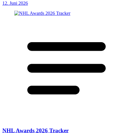
12. Juni 2026
NHL Awards 2026 Tracker