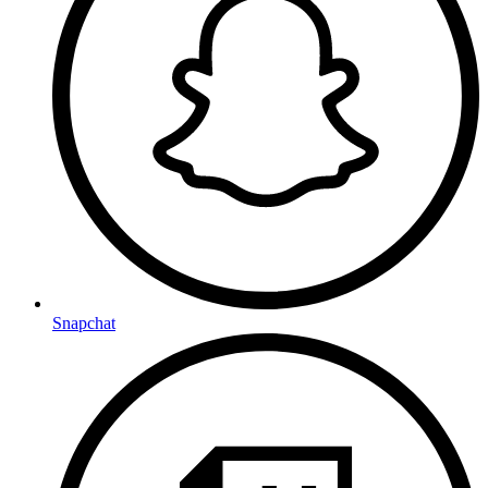
Snapchat