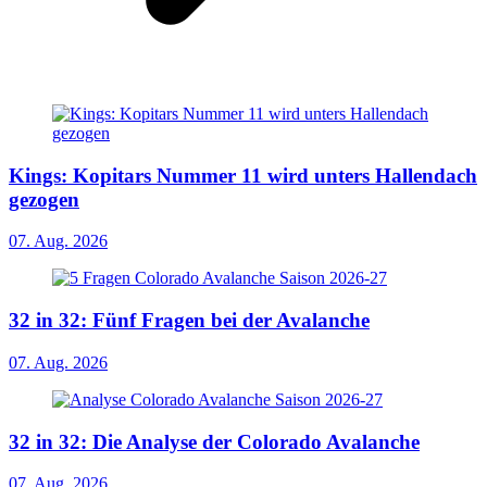
Kings: Kopitars Nummer 11 wird unters Hallendach
gezogen
07. Aug. 2026
32 in 32: Fünf Fragen bei der Avalanche
07. Aug. 2026
32 in 32: Die Analyse der Colorado Avalanche
07. Aug. 2026