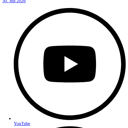
30. Juli 2026
YouTube