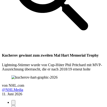
Kucherov gewinnt zum zweiten Mal Hart Memorial Trophy
Lightning-Stürmer wurde von Cup-Hüter Phil Pritchard mit MVP-
Auszeichnung überrascht, die er nach 2018/19 erneut holte
von
NHL.com
@NHLMedia
11. Juni 2026