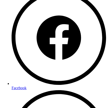
Facebook