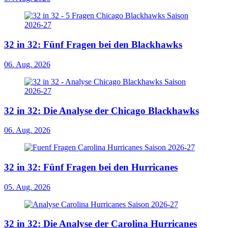
32 in 32: Fünf Fragen bei den Blackhawks
06. Aug. 2026
32 in 32: Die Analyse der Chicago Blackhawks
06. Aug. 2026
32 in 32: Fünf Fragen bei den Hurricanes
05. Aug. 2026
32 in 32: Die Analyse der Carolina Hurricanes