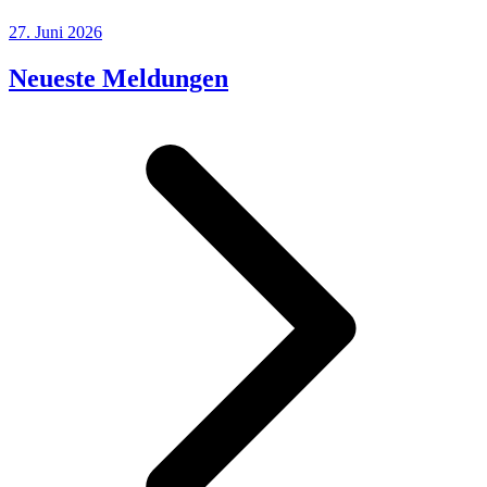
27. Juni 2026
Neueste Meldungen