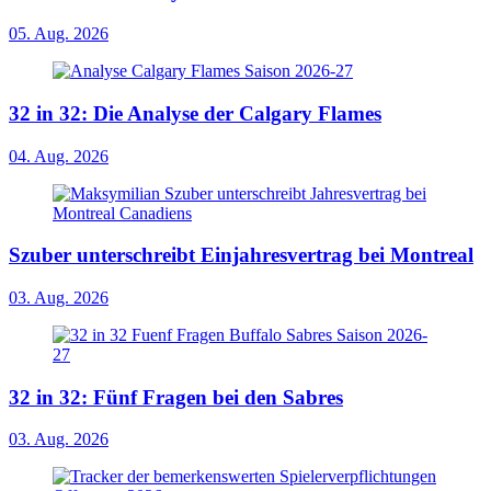
05. Aug. 2026
32 in 32: Die Analyse der Calgary Flames
04. Aug. 2026
Szuber unterschreibt Einjahresvertrag bei Montreal
03. Aug. 2026
32 in 32: Fünf Fragen bei den Sabres
03. Aug. 2026