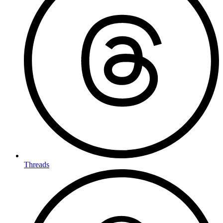
Threads