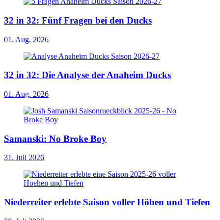
32 in 32: Fünf Fragen bei den Ducks
01. Aug. 2026
32 in 32: Die Analyse der Anaheim Ducks
01. Aug. 2026
Samanski: No Broke Boy
31. Juli 2026
Niederreiter erlebte Saison voller Höhen und Tiefen