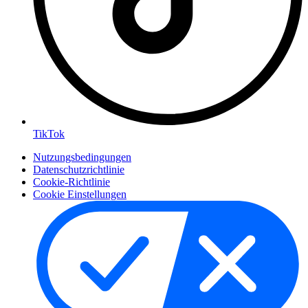
TikTok
Nutzungsbedingungen
Datenschutzrichtlinie
Cookie-Richtlinie
Cookie Einstellungen