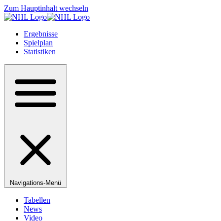
Zum Hauptinhalt wechseln
Ergebnisse
Spielplan
Statistiken
Navigations-Menü
Tabellen
News
Video