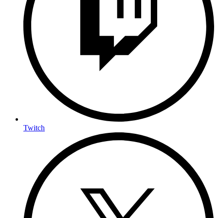
Twitch