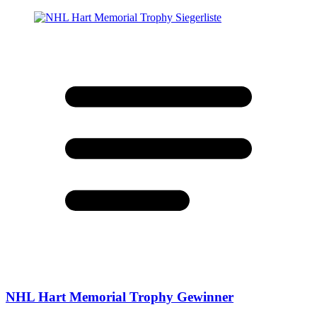
NHL Hart Memorial Trophy Gewinner