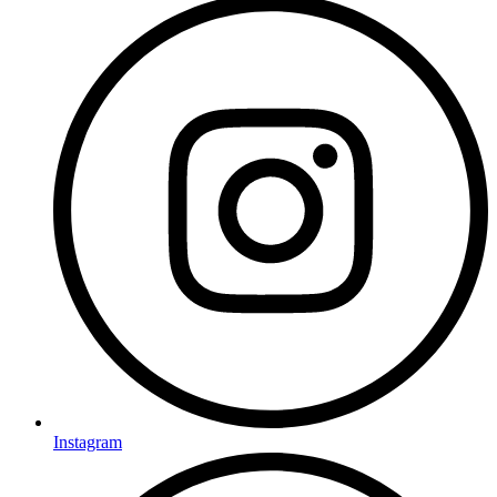
Instagram