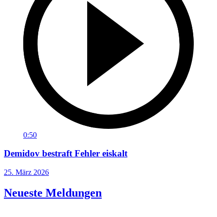
0:50
Demidov bestraft Fehler eiskalt
25. März 2026
Neueste Meldungen