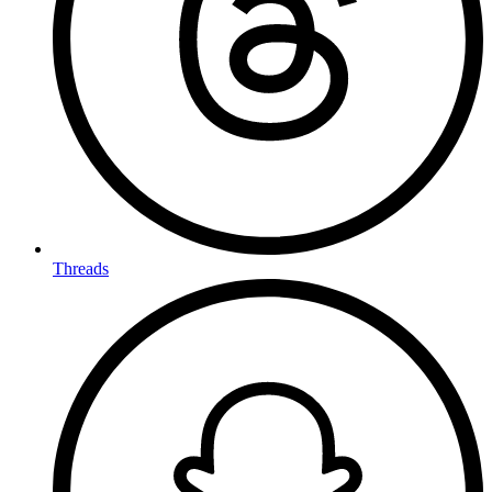
Threads