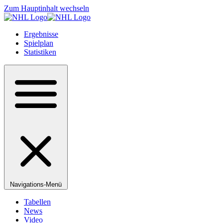
Zum Hauptinhalt wechseln
Ergebnisse
Spielplan
Statistiken
Navigations-Menü
Tabellen
News
Video