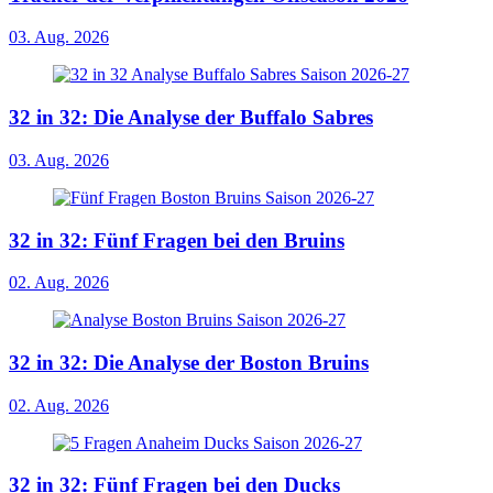
03. Aug. 2026
32 in 32: Die Analyse der Buffalo Sabres
03. Aug. 2026
32 in 32: Fünf Fragen bei den Bruins
02. Aug. 2026
32 in 32: Die Analyse der Boston Bruins
02. Aug. 2026
32 in 32: Fünf Fragen bei den Ducks