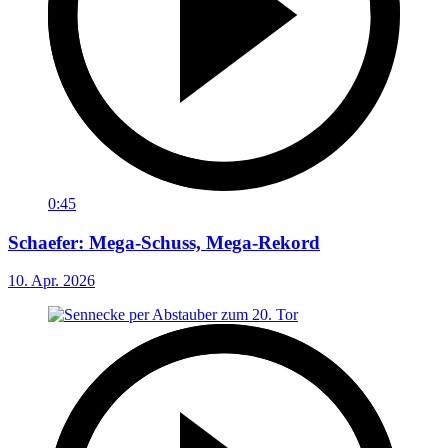
0:45
Schaefer: Mega-Schuss, Mega-Rekord
10. Apr. 2026