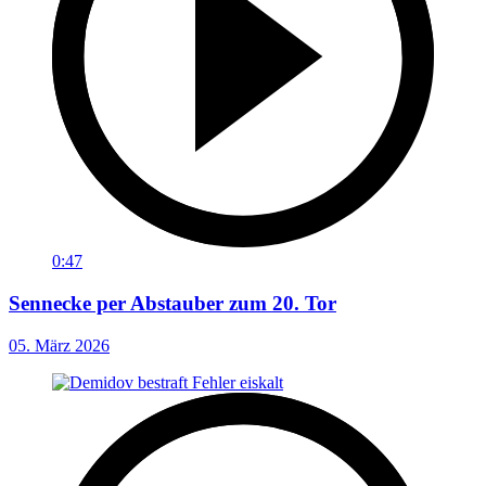
0:47
Sennecke per Abstauber zum 20. Tor
05. März 2026