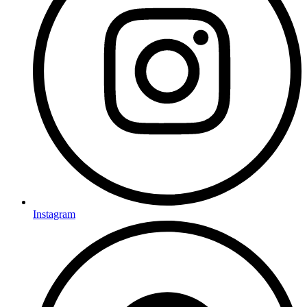
Instagram