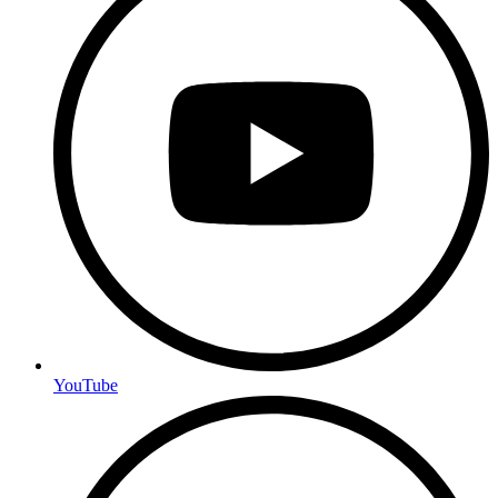
YouTube