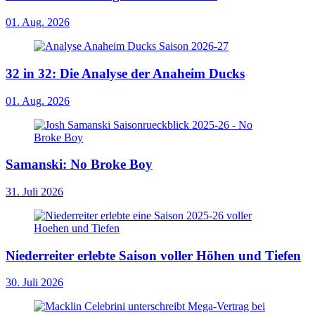
01. Aug. 2026
32 in 32: Die Analyse der Anaheim Ducks
01. Aug. 2026
Samanski: No Broke Boy
31. Juli 2026
Niederreiter erlebte Saison voller Höhen und Tiefen
30. Juli 2026