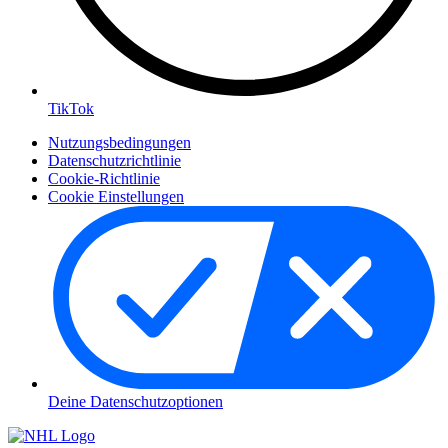
TikTok
Nutzungsbedingungen
Datenschutzrichtlinie
Cookie-Richtlinie
Cookie Einstellungen
Deine Datenschutzoptionen