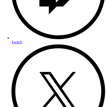
Twitch