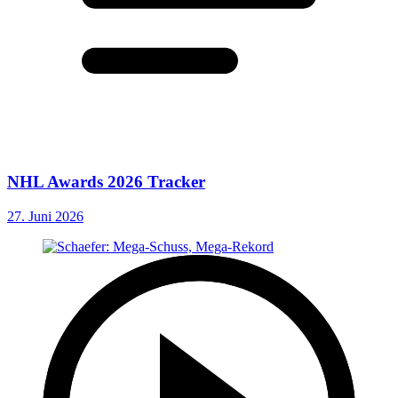
NHL Awards 2026 Tracker
27. Juni 2026