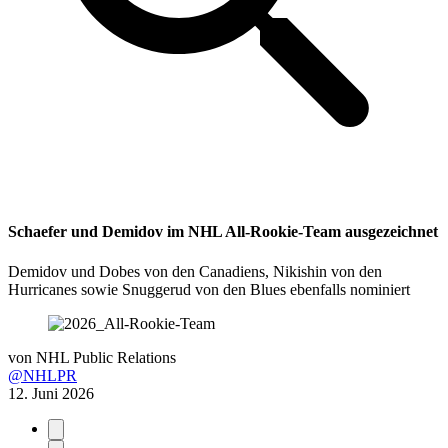
Schaefer und Demidov im NHL All-Rookie-Team ausgezeichnet
Demidov und Dobes von den Canadiens, Nikishin von den
Hurricanes sowie Snuggerud von den Blues ebenfalls nominiert
von
NHL Public Relations
@NHLPR
12. Juni 2026