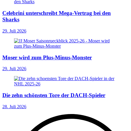
Celebrini unterschreibt Mega-Vertrag bei den
Sharks
29. Juli 2026
Moser wird zum Plus-Minus-Monster
29. Juli 2026
Die zehn schönsten Tore der DACH-Spieler
28. Juli 2026