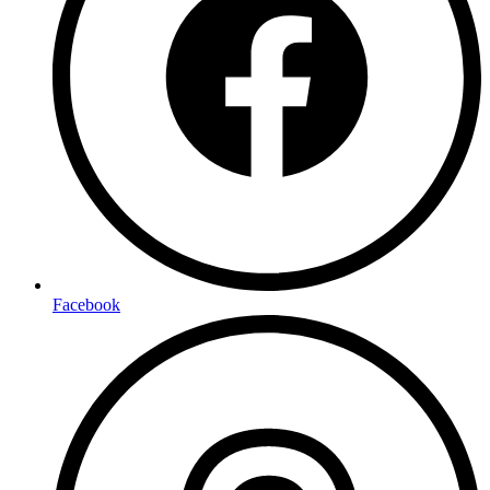
Facebook