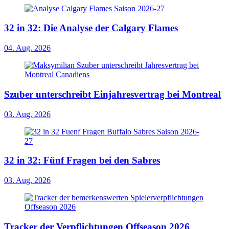
32 in 32: Die Analyse der Calgary Flames
04. Aug. 2026
Szuber unterschreibt Einjahresvertrag bei Montreal
03. Aug. 2026
32 in 32: Fünf Fragen bei den Sabres
03. Aug. 2026
Tracker der Verpflichtungen Offseason 2026