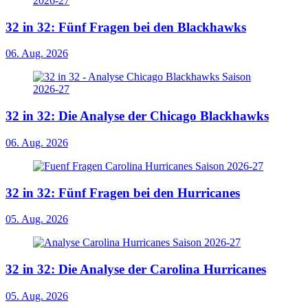
32 in 32: Fünf Fragen bei den Blackhawks
06. Aug. 2026
32 in 32: Die Analyse der Chicago Blackhawks
06. Aug. 2026
32 in 32: Fünf Fragen bei den Hurricanes
05. Aug. 2026
32 in 32: Die Analyse der Carolina Hurricanes
05. Aug. 2026