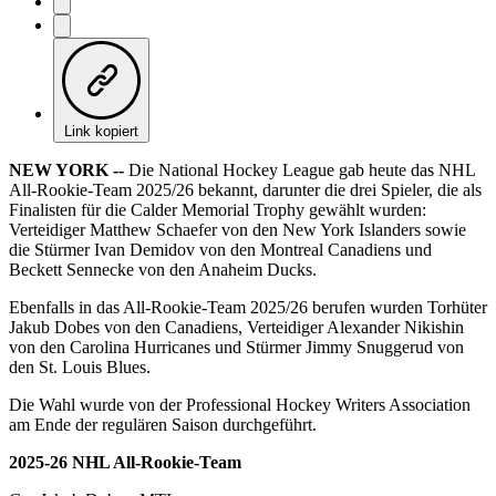
Link kopiert
NEW YORK --
Die National Hockey League gab heute das NHL
All-Rookie-Team 2025/26 bekannt, darunter die drei Spieler, die als
Finalisten für die Calder Memorial Trophy gewählt wurden:
Verteidiger Matthew Schaefer von den New York Islanders sowie
die Stürmer Ivan Demidov von den Montreal Canadiens und
Beckett Sennecke von den Anaheim Ducks.
Ebenfalls in das All-Rookie-Team 2025/26 berufen wurden Torhüter
Jakub Dobes von den Canadiens, Verteidiger Alexander Nikishin
von den Carolina Hurricanes und Stürmer Jimmy Snuggerud von
den St. Louis Blues.
Die Wahl wurde von der Professional Hockey Writers Association
am Ende der regulären Saison durchgeführt.
2025-26 NHL All-Rookie-Team