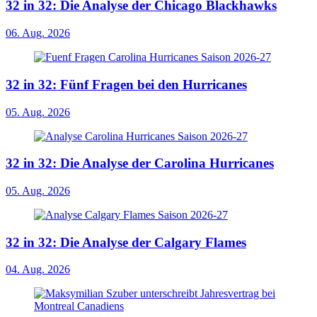
32 in 32: Die Analyse der Chicago Blackhawks
06. Aug. 2026
32 in 32: Fünf Fragen bei den Hurricanes
05. Aug. 2026
32 in 32: Die Analyse der Carolina Hurricanes
05. Aug. 2026
32 in 32: Die Analyse der Calgary Flames
04. Aug. 2026