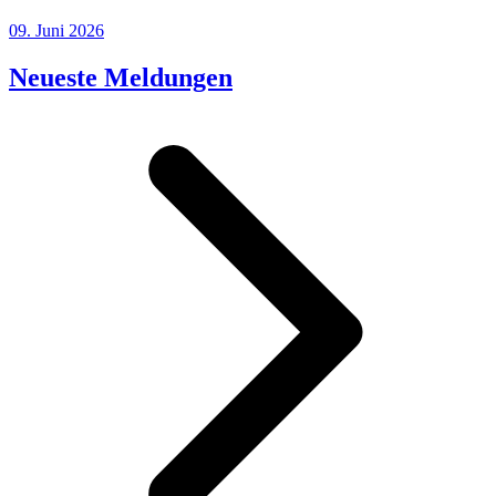
09. Juni 2026
Neueste Meldungen