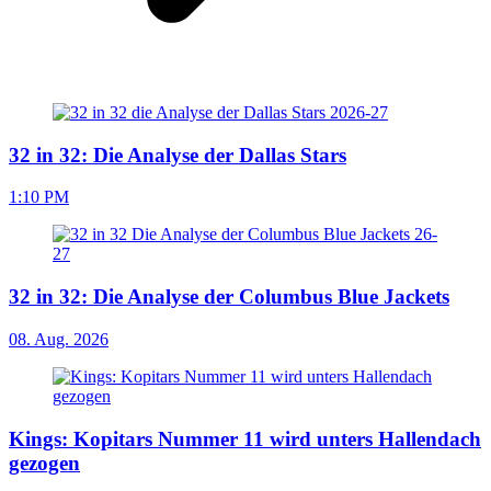
32 in 32: Die Analyse der Dallas Stars
1:10 PM
32 in 32: Die Analyse der Columbus Blue Jackets
08. Aug. 2026
Kings: Kopitars Nummer 11 wird unters Hallendach
gezogen