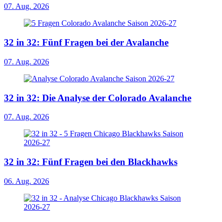
07. Aug. 2026
32 in 32: Fünf Fragen bei der Avalanche
07. Aug. 2026
32 in 32: Die Analyse der Colorado Avalanche
07. Aug. 2026
32 in 32: Fünf Fragen bei den Blackhawks
06. Aug. 2026