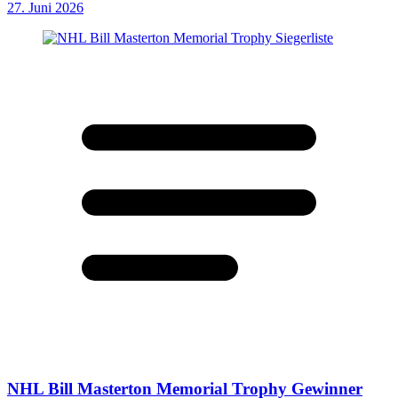
27. Juni 2026
NHL Bill Masterton Memorial Trophy Gewinner