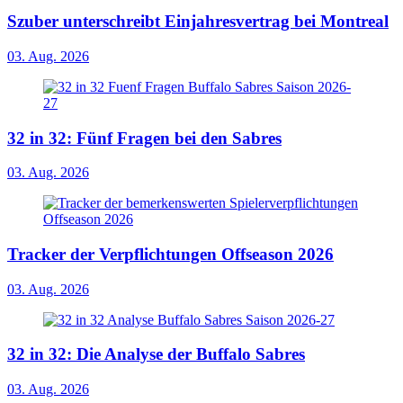
Szuber unterschreibt Einjahresvertrag bei Montreal
03. Aug. 2026
32 in 32: Fünf Fragen bei den Sabres
03. Aug. 2026
Tracker der Verpflichtungen Offseason 2026
03. Aug. 2026
32 in 32: Die Analyse der Buffalo Sabres
03. Aug. 2026