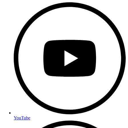
YouTube