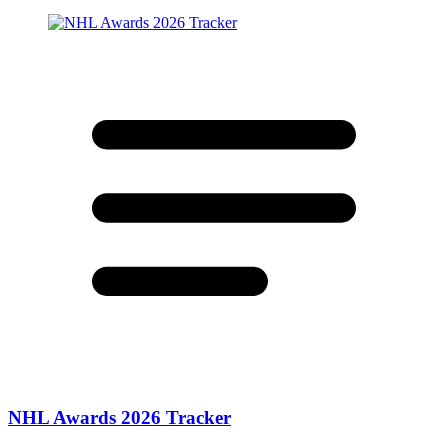
NHL Awards 2026 Tracker