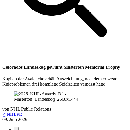
Colorados Landeskog gewinnt Masterton Memorial Trophy
Kapitän der Avalanche erhält Auszeichnung, nachdem er wegen
Knieproblemen drei komplette Spielzeiten verpasst hatte
von
NHL Public Relations
@NHLPR
09. Juni 2026