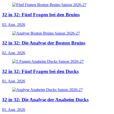
32 in 32: Fünf Fragen bei den Bruins
02. Aug. 2026
32 in 32: Die Analyse der Boston Bruins
02. Aug. 2026
32 in 32: Fünf Fragen bei den Ducks
01. Aug. 2026
32 in 32: Die Analyse der Anaheim Ducks
01. Aug. 2026