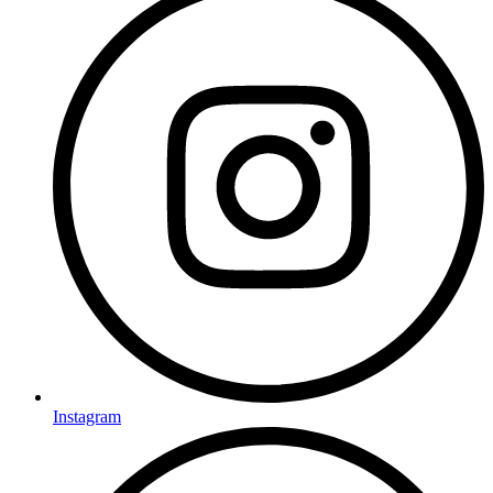
Instagram