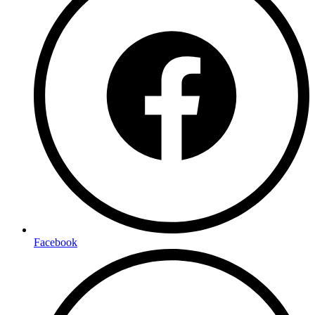
Facebook