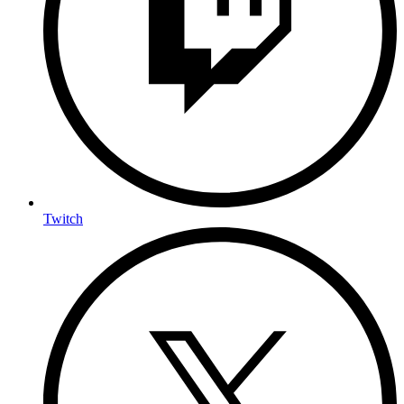
Twitch