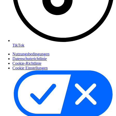
TikTok
Nutzungsbedingungen
Datenschutzrichtlinie
Cookie-Richtlinie
Cookie Einstellungen