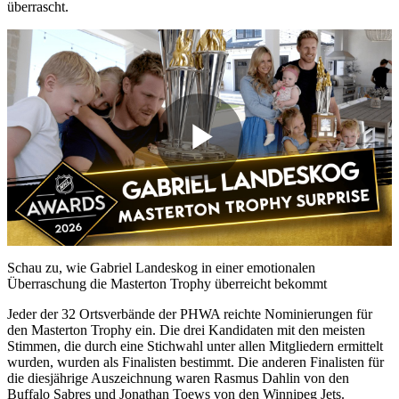
überrascht.
Play
Video
Schau zu, wie Gabriel Landeskog in einer emotionalen
Überraschung die Masterton Trophy überreicht bekommt
Jeder der 32 Ortsverbände der PHWA reichte Nominierungen für
den Masterton Trophy ein. Die drei Kandidaten mit den meisten
Stimmen, die durch eine Stichwahl unter allen Mitgliedern ermittelt
wurden, wurden als Finalisten bestimmt. Die anderen Finalisten für
die diesjährige Auszeichnung waren Rasmus Dahlin von den
Buffalo Sabres und Jonathan Toews von den Winnipeg Jets.