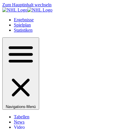
Zum Hauptinhalt wechseln
Ergebnisse
Spielplan
Statistiken
Navigations-Menü
Tabellen
News
Video