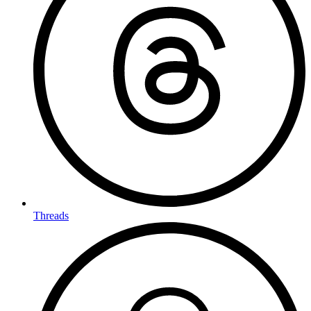
Threads