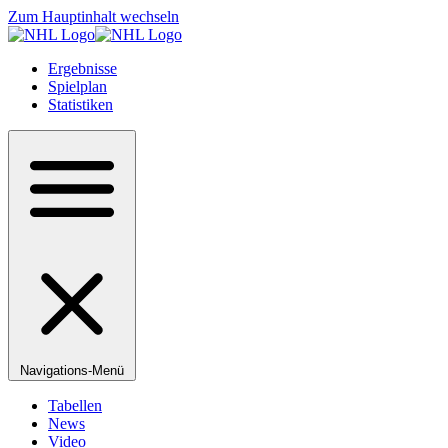
Zum Hauptinhalt wechseln
Ergebnisse
Spielplan
Statistiken
Navigations-Menü
Tabellen
News
Video