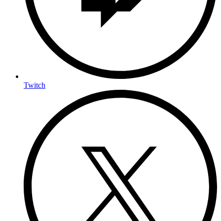
Twitch