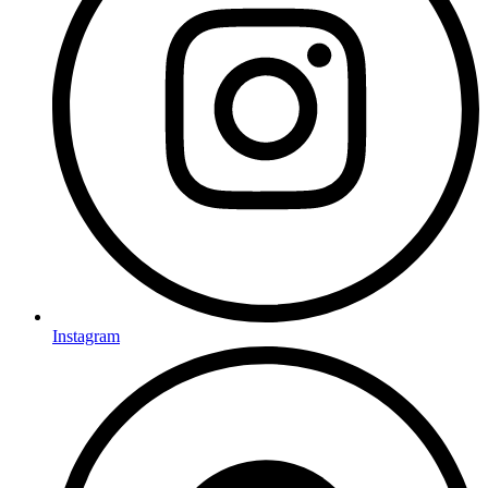
Instagram