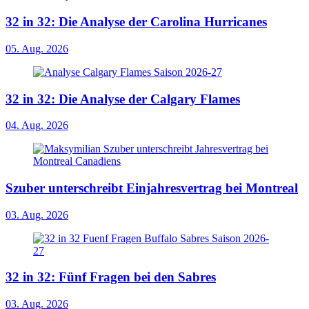
32 in 32: Die Analyse der Carolina Hurricanes
05. Aug. 2026
32 in 32: Die Analyse der Calgary Flames
04. Aug. 2026
Szuber unterschreibt Einjahresvertrag bei Montreal
03. Aug. 2026
32 in 32: Fünf Fragen bei den Sabres
03. Aug. 2026