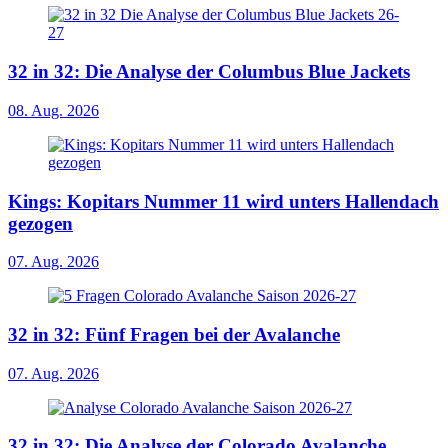
32 in 32: Die Analyse der Columbus Blue Jackets
08. Aug. 2026
Kings: Kopitars Nummer 11 wird unters Hallendach
gezogen
07. Aug. 2026
32 in 32: Fünf Fragen bei der Avalanche
07. Aug. 2026
32 in 32: Die Analyse der Colorado Avalanche