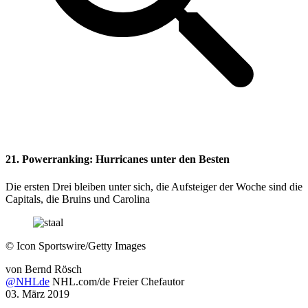
21. Powerranking: Hurricanes unter den Besten
Die ersten Drei bleiben unter sich, die Aufsteiger der Woche sind die
Capitals, die Bruins und Carolina
©
Icon Sportswire/Getty Images
von
Bernd Rösch
@NHLde
NHL.com/de Freier Chefautor
03. März 2019