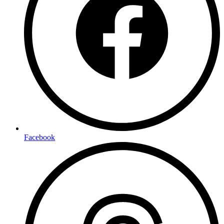
Facebook