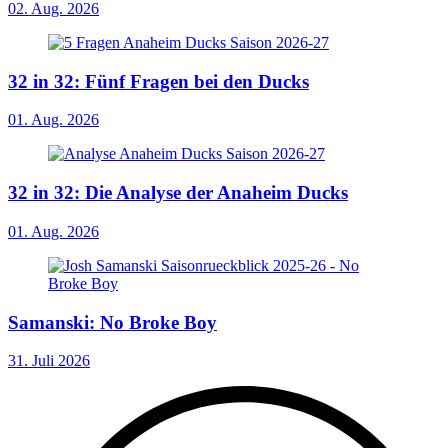
02. Aug. 2026
32 in 32: Fünf Fragen bei den Ducks
01. Aug. 2026
32 in 32: Die Analyse der Anaheim Ducks
01. Aug. 2026
Samanski: No Broke Boy
31. Juli 2026