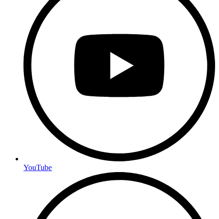
YouTube