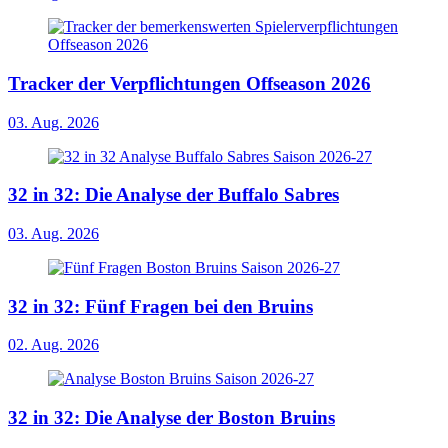
Tracker der Verpflichtungen Offseason 2026
03. Aug. 2026
32 in 32: Die Analyse der Buffalo Sabres
03. Aug. 2026
32 in 32: Fünf Fragen bei den Bruins
02. Aug. 2026
32 in 32: Die Analyse der Boston Bruins