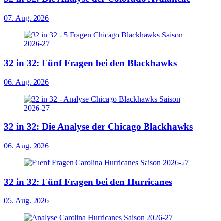
07. Aug. 2026
32 in 32: Fünf Fragen bei den Blackhawks
06. Aug. 2026
32 in 32: Die Analyse der Chicago Blackhawks
06. Aug. 2026
32 in 32: Fünf Fragen bei den Hurricanes
05. Aug. 2026