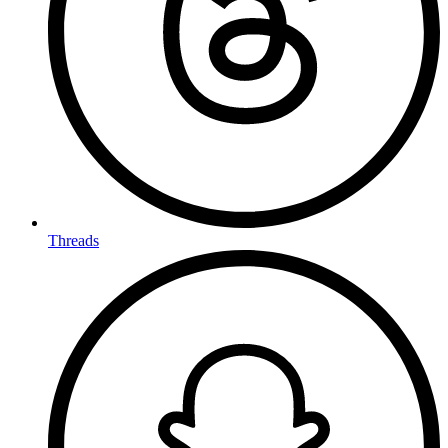
Threads