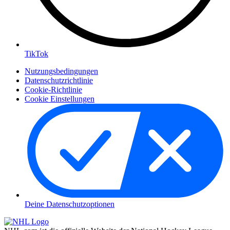
TikTok
Nutzungsbedingungen
Datenschutzrichtlinie
Cookie-Richtlinie
Cookie Einstellungen
Deine Datenschutzoptionen