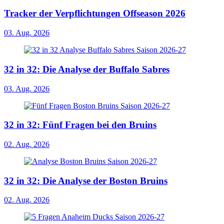
Tracker der Verpflichtungen Offseason 2026
03. Aug. 2026
32 in 32: Die Analyse der Buffalo Sabres
03. Aug. 2026
32 in 32: Fünf Fragen bei den Bruins
02. Aug. 2026
32 in 32: Die Analyse der Boston Bruins
02. Aug. 2026