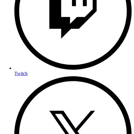
Twitch