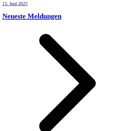
15. Juni 2025
Neueste Meldungen