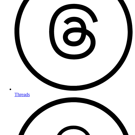
Threads