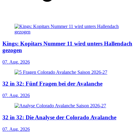
Kings: Kopitars Nummer 11 wird unters Hallendach
gezogen
07. Aug. 2026
32 in 32: Fünf Fragen bei der Avalanche
07. Aug. 2026
32 in 32: Die Analyse der Colorado Avalanche
07. Aug. 2026