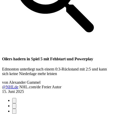
Oilers hadern in Spiel 5 mit Fehlstart und Powerplay
Edmonton unterliegt nach einem 0:3-Rückstand mit 2:5 und kann
sich keine Niederlage mehr leisten
von
Alexander Gammel
@NHLde
NHL.com/de Freier Autor
15. Juni 2025