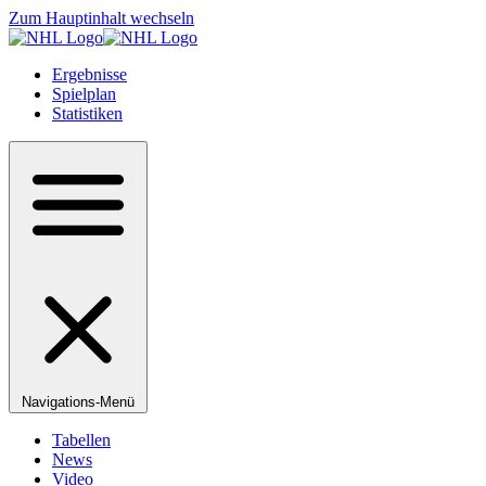
Zum Hauptinhalt wechseln
Ergebnisse
Spielplan
Statistiken
Navigations-Menü
Tabellen
News
Video