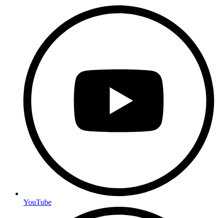
YouTube