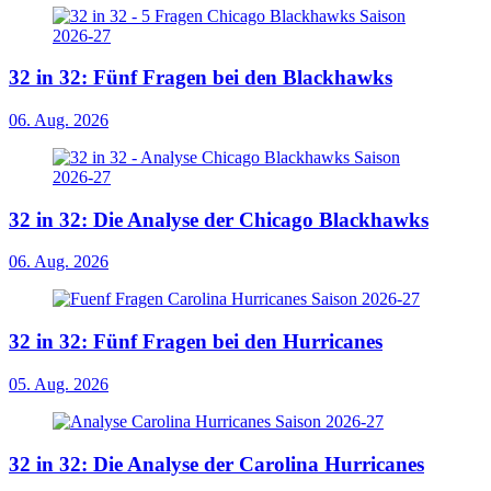
32 in 32: Fünf Fragen bei den Blackhawks
06. Aug. 2026
32 in 32: Die Analyse der Chicago Blackhawks
06. Aug. 2026
32 in 32: Fünf Fragen bei den Hurricanes
05. Aug. 2026
32 in 32: Die Analyse der Carolina Hurricanes