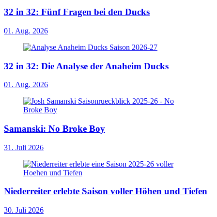
32 in 32: Fünf Fragen bei den Ducks
01. Aug. 2026
32 in 32: Die Analyse der Anaheim Ducks
01. Aug. 2026
Samanski: No Broke Boy
31. Juli 2026
Niederreiter erlebte Saison voller Höhen und Tiefen
30. Juli 2026