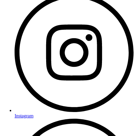
Instagram