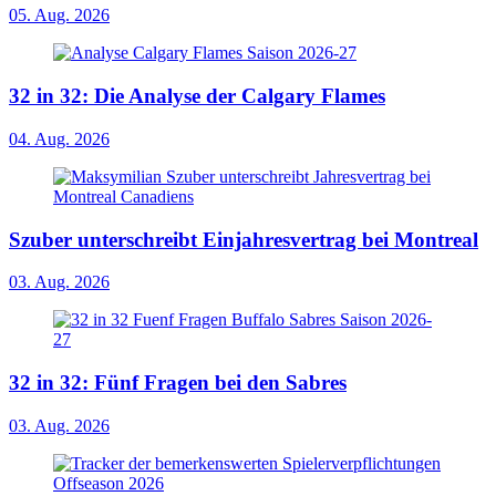
05. Aug. 2026
32 in 32: Die Analyse der Calgary Flames
04. Aug. 2026
Szuber unterschreibt Einjahresvertrag bei Montreal
03. Aug. 2026
32 in 32: Fünf Fragen bei den Sabres
03. Aug. 2026