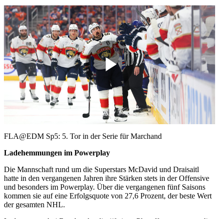
Play
Video
FLA@EDM Sp5: 5. Tor in der Serie für Marchand
Ladehemmungen im Powerplay
Die Mannschaft rund um die Superstars McDavid und Draisaitl
hatte in den vergangenen Jahren ihre Stärken stets in der Offensive
und besonders im Powerplay. Über die vergangenen fünf Saisons
kommen sie auf eine Erfolgsquote von 27,6 Prozent, der beste Wert
der gesamten NHL.