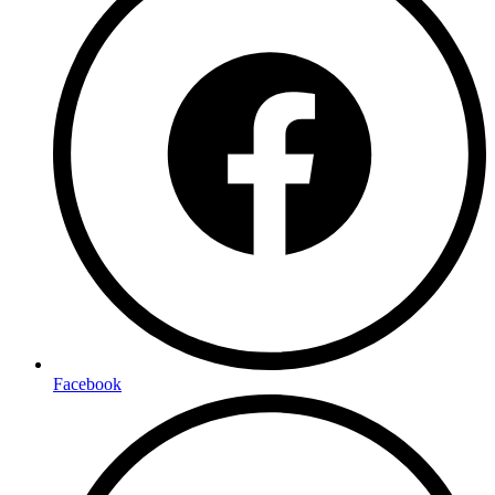
Facebook