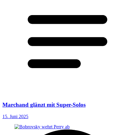
Marchand glänzt mit Super-Solos
15. Juni 2025