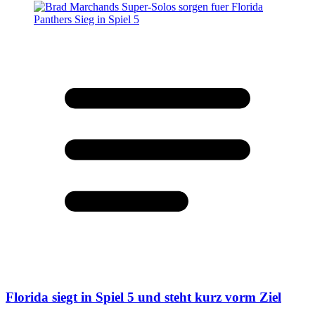
Florida siegt in Spiel 5 und steht kurz vorm Ziel