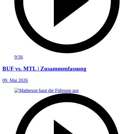
9:56
BUF vs. MTL | Zusammenfassung
09. Mai 2026