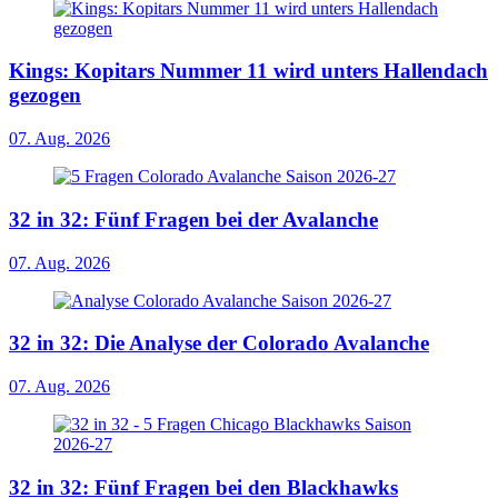
Kings: Kopitars Nummer 11 wird unters Hallendach
gezogen
07. Aug. 2026
32 in 32: Fünf Fragen bei der Avalanche
07. Aug. 2026
32 in 32: Die Analyse der Colorado Avalanche
07. Aug. 2026
32 in 32: Fünf Fragen bei den Blackhawks