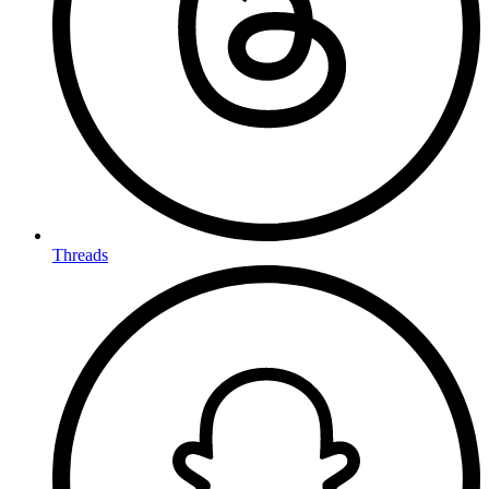
Threads