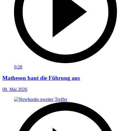
0:28
Matheson baut die Führung aus
08. Mai 2026