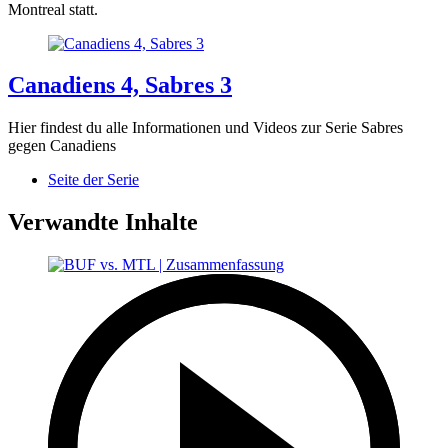
Montreal statt.
Canadiens 4, Sabres 3
Hier findest du alle Informationen und Videos zur Serie Sabres
gegen Canadiens
Seite der Serie
Verwandte Inhalte