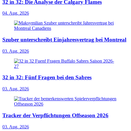
32 in 32: Die Analyse der Calgary Flames
04. Aug. 2026
Szuber unterschreibt Einjahresvertrag bei Montreal
03. Aug. 2026
32 in 32: Fünf Fragen bei den Sabres
03. Aug. 2026
Tracker der Verpflichtungen Offseason 2026
03. Aug. 2026