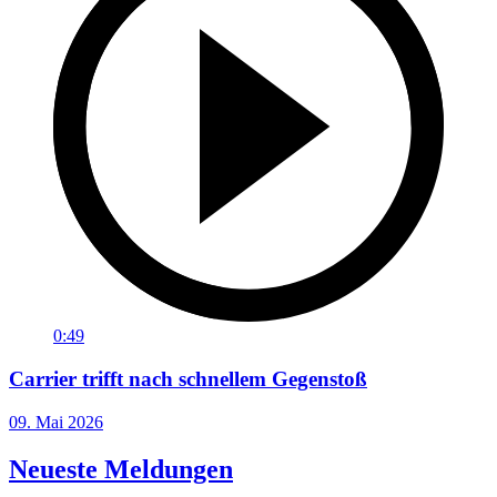
0:49
Carrier trifft nach schnellem Gegenstoß
09. Mai 2026
Neueste Meldungen