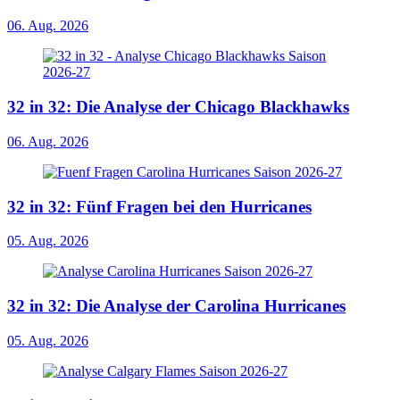
06. Aug. 2026
32 in 32: Die Analyse der Chicago Blackhawks
06. Aug. 2026
32 in 32: Fünf Fragen bei den Hurricanes
05. Aug. 2026
32 in 32: Die Analyse der Carolina Hurricanes
05. Aug. 2026