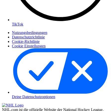
TikTok
Nutzungsbedingungen
Datenschutzrichtlinie
Cookie-Richtlinie
Cookie Einstellungen
Deine Datenschutzoptionen
NHL.com ist die offizielle Website der National Hockey League.