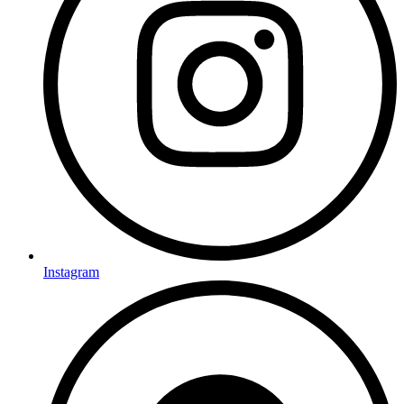
Instagram