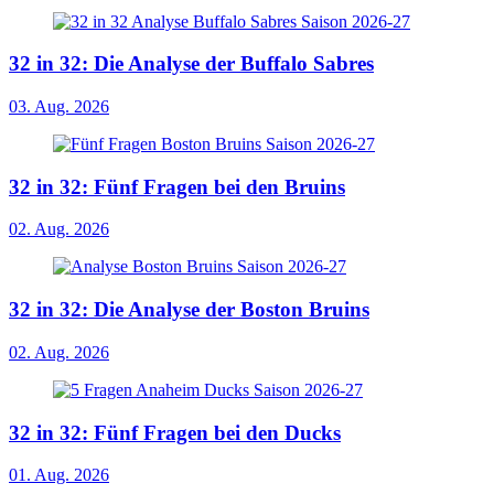
32 in 32: Die Analyse der Buffalo Sabres
03. Aug. 2026
32 in 32: Fünf Fragen bei den Bruins
02. Aug. 2026
32 in 32: Die Analyse der Boston Bruins
02. Aug. 2026
32 in 32: Fünf Fragen bei den Ducks
01. Aug. 2026