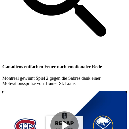
Canadiens entfachen Feuer nach emotionaler Rede
Montreal gewinnt Spiel 2 gegen die Sabres dank einer
Motivationsspritze von Trainer St. Louis