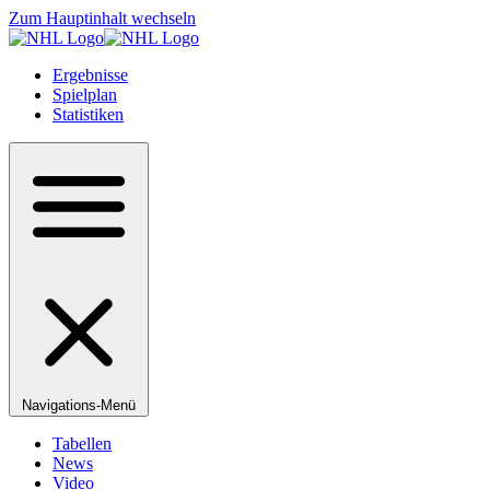
Zum Hauptinhalt wechseln
Ergebnisse
Spielplan
Statistiken
Navigations-Menü
Tabellen
News
Video