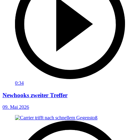
0:34
Newhooks zweiter Treffer
09. Mai 2026