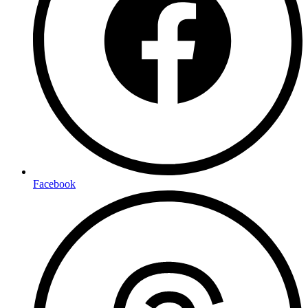
Facebook