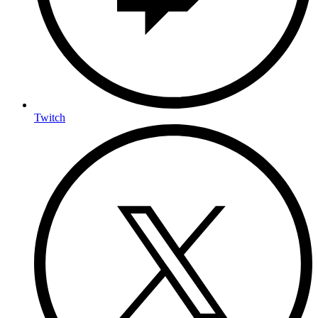
Twitch