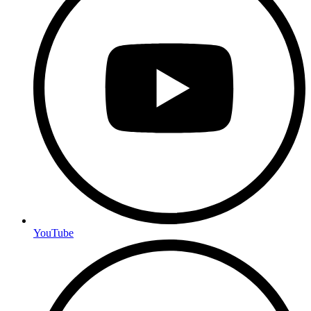
YouTube