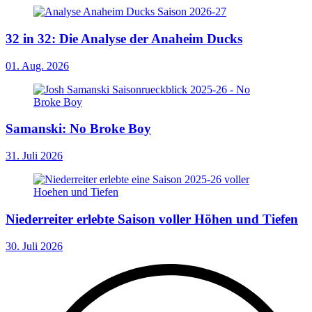
32 in 32: Die Analyse der Anaheim Ducks
01. Aug. 2026
Samanski: No Broke Boy
31. Juli 2026
Niederreiter erlebte Saison voller Höhen und Tiefen
30. Juli 2026