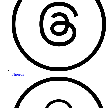
Threads