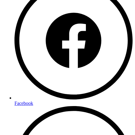
Facebook