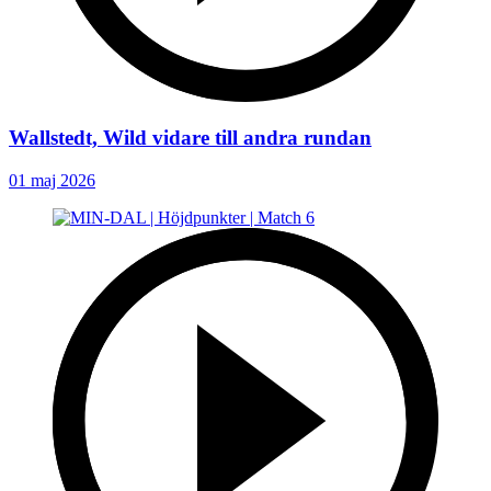
Wallstedt, Wild vidare till andra rundan
01 maj 2026