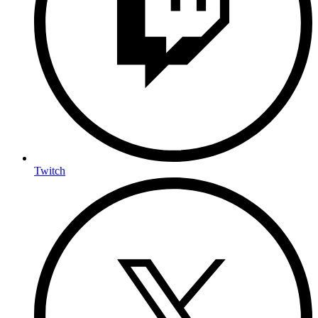
Twitch