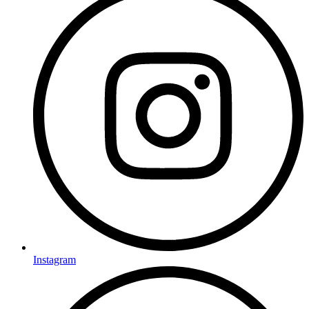
Instagram