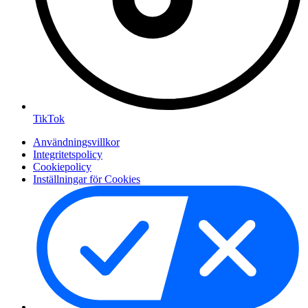
TikTok
Användningsvillkor
Integritetspolicy
Cookiepolicy
Inställningar för Cookies