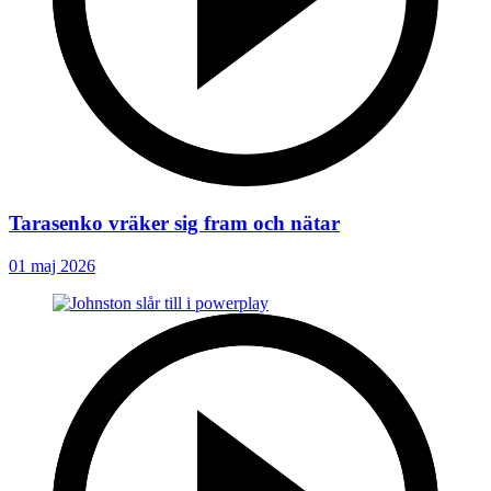
Tarasenko vräker sig fram och nätar
01 maj 2026