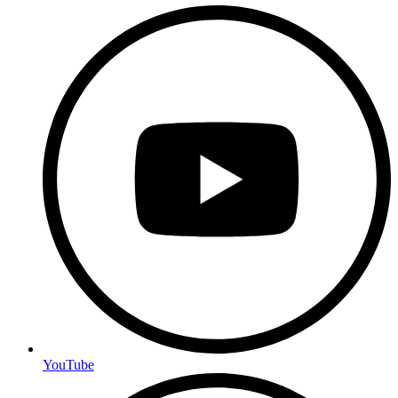
YouTube