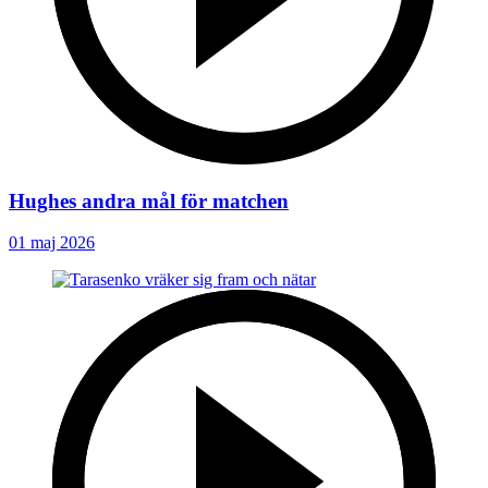
Hughes andra mål för matchen
01 maj 2026