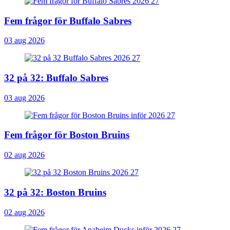
Fem frågor för Buffalo Sabres
03 aug 2026
32 på 32: Buffalo Sabres
03 aug 2026
Fem frågor för Boston Bruins
02 aug 2026
32 på 32: Boston Bruins
02 aug 2026