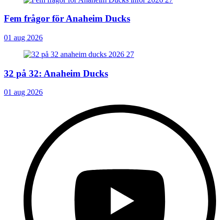
Fem frågor för Anaheim Ducks
01 aug 2026
32 på 32: Anaheim Ducks
01 aug 2026