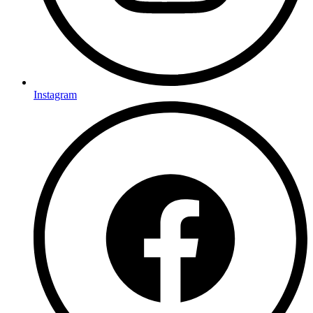
Instagram