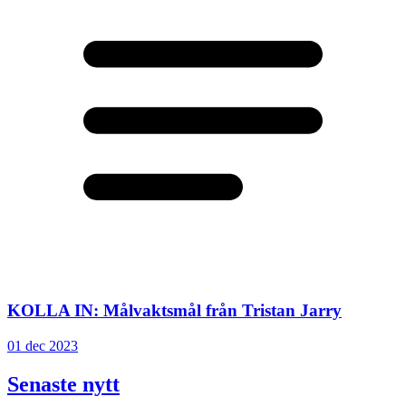
KOLLA IN: Målvaktsmål från Tristan Jarry
01 dec 2023
Senaste nytt