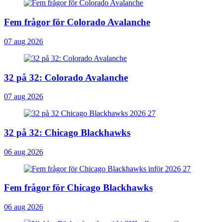
Fem frågor för Colorado Avalanche
07 aug 2026
32 på 32: Colorado Avalanche
07 aug 2026
32 på 32: Chicago Blackhawks
06 aug 2026
Fem frågor för Chicago Blackhawks
06 aug 2026