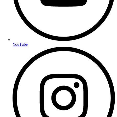
YouTube