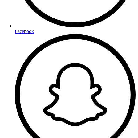
Facebook