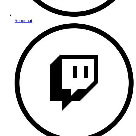
Snapchat