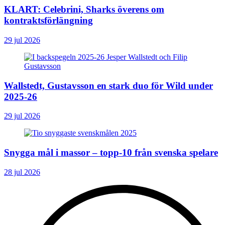
KLART: Celebrini, Sharks överens om
kontraktsförlängning
29 jul 2026
Wallstedt, Gustavsson en stark duo för Wild under
2025-26
29 jul 2026
Snygga mål i massor – topp-10 från svenska spelare
28 jul 2026