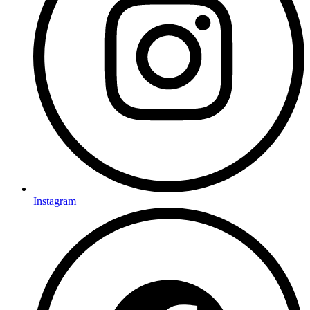
Instagram