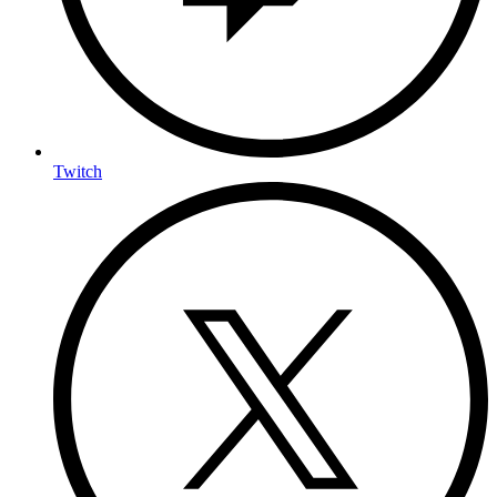
Twitch