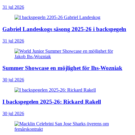
31 jul 2026
Gabriel Landeskogs säsong 2025-26 i backspegeln
31 jul 2026
Summer Showcase en möjlighet för Ihs-Wozniak
30 jul 2026
I backspegelen 2025-26: Rickard Rakell
30 jul 2026