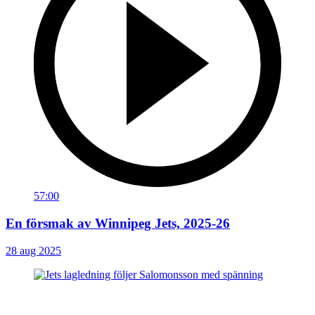
57:00
En försmak av Winnipeg Jets, 2025-26
28 aug 2025