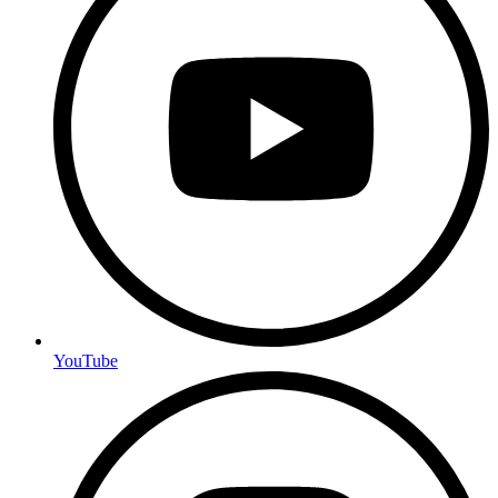
YouTube