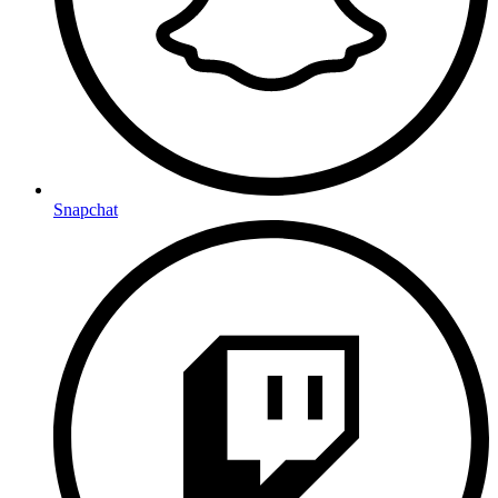
Snapchat