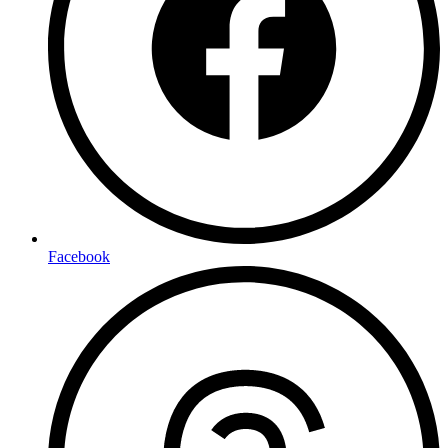
Facebook