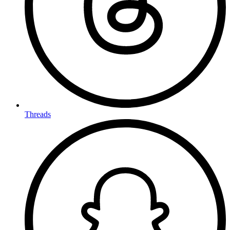
Threads