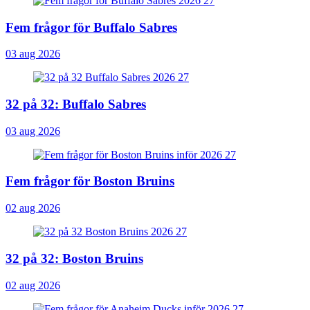
Fem frågor för Buffalo Sabres
03 aug 2026
32 på 32: Buffalo Sabres
03 aug 2026
Fem frågor för Boston Bruins
02 aug 2026
32 på 32: Boston Bruins
02 aug 2026