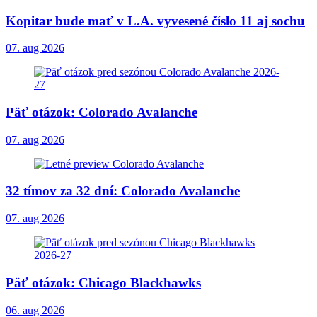
Kopitar bude mať v L.A. vyvesené číslo 11 aj sochu
07. aug 2026
Päť otázok: Colorado Avalanche
07. aug 2026
32 tímov za 32 dní: Colorado Avalanche
07. aug 2026
Päť otázok: Chicago Blackhawks
06. aug 2026