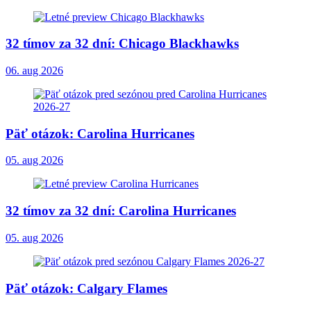
32 tímov za 32 dní: Chicago Blackhawks
06. aug 2026
Päť otázok: Carolina Hurricanes
05. aug 2026
32 tímov za 32 dní: Carolina Hurricanes
05. aug 2026
Päť otázok: Calgary Flames