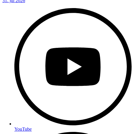
31. júl 2026
YouTube