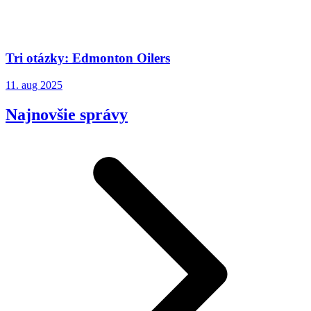
Tri otázky: Edmonton Oilers
11. aug 2025
Najnovšie správy