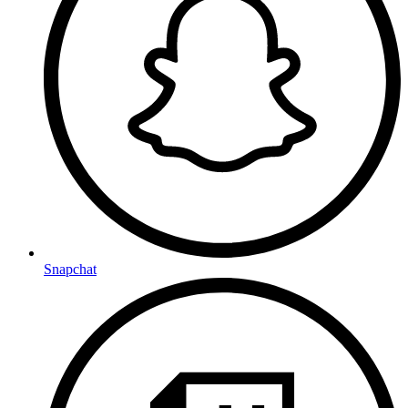
Snapchat