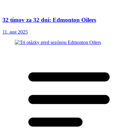
32 tímov za 32 dní: Edmonton Oilers
11. aug 2025