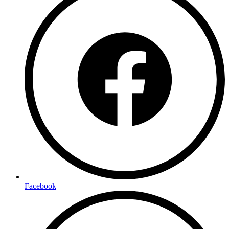
Facebook