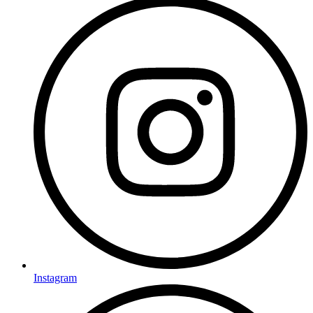
Instagram