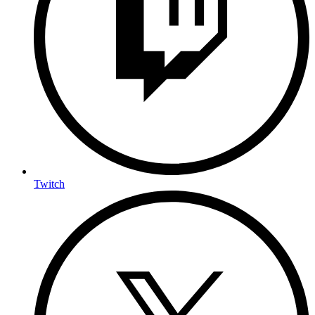
Twitch