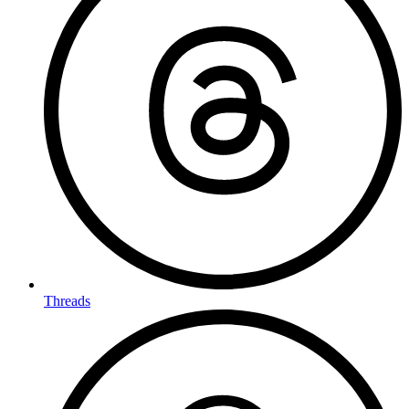
Threads