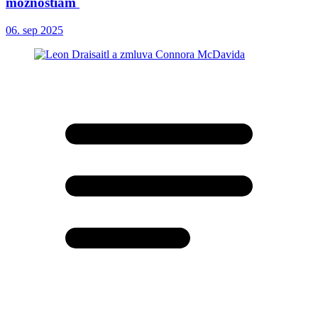
možnostiam
06. sep 2025