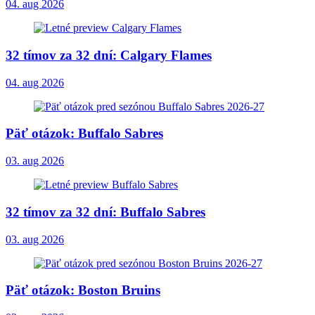
04. aug 2026
32 tímov za 32 dní: Calgary Flames
04. aug 2026
Päť otázok: Buffalo Sabres
03. aug 2026
32 tímov za 32 dní: Buffalo Sabres
03. aug 2026
Päť otázok: Boston Bruins