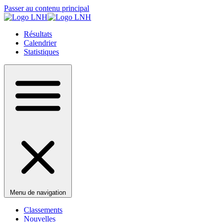
Passer au contenu principal
Résultats
Calendrier
Statistiques
Menu de navigation
Classements
Nouvelles