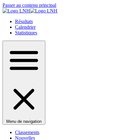
Passer au contenu principal
Résultats
Calendrier
Statistiques
Menu de navigation
Classements
Nouvelles