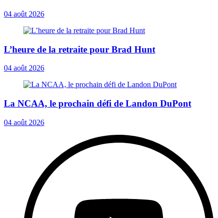
04 août 2026
L’heure de la retraite pour Brad Hunt
04 août 2026
La NCAA, le prochain défi de Landon DuPont
04 août 2026