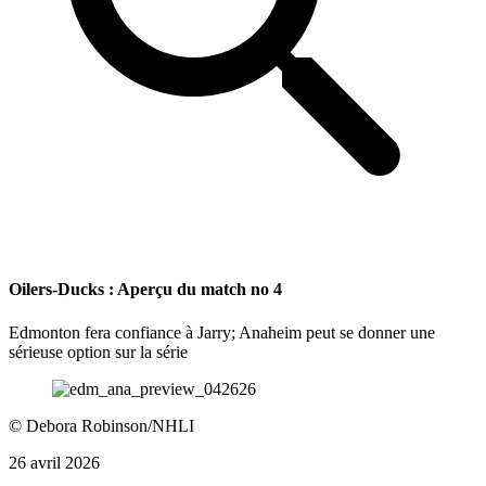
Oilers-Ducks : Aperçu du match no 4
Edmonton fera confiance à Jarry; Anaheim peut se donner une
sérieuse option sur la série
©
Debora Robinson/NHLI
26 avril 2026