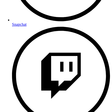
Snapchat