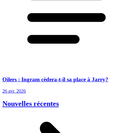
Oilers : Ingram cèdera-t-il sa place à Jarry?
26 avr. 2026
Nouvelles récentes