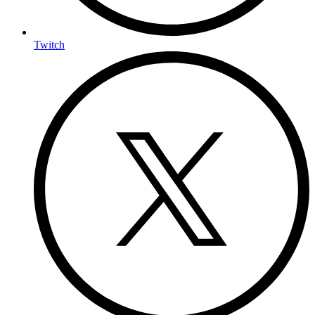
Twitch