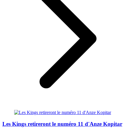
Les Kings retireront le numéro 11 d'Anze Kopitar