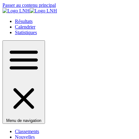
Passer au contenu principal
Résultats
Calendrier
Statistiques
Menu de navigation
Classements
Nouvelles