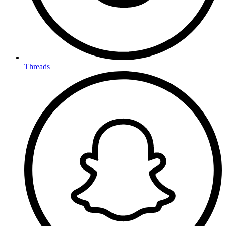
Threads