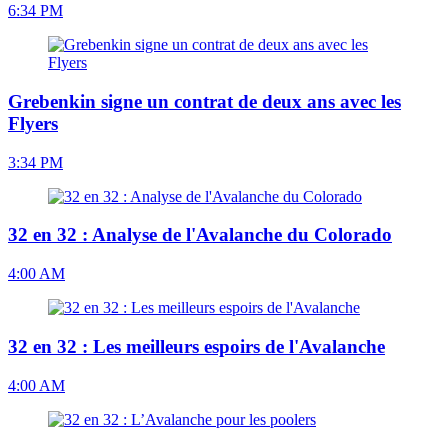
6:34 PM
Grebenkin signe un contrat de deux ans avec les
Flyers
3:34 PM
32 en 32 : Analyse de l'Avalanche du Colorado
4:00 AM
32 en 32 : Les meilleurs espoirs de l'Avalanche
4:00 AM