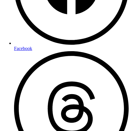
Facebook