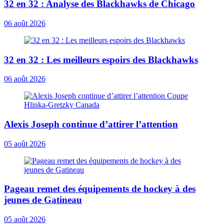
32 en 32 : Analyse des Blackhawks de Chicago
06 août 2026
32 en 32 : Les meilleurs espoirs des Blackhawks
06 août 2026
Alexis Joseph continue d’attirer l’attention
05 août 2026
Pageau remet des équipements de hockey à des
jeunes de Gatineau
05 août 2026