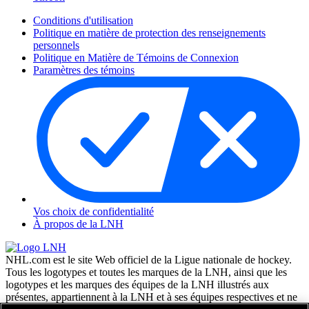
Conditions d'utilisation
Politique en matière de protection des renseignements
personnels
Politique en Matière de Témoins de Connexion
Paramètres des témoins
Vos choix de confidentialité
À propos de la LNH
NHL.com est le site Web officiel de la Ligue nationale de hockey.
Tous les logotypes et toutes les marques de la LNH, ainsi que les
logotypes et les marques des équipes de la LNH illustrés aux
présentes, appartiennent à la LNH et à ses équipes respectives et ne