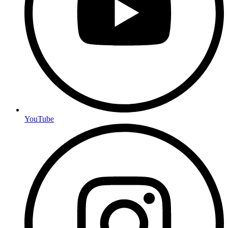
YouTube