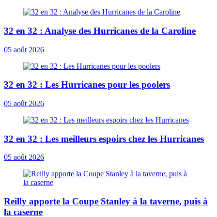
32 en 32 : Analyse des Hurricanes de la Caroline
05 août 2026
32 en 32 : Les Hurricanes pour les poolers
05 août 2026
32 en 32 : Les meilleurs espoirs chez les Hurricanes
05 août 2026
Reilly apporte la Coupe Stanley à la taverne, puis à
la caserne