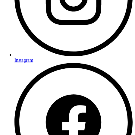
Instagram