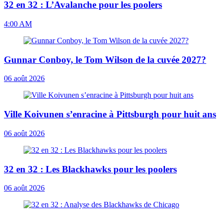
32 en 32 : L’Avalanche pour les poolers
4:00 AM
Gunnar Conboy, le Tom Wilson de la cuvée 2027?
06 août 2026
Ville Koivunen s’enracine à Pittsburgh pour huit ans
06 août 2026
32 en 32 : Les Blackhawks pour les poolers
06 août 2026