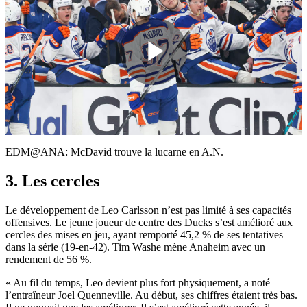
Play
Video
EDM@ANA: McDavid trouve la lucarne en A.N.
3. Les cercles
Le développement de Leo Carlsson n’est pas limité à ses capacités
offensives. Le jeune joueur de centre des Ducks s’est amélioré aux
cercles des mises en jeu, ayant remporté 45,2 % de ses tentatives
dans la série (19-en-42). Tim Washe mène Anaheim avec un
rendement de 56 %.
« Au fil du temps, Leo devient plus fort physiquement, a noté
l’entraîneur Joel Quenneville. Au début, ses chiffres étaient très bas.