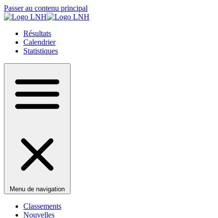
Passer au contenu principal
Résultats
Calendrier
Statistiques
Menu de navigation
Classements
Nouvelles