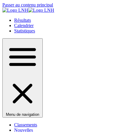
Passer au contenu principal
Résultats
Calendrier
Statistiques
Menu de navigation
Classements
Nouvelles