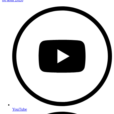
YouTube