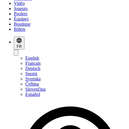
Vidéo
Joueurs
Poolers
Équipes
Boutique
Billets
FR
English
Français
Deutsch
Suomi
Svenska
Čeština
Slovenčina
Español