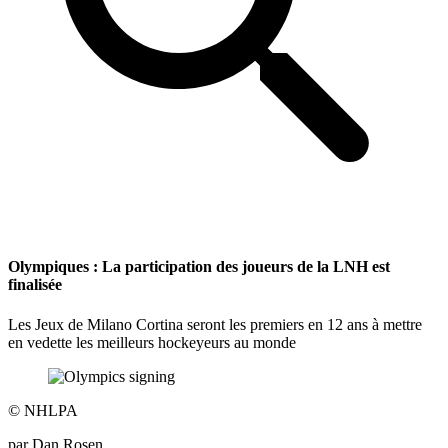
Olympiques : La participation des joueurs de la LNH est
finalisée
Les Jeux de Milano Cortina seront les premiers en 12 ans à mettre
en vedette les meilleurs hockeyeurs au monde
©
NHLPA
par
Dan Rosen