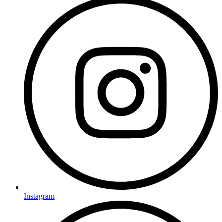
Instagram