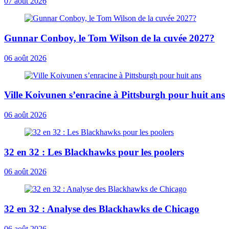
07 août 2026
Gunnar Conboy, le Tom Wilson de la cuvée 2027?
06 août 2026
Ville Koivunen s’enracine à Pittsburgh pour huit ans
06 août 2026
32 en 32 : Les Blackhawks pour les poolers
06 août 2026
32 en 32 : Analyse des Blackhawks de Chicago
06 août 2026