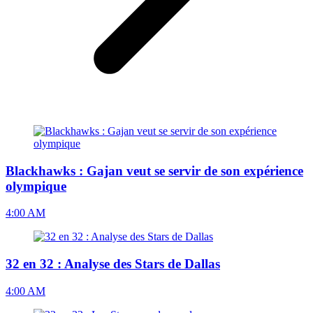
Blackhawks : Gajan veut se servir de son expérience
olympique
4:00 AM
32 en 32 : Analyse des Stars de Dallas
4:00 AM