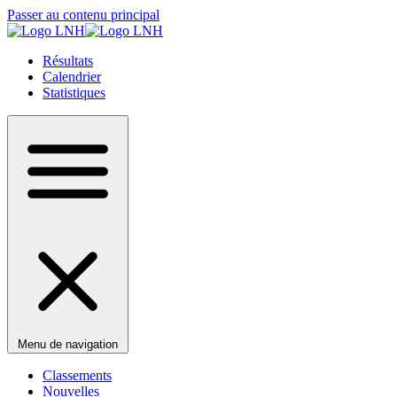
Passer au contenu principal
Résultats
Calendrier
Statistiques
Menu de navigation
Classements
Nouvelles