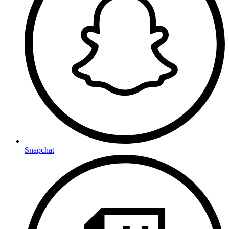
Snapchat