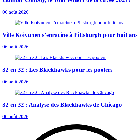
06 août 2026
Ville Koivunen s’enracine à Pittsburgh pour huit ans
06 août 2026
32 en 32 : Les Blackhawks pour les poolers
06 août 2026
32 en 32 : Analyse des Blackhawks de Chicago
06 août 2026