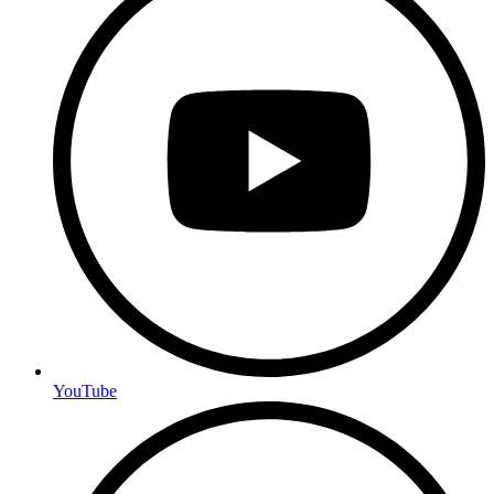
YouTube