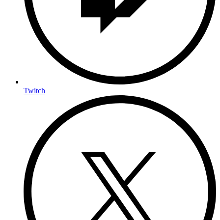
Twitch