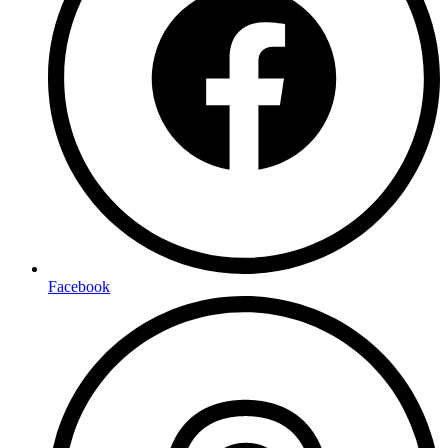
Facebook