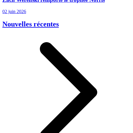
02 juin 2026
Nouvelles récentes