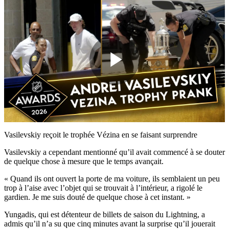
Play
Video
Vasilevskiy reçoit le trophée Vézina en se faisant surprendre
Vasilevskiy a cependant mentionné qu’il avait commencé à se douter
de quelque chose à mesure que le temps avançait.
« Quand ils ont ouvert la porte de ma voiture, ils semblaient un peu
trop à l’aise avec l’objet qui se trouvait à l’intérieur, a rigolé le
gardien. Je me suis douté de quelque chose à cet instant. »
Yungadis, qui est détenteur de billets de saison du Lightning, a
admis qu’il n’a su que cinq minutes avant la surprise qu’il jouerait