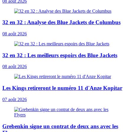
08 août 2026
32 en 32 : Analyse des Blue Jackets de Columbus
08 août 2026
32 en 32 : Les meilleurs espoirs des Blue Jackets
08 août 2026
Les Kings retireront le numéro 11 d'Anze Kopitar
07 août 2026
Grebenkin signe un contrat de deux ans avec les