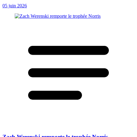
05 juin 2026
Zach Werenski remporte le trophée Norris