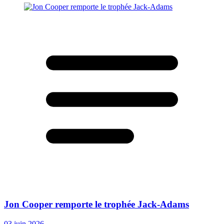
Jon Cooper remporte le trophée Jack-Adams
03 juin 2026