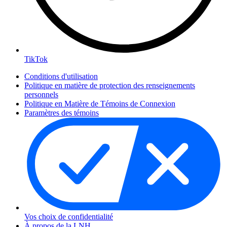
TikTok
Conditions d'utilisation
Politique en matière de protection des renseignements
personnels
Politique en Matière de Témoins de Connexion
Paramètres des témoins
Vos choix de confidentialité
À propos de la LNH