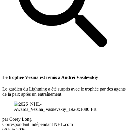
Le trophée Vézina est remis à Andrei Vasilevskiy
Le gardien du Lightning a été surpris avec le trophée par des agents
de la paix après un entraînement
par
Corey Long
Correspondant indépendant NHL.com
06 juin 2026