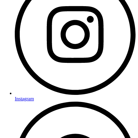
Instagram