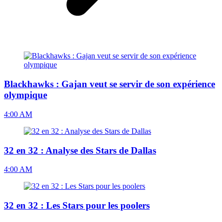
Blackhawks : Gajan veut se servir de son expérience
olympique
4:00 AM
32 en 32 : Analyse des Stars de Dallas
4:00 AM
32 en 32 : Les Stars pour les poolers