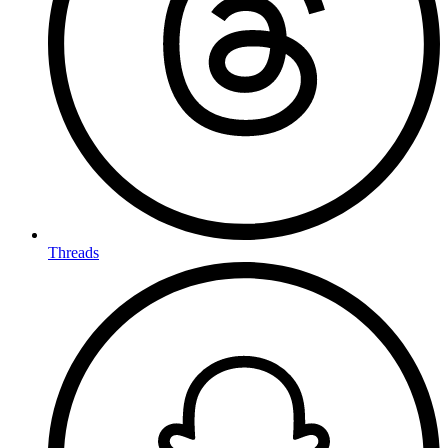
Threads