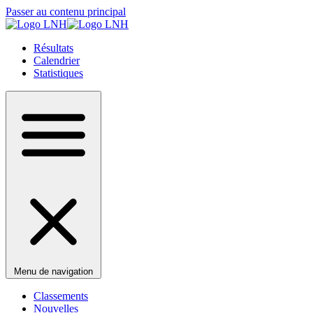
Passer au contenu principal
Résultats
Calendrier
Statistiques
Menu de navigation
Classements
Nouvelles