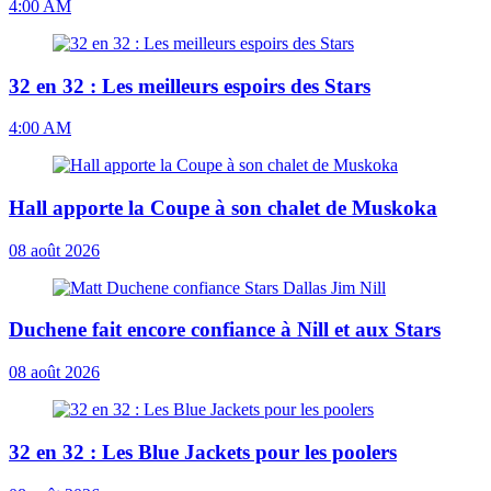
4:00 AM
32 en 32 : Les meilleurs espoirs des Stars
4:00 AM
Hall apporte la Coupe à son chalet de Muskoka
08 août 2026
Duchene fait encore confiance à Nill et aux Stars
08 août 2026
32 en 32 : Les Blue Jackets pour les poolers