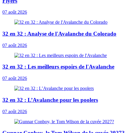
Flyers
07 août 2026
32 en 32 : Analyse de l'Avalanche du Colorado
07 août 2026
32 en 32 : Les meilleurs espoirs de l'Avalanche
07 août 2026
32 en 32 : L’Avalanche pour les poolers
07 août 2026
Gunnar Conboy, le Tom Wilson de la cuvée 2027?