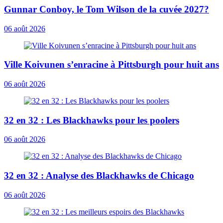
Gunnar Conboy, le Tom Wilson de la cuvée 2027?
06 août 2026
Ville Koivunen s’enracine à Pittsburgh pour huit ans
06 août 2026
32 en 32 : Les Blackhawks pour les poolers
06 août 2026
32 en 32 : Analyse des Blackhawks de Chicago
06 août 2026