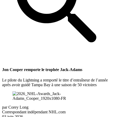
Jon Cooper remporte le trophée Jack-Adams
Le pilote du Lightning a remporté le titre d’entraîneur de l’année
après avoir guidé Tampa Bay à une saison de 50 victoires
par
Corey Long
Correspondant indépendant NHL.com
03 juin 2026