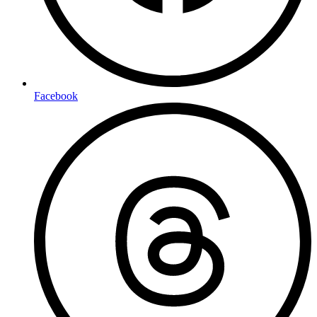
Facebook