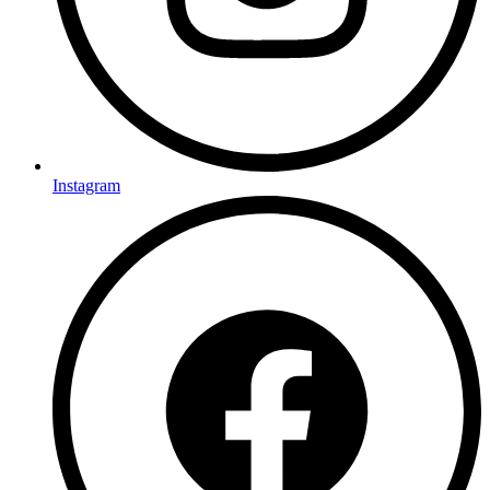
Instagram