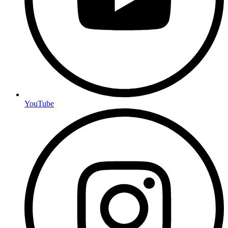
YouTube