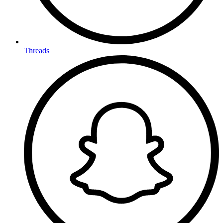
Threads