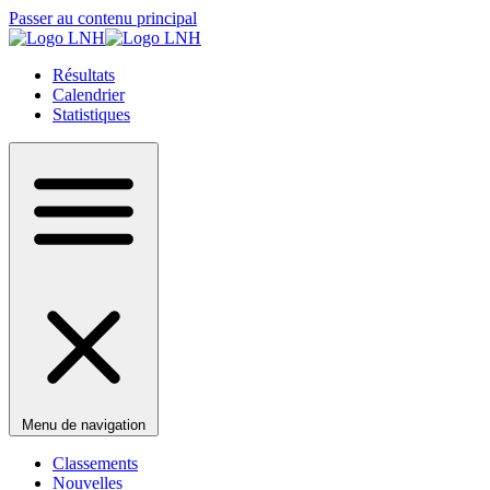
Passer au contenu principal
Résultats
Calendrier
Statistiques
Menu de navigation
Classements
Nouvelles