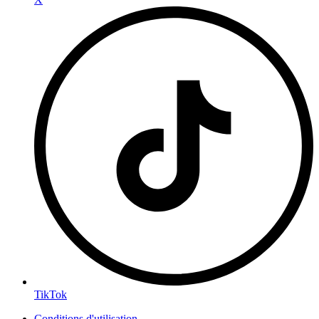
TikTok
Conditions d'utilisation