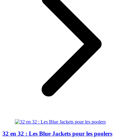
32 en 32 : Les Blue Jackets pour les poolers