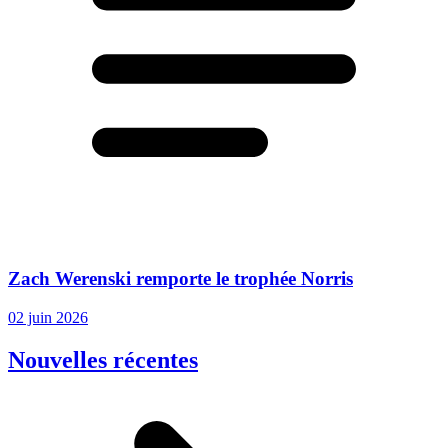
Zach Werenski remporte le trophée Norris
02 juin 2026
Nouvelles récentes