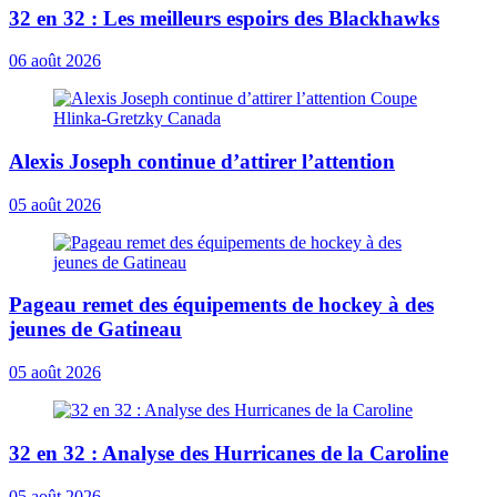
32 en 32 : Les meilleurs espoirs des Blackhawks
06 août 2026
Alexis Joseph continue d’attirer l’attention
05 août 2026
Pageau remet des équipements de hockey à des
jeunes de Gatineau
05 août 2026
32 en 32 : Analyse des Hurricanes de la Caroline
05 août 2026