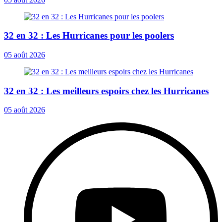
32 en 32 : Les Hurricanes pour les poolers
05 août 2026
32 en 32 : Les meilleurs espoirs chez les Hurricanes
05 août 2026