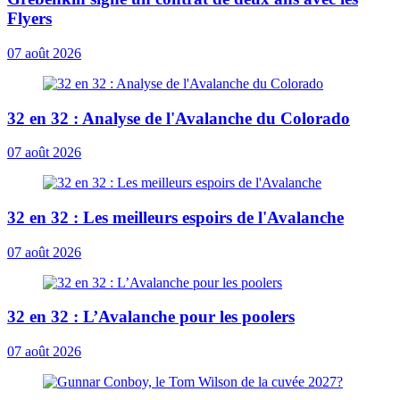
Flyers
07 août 2026
32 en 32 : Analyse de l'Avalanche du Colorado
07 août 2026
32 en 32 : Les meilleurs espoirs de l'Avalanche
07 août 2026
32 en 32 : L’Avalanche pour les poolers
07 août 2026