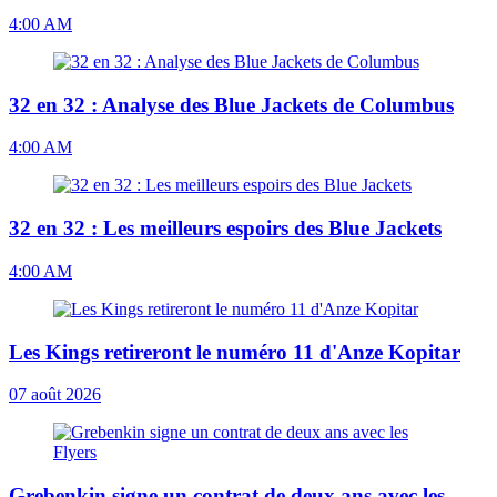
4:00 AM
32 en 32 : Analyse des Blue Jackets de Columbus
4:00 AM
32 en 32 : Les meilleurs espoirs des Blue Jackets
4:00 AM
Les Kings retireront le numéro 11 d'Anze Kopitar
07 août 2026
Grebenkin signe un contrat de deux ans avec les