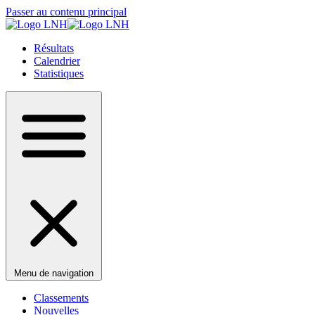
Passer au contenu principal
Résultats
Calendrier
Statistiques
Menu de navigation
Classements
Nouvelles