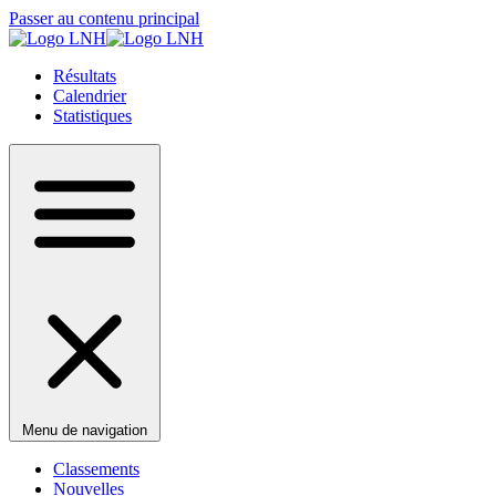
Passer au contenu principal
Résultats
Calendrier
Statistiques
Menu de navigation
Classements
Nouvelles