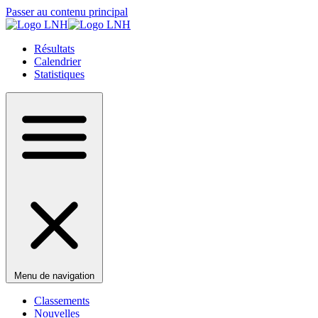
Passer au contenu principal
Résultats
Calendrier
Statistiques
Menu de navigation
Classements
Nouvelles