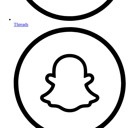
Threads