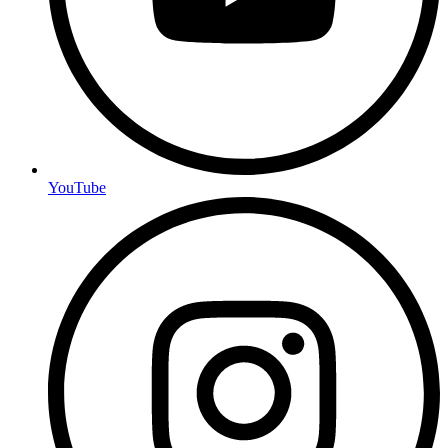
YouTube