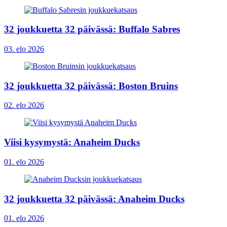
32 joukkuetta 32 päivässä: Buffalo Sabres
03. elo 2026
32 joukkuetta 32 päivässä: Boston Bruins
02. elo 2026
Viisi kysymystä: Anaheim Ducks
01. elo 2026
32 joukkuetta 32 päivässä: Anaheim Ducks
01. elo 2026