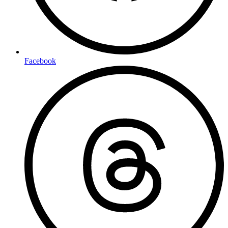
Facebook