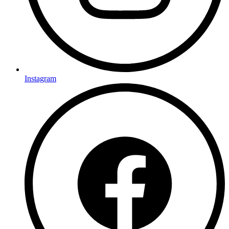
Instagram