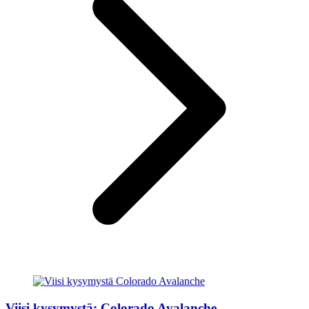
Viisi kysymystä: Colorado Avalanche