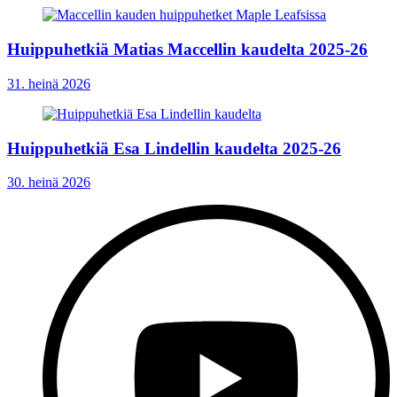
Huippuhetkiä Matias Maccellin kaudelta 2025-26
31. heinä 2026
Huippuhetkiä Esa Lindellin kaudelta 2025-26
30. heinä 2026