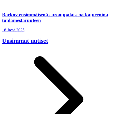
Barkov ensimmäisenä eurooppalaisena kapteenina
tuplamestaruuteen
18. kesä 2025
Uusimmat uutiset