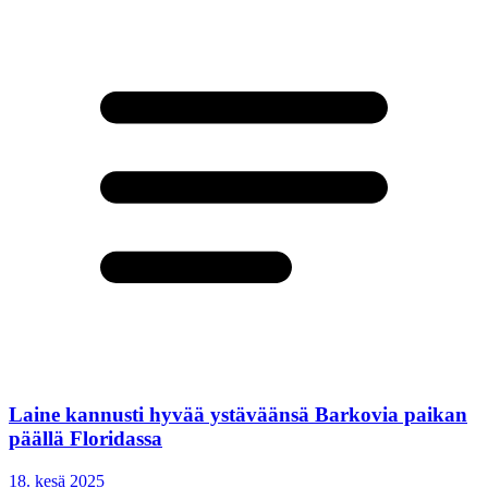
Laine kannusti hyvää ystäväänsä Barkovia paikan
päällä Floridassa
18. kesä 2025