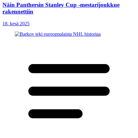
Näin Panthersin Stanley Cup -mestarijoukkue
rakennettiin
18. kesä 2025