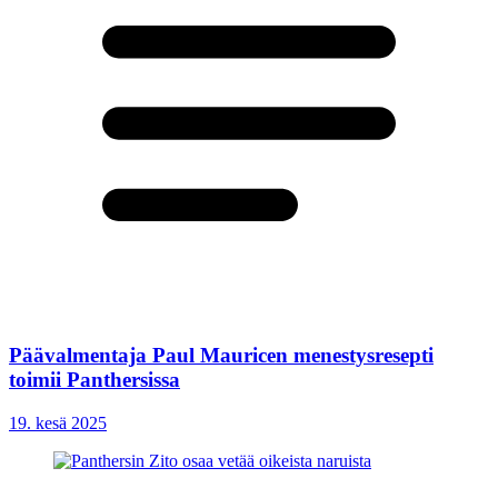
Päävalmentaja Paul Mauricen menestysresepti
toimii Panthersissa
19. kesä 2025