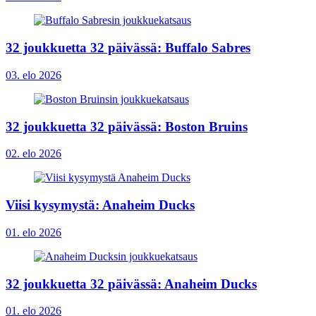
32 joukkuetta 32 päivässä: Buffalo Sabres
03. elo 2026
32 joukkuetta 32 päivässä: Boston Bruins
02. elo 2026
Viisi kysymystä: Anaheim Ducks
01. elo 2026
32 joukkuetta 32 päivässä: Anaheim Ducks
01. elo 2026