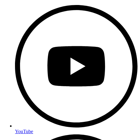
YouTube