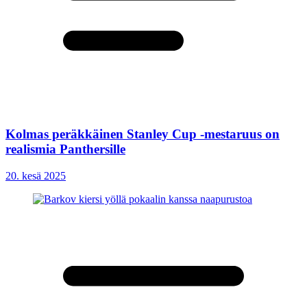
Kolmas peräkkäinen Stanley Cup -mestaruus on
realismia Panthersille
20. kesä 2025