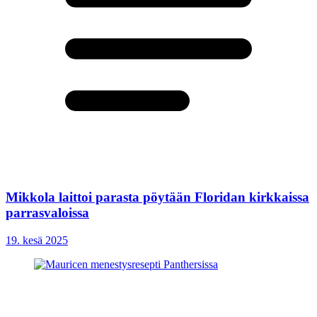
Mikkola laittoi parasta pöytään Floridan kirkkaissa
parrasvaloissa
19. kesä 2025