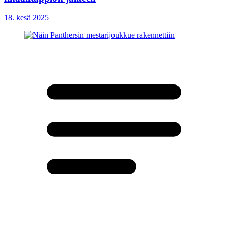
18. kesä 2025