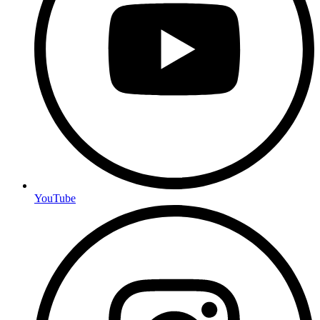
YouTube