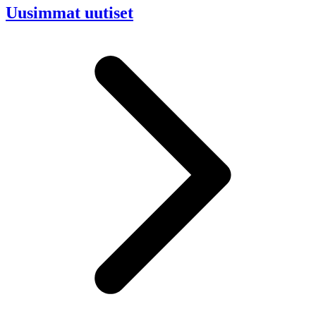
Uusimmat uutiset