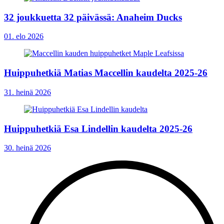
32 joukkuetta 32 päivässä: Anaheim Ducks
01. elo 2026
Huippuhetkiä Matias Maccellin kaudelta 2025-26
31. heinä 2026
Huippuhetkiä Esa Lindellin kaudelta 2025-26
30. heinä 2026