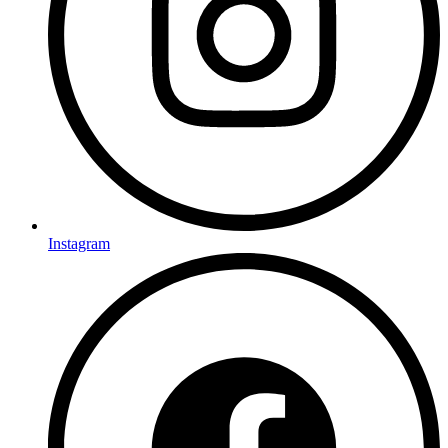
Instagram