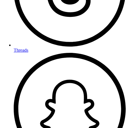
Threads