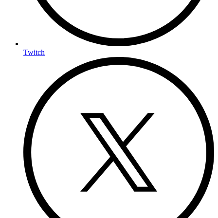
Twitch