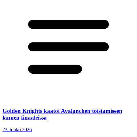
Golden Knights kaatoi Avalanchen toistamiseen
lännen finaaleissa
23. touko 2026