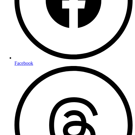
Facebook