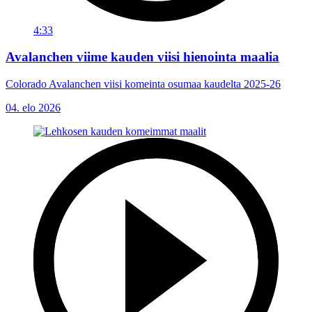
4:33
Avalanchen viime kauden viisi hienointa maalia
Colorado Avalanchen viisi komeinta osumaa kaudelta 2025-26
04. elo 2026