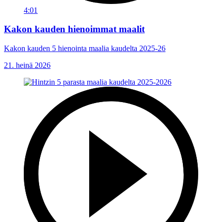
4:01
Kakon kauden hienoimmat maalit
Kakon kauden 5 hienointa maalia kaudelta 2025-26
21. heinä 2026