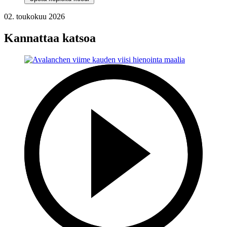
02. toukokuu 2026
Kannattaa katsoa