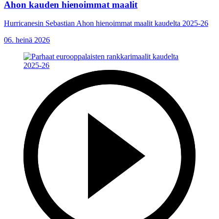
Ahon kauden hienoimmat maalit
Hurricanesin Sebastian Ahon hienoimmat maalit kaudelta 2025-26
06. heinä 2026