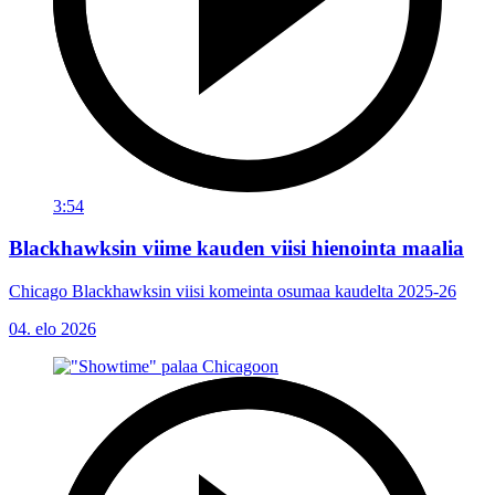
3:54
Blackhawksin viime kauden viisi hienointa maalia
Chicago Blackhawksin viisi komeinta osumaa kaudelta 2025-26
04. elo 2026