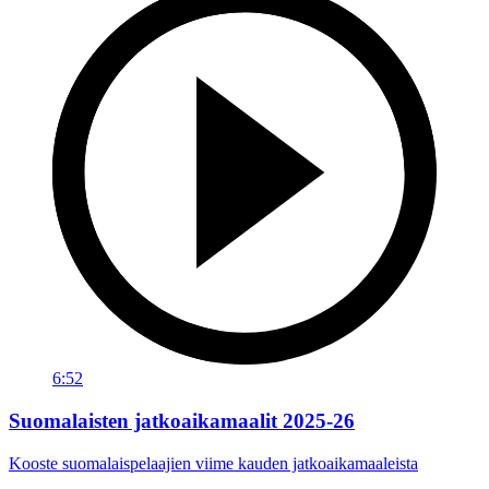
6:52
Suomalaisten jatkoaikamaalit 2025-26
Kooste suomalaispelaajien viime kauden jatkoaikamaaleista