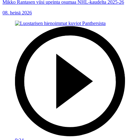
Mikko Rantasen viisi upeinta osumaa NHL-kaudelta 2025-26
08. heinä 2026