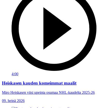
4:00
Heiskasen kauden komeimmat maalit
Miro Heiskasen viisi upeinta osumaa NHL-kaudelta 2025-26
09. heinä 2026