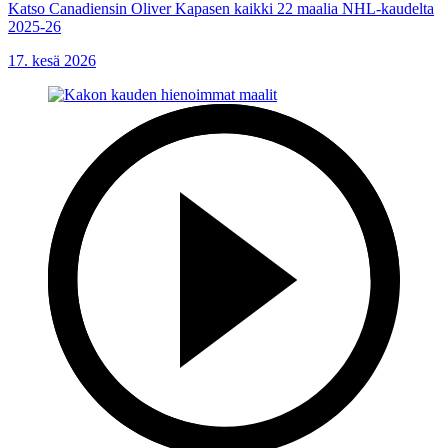
Katso Canadiensin Oliver Kapasen kaikki 22 maalia NHL-kaudelta
2025-26
17. kesä 2026