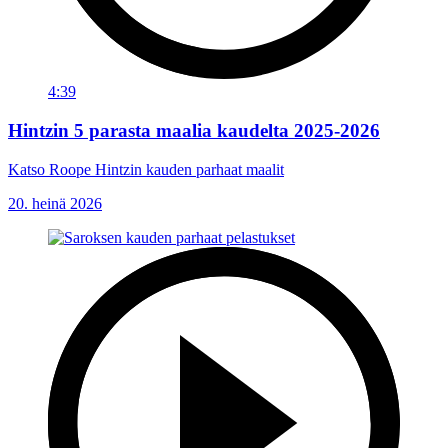
4:39
Hintzin 5 parasta maalia kaudelta 2025-2026
Katso Roope Hintzin kauden parhaat maalit
20. heinä 2026