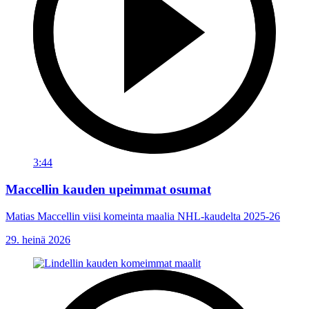
3:44
Maccellin kauden upeimmat osumat
Matias Maccellin viisi komeinta maalia NHL-kaudelta 2025-26
29. heinä 2026