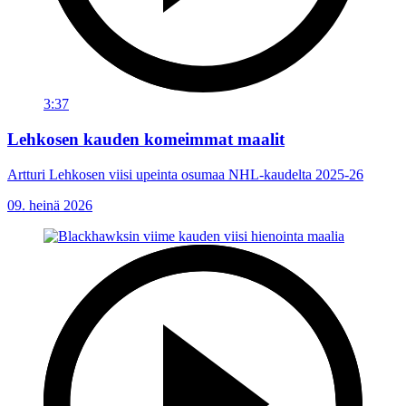
3:37
Lehkosen kauden komeimmat maalit
Artturi Lehkosen viisi upeinta osumaa NHL-kaudelta 2025-26
09. heinä 2026