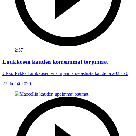
2:37
Luukkosen kauden komeimmat torjunnat
Ukko-Pekka Luukkosen viisi upeinta pelastusta kaudelta 2025-26
27. heinä 2026