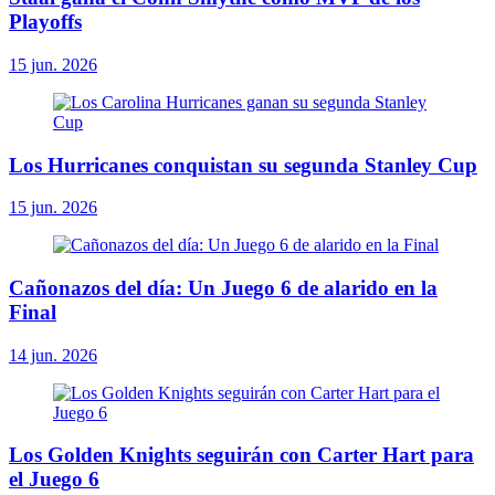
Playoffs
15 jun. 2026
Los Hurricanes conquistan su segunda Stanley Cup
15 jun. 2026
Cañonazos del día: Un Juego 6 de alarido en la
Final
14 jun. 2026
Los Golden Knights seguirán con Carter Hart para
el Juego 6