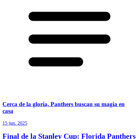
Cerca de la gloria, Panthers buscan su magia en
casa
15 jun. 2025
Final de la Stanley Cup: Florida Panthers