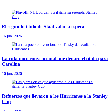
El segundo título de Staal valió la espera
16 jun. 2026
La ruta poco convencional que deparó el título para
Carolina
16 jun. 2026
Refuerzos que llevaron a los Hurricanes a la Stanley
Cup