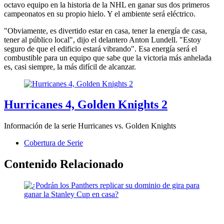
octavo equipo en la historia de la NHL en ganar sus dos primeros
campeonatos en su propio hielo. Y el ambiente será eléctrico.
"Obviamente, es divertido estar en casa, tener la energía de casa,
tener al público local", dijo el delantero Anton Lundell. "Estoy
seguro de que el edificio estará vibrando". Esa energía será el
combustible para un equipo que sabe que la victoria más anhelada
es, casi siempre, la más difícil de alcanzar.
Hurricanes 4, Golden Knights 2
Información de la serie Hurricanes vs. Golden Knights
Cobertura de Serie
Contenido Relacionado