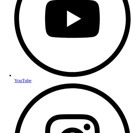
YouTube