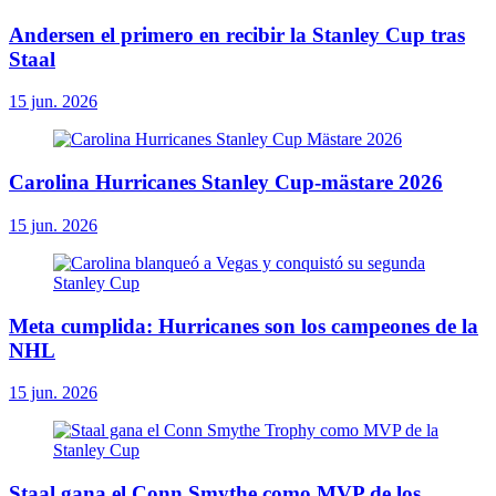
Andersen el primero en recibir la Stanley Cup tras
Staal
15 jun. 2026
Carolina Hurricanes Stanley Cup-mästare 2026
15 jun. 2026
Meta cumplida: Hurricanes son los campeones de la
NHL
15 jun. 2026
Staal gana el Conn Smythe como MVP de los