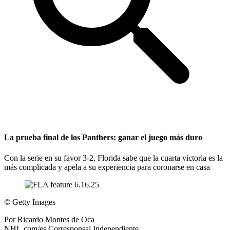
La prueba final de los Panthers: ganar el juego más duro
Con la serie en su favor 3-2, Florida sabe que la cuarta victoria es la
más complicada y apela a su experiencia para coronarse en casa
©
Getty Images
Por
Ricardo Montes de Oca
NHL.com/es Corresponsal Independiente