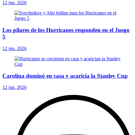
12 jun. 2026
Los pilares de los Hurricanes responden en el Juego
5
12 jun. 2026
Carolina dominó en casa y acaricia la Stanley Cup
12 jun. 2026