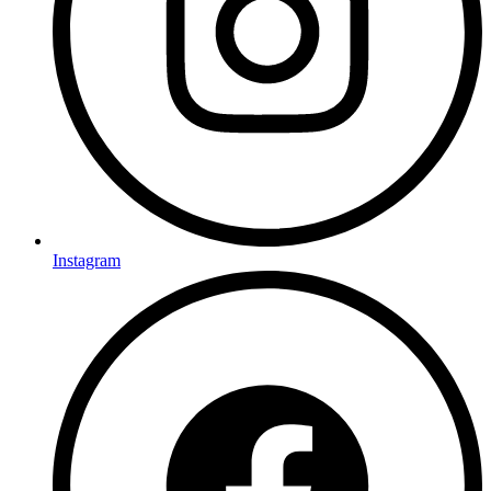
Instagram