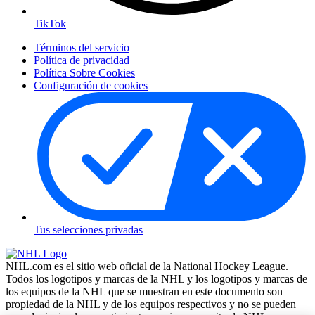
TikTok
Términos del servicio
Política de privacidad
Política Sobre Cookies
Configuración de cookies
Tus selecciones privadas
NHL.com es el sitio web oficial de la National Hockey League.
Todos los logotipos y marcas de la NHL y los logotipos y marcas de
los equipos de la NHL que se muestran en este documento son
propiedad de la NHL y de los equipos respectivos y no se pueden