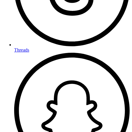
Threads