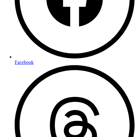
Facebook