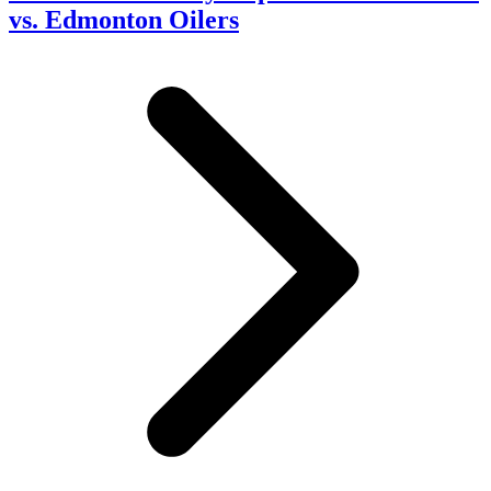
vs. Edmonton Oilers