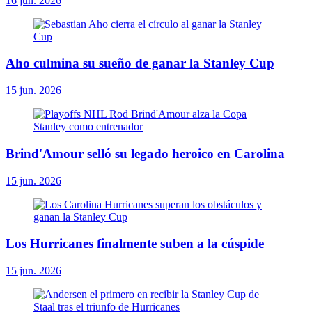
16 jun. 2026
Aho culmina su sueño de ganar la Stanley Cup
15 jun. 2026
Brind'Amour selló su legado heroico en Carolina
15 jun. 2026
Los Hurricanes finalmente suben a la cúspide
15 jun. 2026