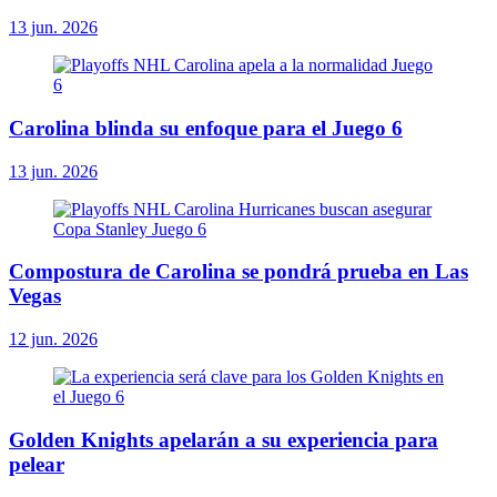
13 jun. 2026
Carolina blinda su enfoque para el Juego 6
13 jun. 2026
Compostura de Carolina se pondrá prueba en Las
Vegas
12 jun. 2026
Golden Knights apelarán a su experiencia para
pelear