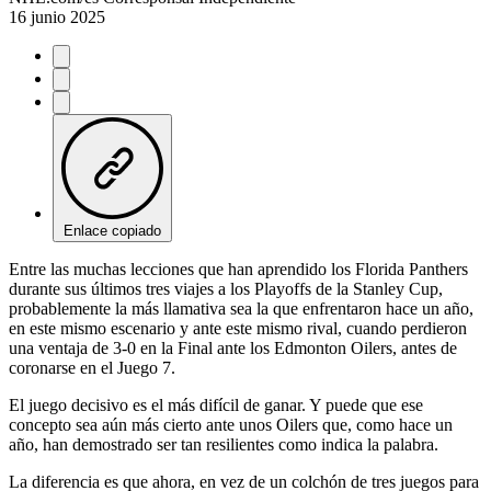
16 junio 2025
Enlace copiado
Entre las muchas lecciones que han aprendido los Florida Panthers
durante sus últimos tres viajes a los Playoffs de la Stanley Cup,
probablemente la más llamativa sea la que enfrentaron hace un año,
en este mismo escenario y ante este mismo rival, cuando perdieron
una ventaja de 3-0 en la Final ante los Edmonton Oilers, antes de
coronarse en el Juego 7.
El juego decisivo es el más difícil de ganar. Y puede que ese
concepto sea aún más cierto ante unos Oilers que, como hace un
año, han demostrado ser tan resilientes como indica la palabra.
La diferencia es que ahora, en vez de un colchón de tres juegos para