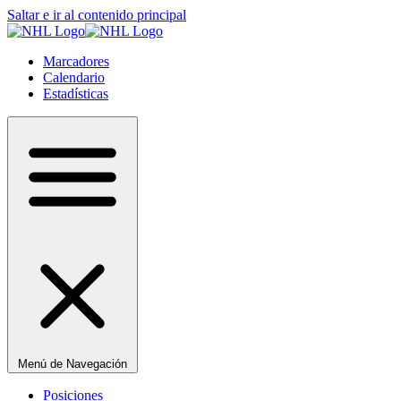
Saltar e ir al contenido principal
Marcadores
Calendario
Estadísticas
Menú de Navegación
Posiciones