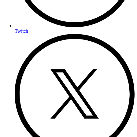
Twitch