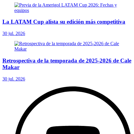
La LATAM Cup alista su edición más competitiva
30 jul. 2026
Retrospectiva de la temporada de 2025-2026 de Cale
Makar
30 jul. 2026