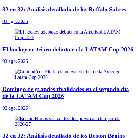
32 en 32: Análisis detallado de los Buffalo Sabres
03 ago. 2026
El hockey en trineo debuta en la LATAM Cup 2026
03 ago. 2026
Domingo de grandes rivalidades en el segundo día
de la LATAM Cup 2026
02 ago. 2026
32 en 32: Análisis detallado de los Boston Bruins