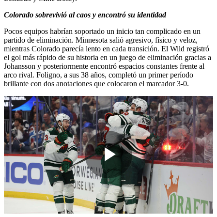
Colorado sobrevivió al caos y encontró su identidad
Pocos equipos habrían soportado un inicio tan complicado en un
partido de eliminación. Minnesota salió agresivo, físico y veloz,
mientras Colorado parecía lento en cada transición. El Wild registró
el gol más rápido de su historia en un juego de eliminación gracias a
Johansson y posteriormente encontró espacios constantes frente al
arco rival. Foligno, a sus 38 años, completó un primer período
brillante con dos anotaciones que colocaron el marcador 3-0.
Play