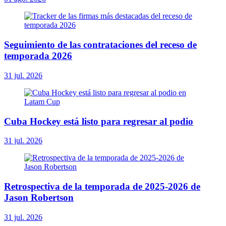
Seguimiento de las contrataciones del receso de
temporada 2026
31 jul. 2026
Cuba Hockey está listo para regresar al podio
31 jul. 2026
Retrospectiva de la temporada de 2025-2026 de
Jason Robertson
31 jul. 2026