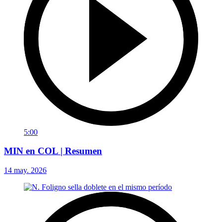
5:00
MIN en COL | Resumen
14 may. 2026