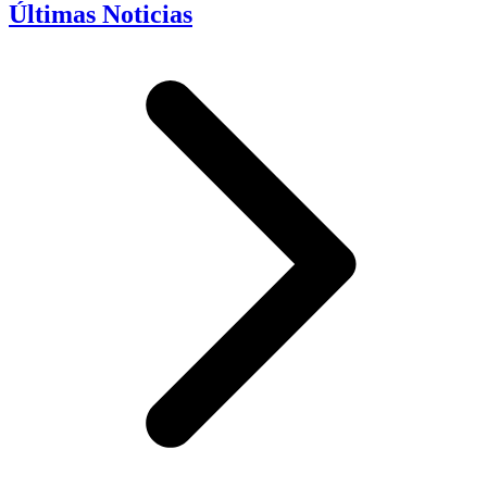
Últimas Noticias