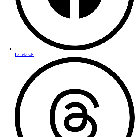
Facebook