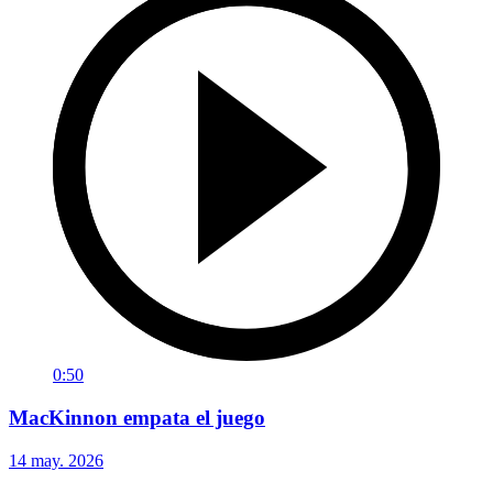
0:50
MacKinnon empata el juego
14 may. 2026