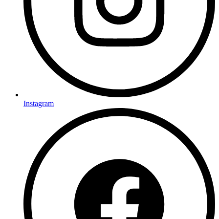
Instagram