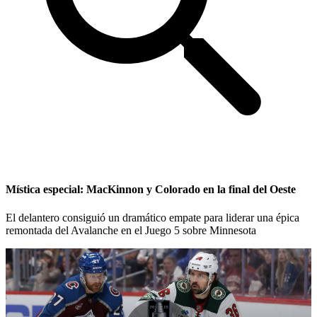
Mística especial: MacKinnon y Colorado en la final del Oeste
El delantero consiguió un dramático empate para liderar una épica
remontada del Avalanche en el Juego 5 sobre Minnesota