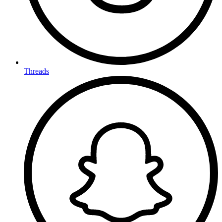
Threads