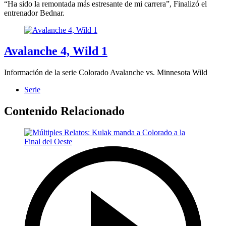
“Ha sido la remontada más estresante de mi carrera”, Finalizó el
entrenador Bednar.
Avalanche 4, Wild 1
Información de la serie Colorado Avalanche vs. Minnesota Wild
Serie
Contenido Relacionado