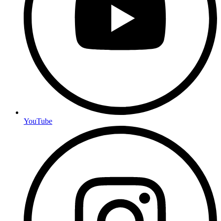
YouTube