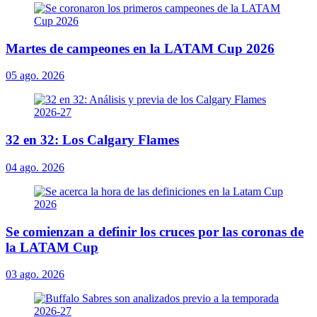
Martes de campeones en la LATAM Cup 2026
05 ago. 2026
32 en 32: Los Calgary Flames
04 ago. 2026
Se comienzan a definir los cruces por las coronas de
la LATAM Cup
03 ago. 2026