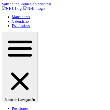
Saltar e ir al contenido principal
Marcadores
Calendario
Estadísticas
Menú de Navegación
Posiciones