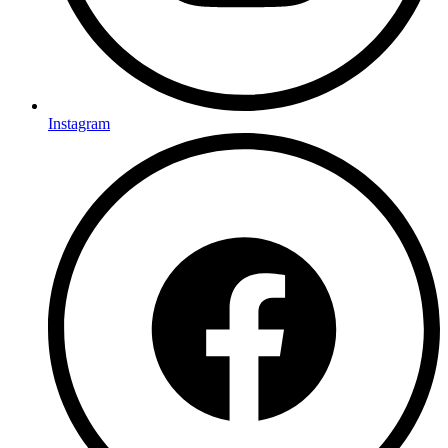
Instagram