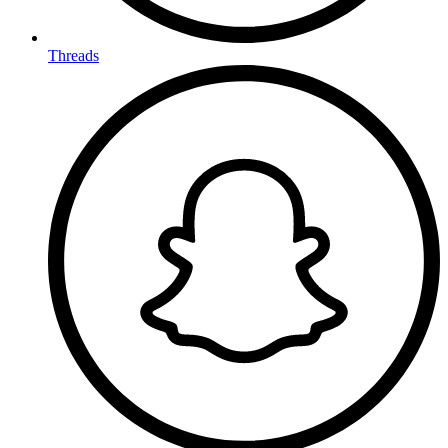
Threads