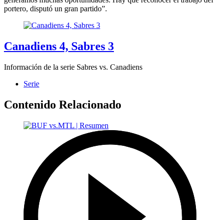
portero, disputó un gran partido”.
Canadiens 4, Sabres 3
Información de la serie Sabres vs. Canadiens
Serie
Contenido Relacionado