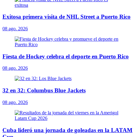
Exitosa primera visita de NHL Street a Puerto Rico
08 ago. 2026
Fiesta de Hockey celebra el deporte en Puerto Rico
08 ago. 2026
32 en 32: Columbus Blue Jackets
08 ago. 2026
Cuba lideró una jornada de goleadas en la LATAM
Cup