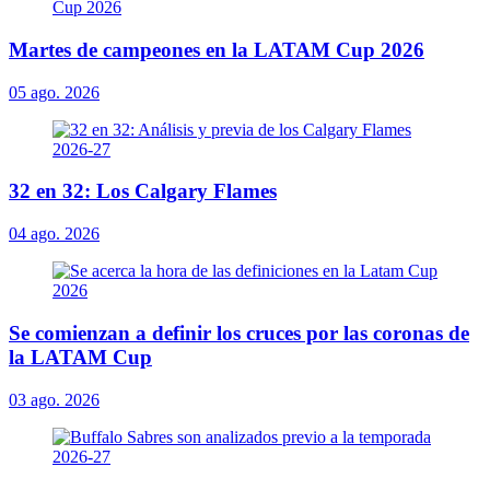
Martes de campeones en la LATAM Cup 2026
05 ago. 2026
32 en 32: Los Calgary Flames
04 ago. 2026
Se comienzan a definir los cruces por las coronas de
la LATAM Cup
03 ago. 2026