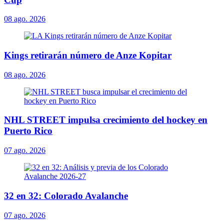
08 ago. 2026
Kings retirarán número de Anze Kopitar
08 ago. 2026
NHL STREET impulsa crecimiento del hockey en
Puerto Rico
07 ago. 2026
32 en 32: Colorado Avalanche
07 ago. 2026