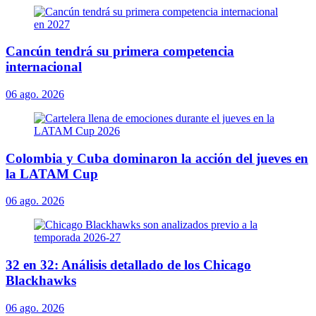
Cancún tendrá su primera competencia
internacional
06 ago. 2026
Colombia y Cuba dominaron la acción del jueves en
la LATAM Cup
06 ago. 2026
32 en 32: Análisis detallado de los Chicago
Blackhawks
06 ago. 2026