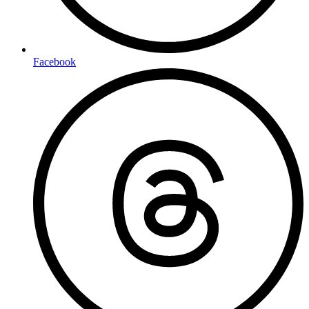
Facebook