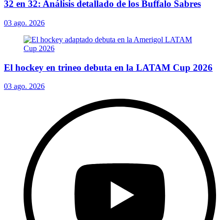
32 en 32: Análisis detallado de los Buffalo Sabres
03 ago. 2026
El hockey en trineo debuta en la LATAM Cup 2026
03 ago. 2026