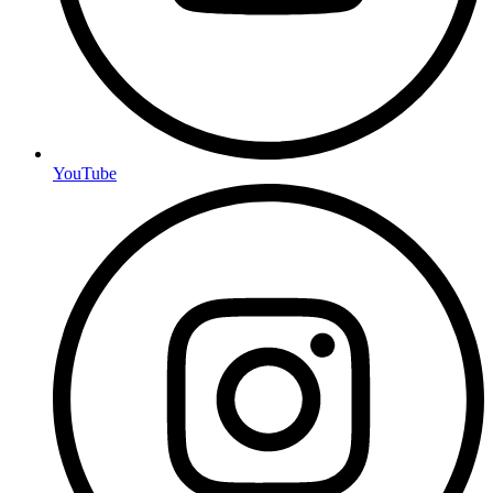
YouTube