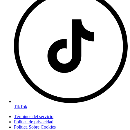
TikTok
Términos del servicio
Política de privacidad
Política Sobre Cookies