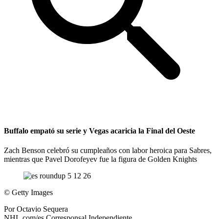
Buffalo empató su serie y Vegas acaricia la Final del Oeste
Zach Benson celebró su cumpleaños con labor heroica para Sabres,
mientras que Pavel Dorofeyev fue la figura de Golden Knights
©
Getty Images
Por
Octavio Sequera
NHL.com/es Corresponsal Independiente