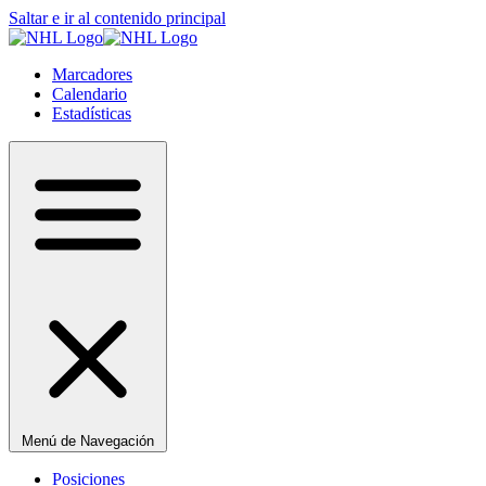
Saltar e ir al contenido principal
Marcadores
Calendario
Estadísticas
Menú de Navegación
Posiciones