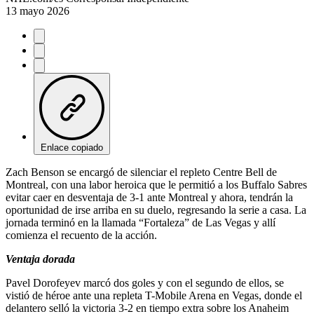
13 mayo 2026
Enlace copiado
Zach Benson se encargó de silenciar el repleto Centre Bell de
Montreal, con una labor heroica que le permitió a los Buffalo Sabres
evitar caer en desventaja de 3-1 ante Montreal y ahora, tendrán la
oportunidad de irse arriba en su duelo, regresando la serie a casa. La
jornada terminó en la llamada “Fortaleza” de Las Vegas y allí
comienza el recuento de la acción.
Ventaja dorada
Pavel Dorofeyev marcó dos goles y con el segundo de ellos, se
vistió de héroe ante una repleta T-Mobile Arena en Vegas, donde el
delantero selló la victoria 3-2 en tiempo extra sobre los Anaheim