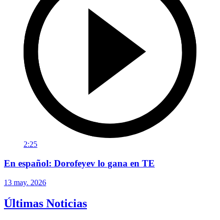
2:25
En español: Dorofeyev lo gana en TE
13 may. 2026
Últimas Noticias