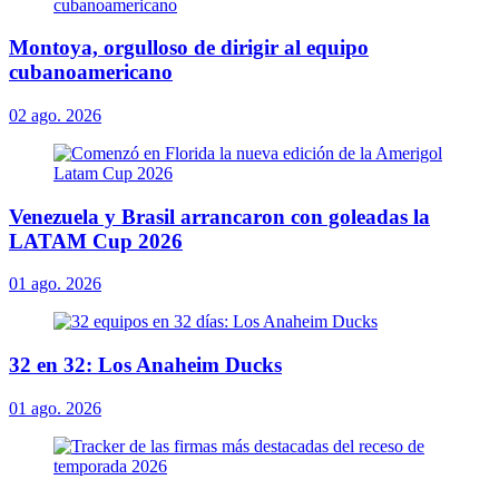
Montoya, orgulloso de dirigir al equipo
cubanoamericano
02 ago. 2026
Venezuela y Brasil arrancaron con goleadas la
LATAM Cup 2026
01 ago. 2026
32 en 32: Los Anaheim Ducks
01 ago. 2026