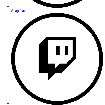
Snapchat