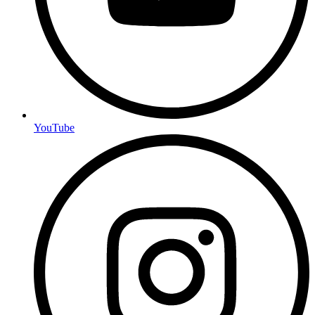
YouTube