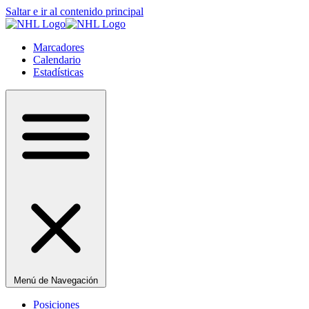
Saltar e ir al contenido principal
Marcadores
Calendario
Estadísticas
Menú de Navegación
Posiciones