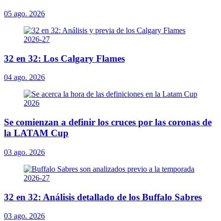
05 ago. 2026
32 en 32: Los Calgary Flames
04 ago. 2026
Se comienzan a definir los cruces por las coronas de
la LATAM Cup
03 ago. 2026
32 en 32: Análisis detallado de los Buffalo Sabres
03 ago. 2026