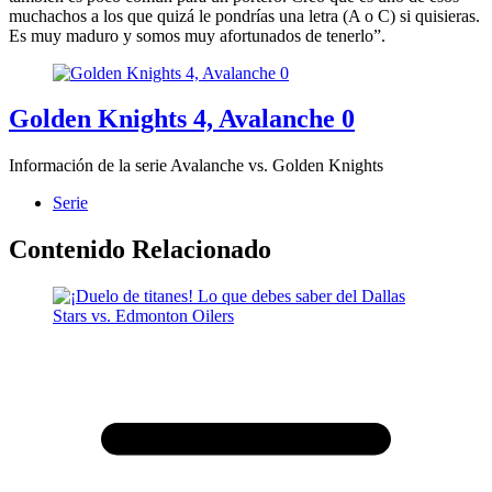
muchachos a los que quizá le pondrías una letra (A o C) si quisieras.
Es muy maduro y somos muy afortunados de tenerlo”.
Golden Knights 4, Avalanche 0
Información de la serie Avalanche vs. Golden Knights
Serie
Contenido Relacionado