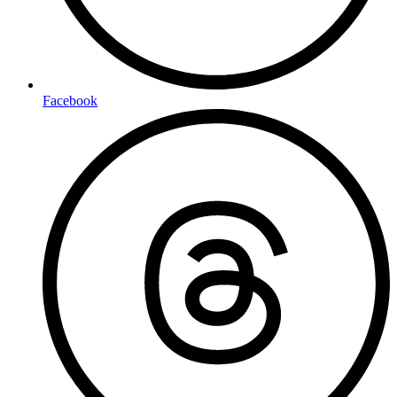
Facebook