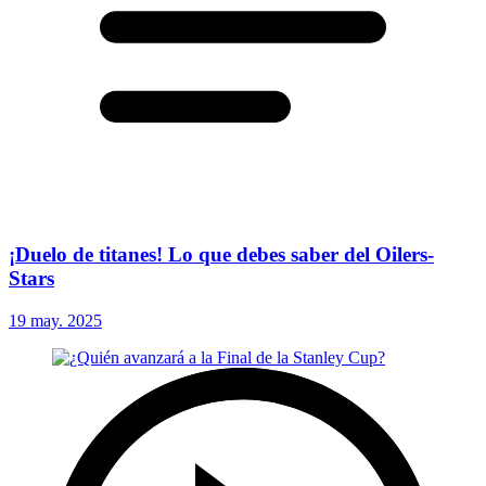
¡Duelo de titanes! Lo que debes saber del Oilers-
Stars
19 may. 2025