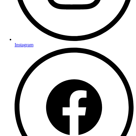
Instagram