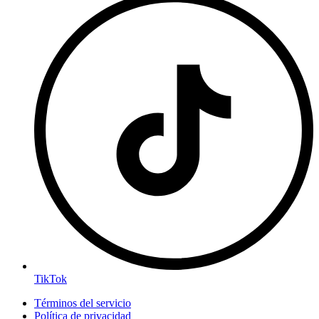
TikTok
Términos del servicio
Política de privacidad