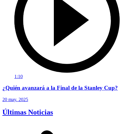
1:10
¿Quién avanzará a la Final de la Stanley Cup?
20 may. 2025
Últimas Noticias