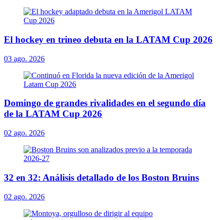
El hockey en trineo debuta en la LATAM Cup 2026
03 ago. 2026
Domingo de grandes rivalidades en el segundo día
de la LATAM Cup 2026
02 ago. 2026
32 en 32: Análisis detallado de los Boston Bruins
02 ago. 2026