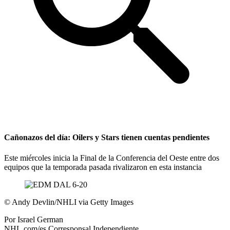
Cañonazos del día: Oilers y Stars tienen cuentas pendientes
Este miércoles inicia la Final de la Conferencia del Oeste entre dos
equipos que la temporada pasada rivalizaron en esta instancia
©
Andy Devlin/NHLI via Getty Images
Por
Israel German
NHL.com/es Corresponsal Independiente