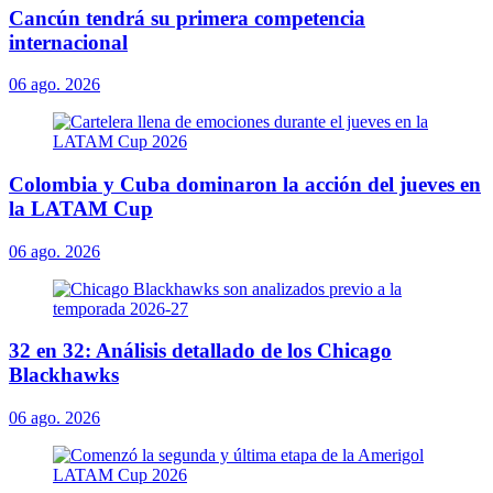
Cancún tendrá su primera competencia
internacional
06 ago. 2026
Colombia y Cuba dominaron la acción del jueves en
la LATAM Cup
06 ago. 2026
32 en 32: Análisis detallado de los Chicago
Blackhawks
06 ago. 2026