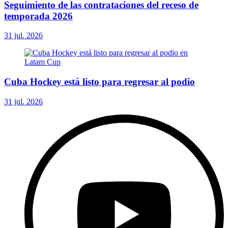
Seguimiento de las contrataciones del receso de
temporada 2026
31 jul. 2026
Cuba Hockey está listo para regresar al podio
31 jul. 2026