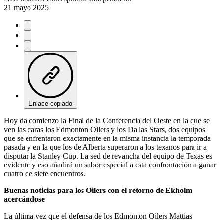
21 mayo 2025
Enlace copiado
Hoy da comienzo la Final de la Conferencia del Oeste en la que se
ven las caras los Edmonton Oilers y los Dallas Stars, dos equipos
que se enfrentaron exactamente en la misma instancia la temporada
pasada y en la que los de Alberta superaron a los texanos para ir a
disputar la Stanley Cup. La sed de revancha del equipo de Texas es
evidente y eso añadirá un sabor especial a esta confrontación a ganar
cuatro de siete encuentros.
Buenas noticias para los Oilers con el retorno de Ekholm
acercándose
La última vez que el defensa de los Edmonton Oilers Mattias