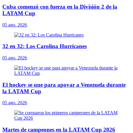
Cuba comenzó con fuerza en la División 2 de la
LATAM Cup
05 ago. 2026
32 en 32: Los Carolina Hurricanes
05 ago. 2026
El hockey se une para apoyar a Venezuela durante
la LATAM Cup
05 ago. 2026
Martes de campeones en la LATAM Cup 2026