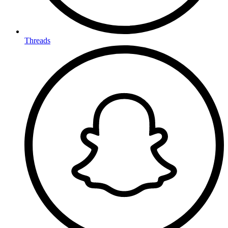
Threads