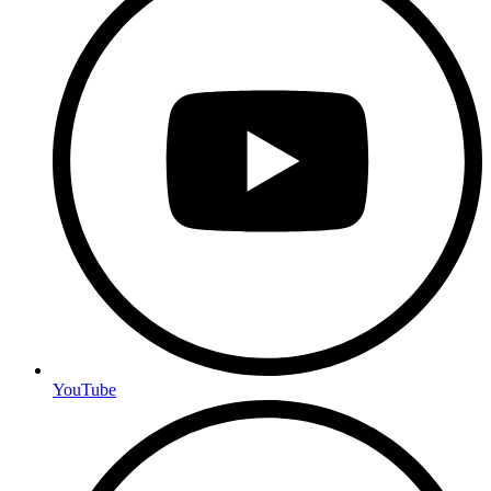
YouTube