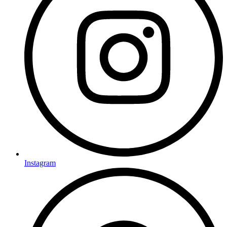
Instagram