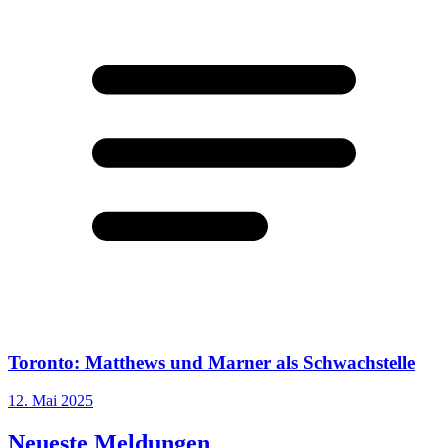
Toronto: Matthews und Marner als Schwachstelle
12. Mai 2025
Neueste Meldungen