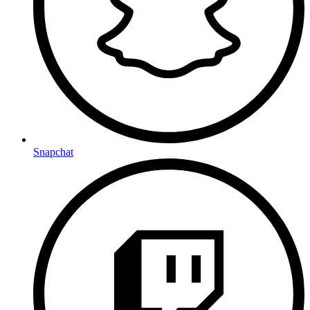
Snapchat