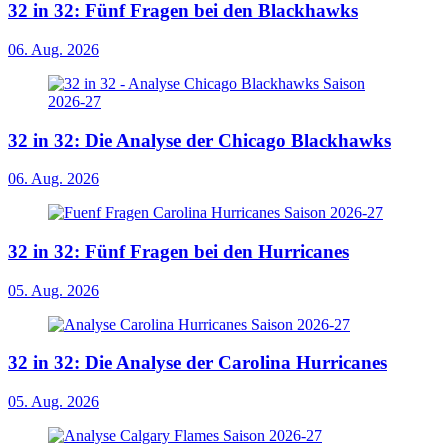
32 in 32: Fünf Fragen bei den Blackhawks
06. Aug. 2026
32 in 32: Die Analyse der Chicago Blackhawks
06. Aug. 2026
32 in 32: Fünf Fragen bei den Hurricanes
05. Aug. 2026
32 in 32: Die Analyse der Carolina Hurricanes
05. Aug. 2026