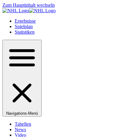
Zum Hauptinhalt wechseln
Ergebnisse
Spielplan
Statistiken
Navigations-Menü
Tabellen
News
Video