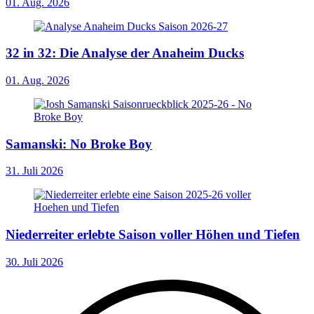
01. Aug. 2026
32 in 32: Die Analyse der Anaheim Ducks
01. Aug. 2026
Samanski: No Broke Boy
31. Juli 2026
Niederreiter erlebte Saison voller Höhen und Tiefen
30. Juli 2026