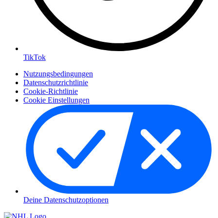
TikTok
Nutzungsbedingungen
Datenschutzrichtlinie
Cookie-Richtlinie
Cookie Einstellungen
Deine Datenschutzoptionen