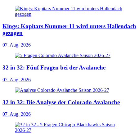
Kings: Kopitars Nummer 11 wird unters Hallendach
gezogen
07. Aug. 2026
32 in 32: Fünf Fragen bei der Avalanche
07. Aug. 2026
32 in 32: Die Analyse der Colorado Avalanche
07. Aug. 2026