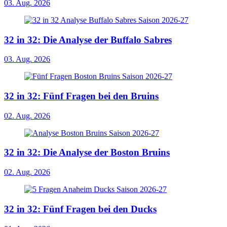
03. Aug. 2026
32 in 32: Die Analyse der Buffalo Sabres
03. Aug. 2026
32 in 32: Fünf Fragen bei den Bruins
02. Aug. 2026
32 in 32: Die Analyse der Boston Bruins
02. Aug. 2026
32 in 32: Fünf Fragen bei den Ducks