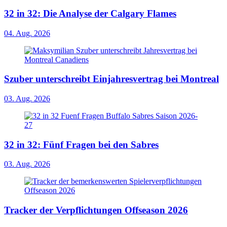
32 in 32: Die Analyse der Calgary Flames
04. Aug. 2026
Szuber unterschreibt Einjahresvertrag bei Montreal
03. Aug. 2026
32 in 32: Fünf Fragen bei den Sabres
03. Aug. 2026
Tracker der Verpflichtungen Offseason 2026