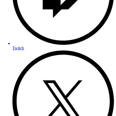
Twitch