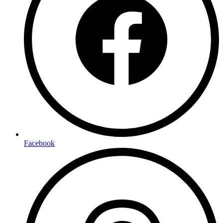
Facebook