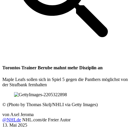
Torontos Trainer Berube mahnt mehr Disziplin an
Maple Leafs sollen sich in Spiel 5 gegen die Panthers möglichst von
der Strafbank fernhalten
©
(Photo by Thomas Skrlj/NHLI via Getty Images)
von
Axel Jeroma
@NHLde
NHL.com/de Freier Autor
13. Mai 2025