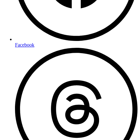
Facebook