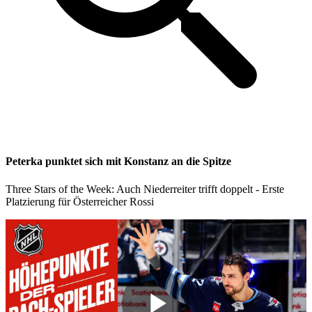
Peterka punktet sich mit Konstanz an die Spitze
Three Stars of the Week: Auch Niederreiter trifft doppelt - Erste
Platzierung für Österreicher Rossi