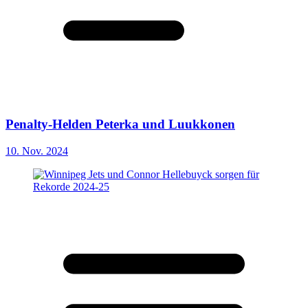
Penalty-Helden Peterka und Luukkonen
10. Nov. 2024