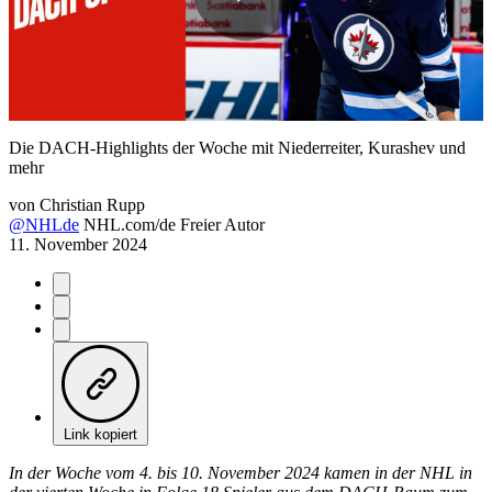
Play
Video
Die DACH-Highlights der Woche mit Niederreiter, Kurashev und
mehr
von
Christian Rupp
@NHLde
NHL.com/de Freier Autor
11. November 2024
Link kopiert
In der Woche vom 4. bis 10. November 2024 kamen in der NHL in