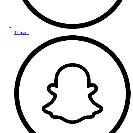
Threads