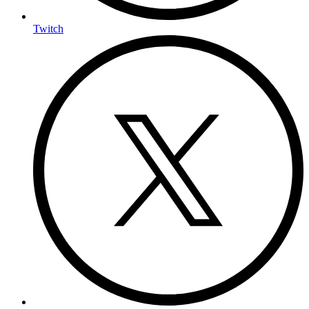
Twitch