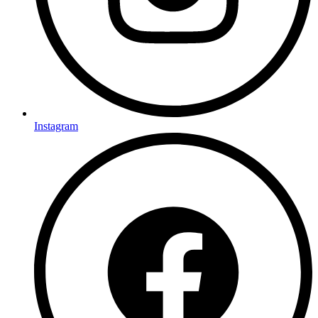
Instagram