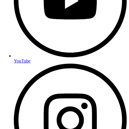
YouTube