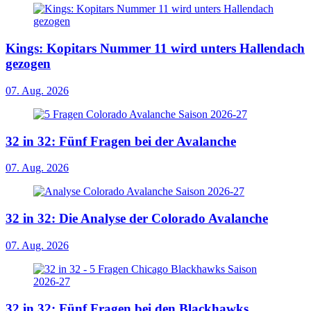
Kings: Kopitars Nummer 11 wird unters Hallendach
gezogen
07. Aug. 2026
32 in 32: Fünf Fragen bei der Avalanche
07. Aug. 2026
32 in 32: Die Analyse der Colorado Avalanche
07. Aug. 2026
32 in 32: Fünf Fragen bei den Blackhawks