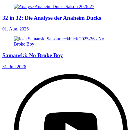
32 in 32: Die Analyse der Anaheim Ducks
01. Aug. 2026
Samanski: No Broke Boy
31. Juli 2026