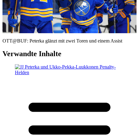
Play
Video
OTT@BUF: Peterka glänzt mit zwei Toren und einem Assist
Verwandte Inhalte