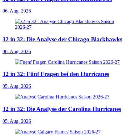
06. Aug. 2026
32 in 32: Die Analyse der Chicago Blackhawks
06. Aug. 2026
32 in 32: Fünf Fragen bei den Hurricanes
05. Aug. 2026
32 in 32: Die Analyse der Carolina Hurricanes
05. Aug. 2026