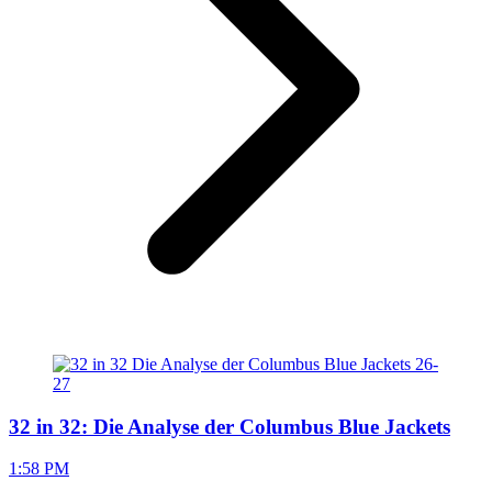
32 in 32: Die Analyse der Columbus Blue Jackets
1:58 PM