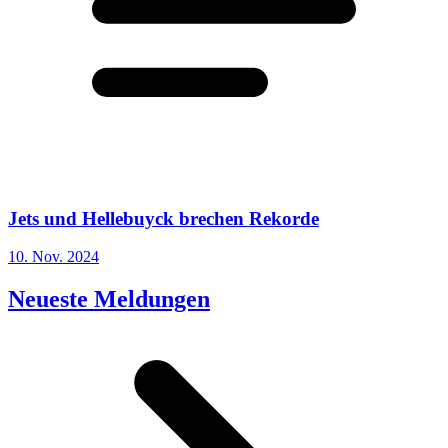
Jets und Hellebuyck brechen Rekorde
10. Nov. 2024
Neueste Meldungen