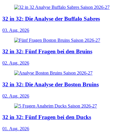
32 in 32: Die Analyse der Buffalo Sabres
03. Aug. 2026
32 in 32: Fünf Fragen bei den Bruins
02. Aug. 2026
32 in 32: Die Analyse der Boston Bruins
02. Aug. 2026
32 in 32: Fünf Fragen bei den Ducks
01. Aug. 2026