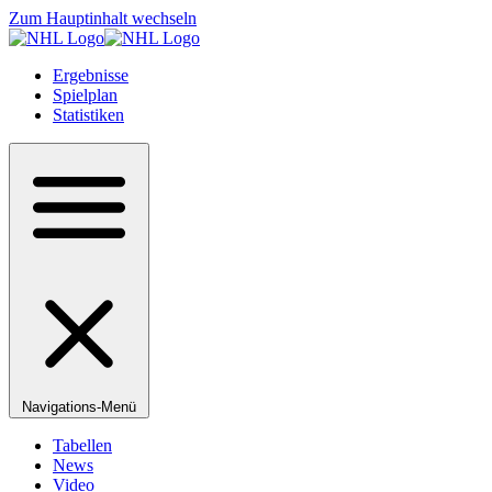
Zum Hauptinhalt wechseln
Ergebnisse
Spielplan
Statistiken
Navigations-Menü
Tabellen
News
Video