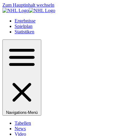
Zum Hauptinhalt wechseln
Ergebnisse
Spielplan
Statistiken
Navigations-Menü
Tabellen
News
Video