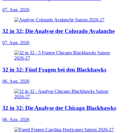
07. Aug. 2026
32 in 32: Die Analyse der Colorado Avalanche
07. Aug. 2026
32 in 32: Fünf Fragen bei den Blackhawks
06. Aug. 2026
32 in 32: Die Analyse der Chicago Blackhawks
06. Aug. 2026