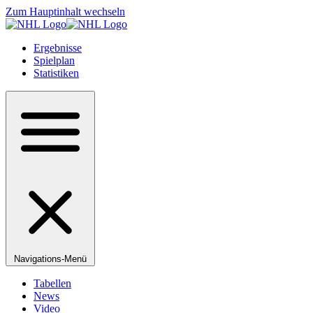
Zum Hauptinhalt wechseln
Ergebnisse
Spielplan
Statistiken
Navigations-Menü
Tabellen
News
Video