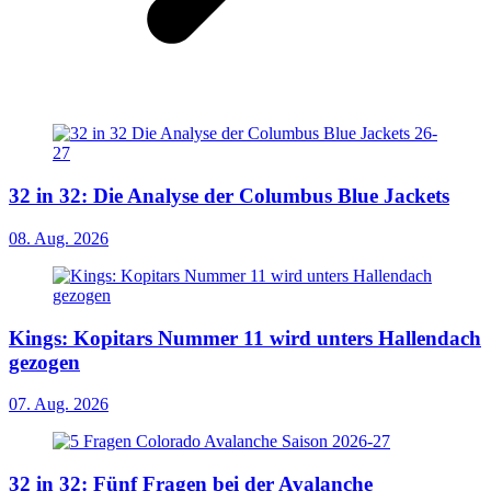
32 in 32: Die Analyse der Columbus Blue Jackets
08. Aug. 2026
Kings: Kopitars Nummer 11 wird unters Hallendach
gezogen
07. Aug. 2026
32 in 32: Fünf Fragen bei der Avalanche