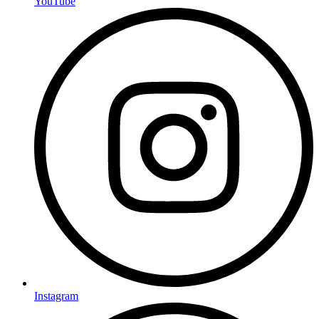
YouTube
Instagram