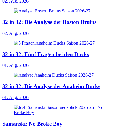
02. Aug. 2026
32 in 32: Die Analyse der Boston Bruins
02. Aug. 2026
32 in 32: Fünf Fragen bei den Ducks
01. Aug. 2026
32 in 32: Die Analyse der Anaheim Ducks
01. Aug. 2026
Samanski: No Broke Boy