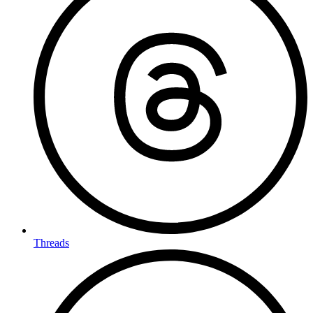
Threads