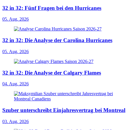
32 in 32: Fünf Fragen bei den Hurricanes
05. Aug. 2026
32 in 32: Die Analyse der Carolina Hurricanes
05. Aug. 2026
32 in 32: Die Analyse der Calgary Flames
04. Aug. 2026
Szuber unterschreibt Einjahresvertrag bei Montreal
03. Aug. 2026