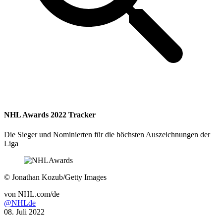
NHL Awards 2022 Tracker
Die Sieger und Nominierten für die höchsten Auszeichnungen der
Liga
©
Jonathan Kozub/Getty Images
von
NHL.com/de
@NHLde
08. Juli 2022