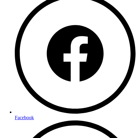
Facebook