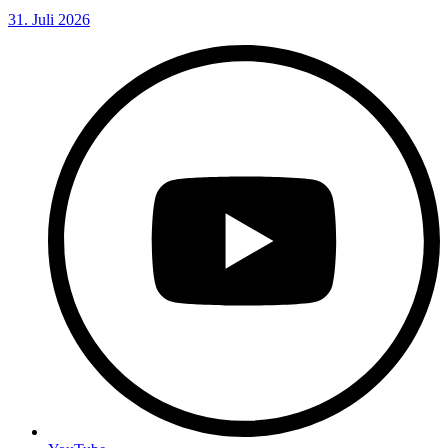
31. Juli 2026