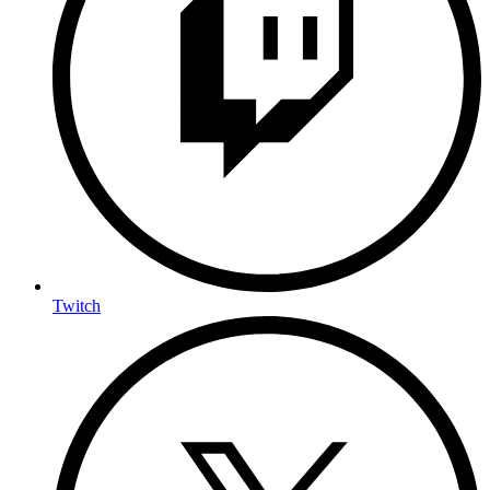
Twitch