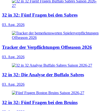
32 in 32: Fünf Fragen bei den Sabres
03. Aug. 2026
Tracker der Verpflichtungen Offseason 2026
03. Aug. 2026
32 in 32: Die Analyse der Buffalo Sabres
03. Aug. 2026
32 in 32: Fünf Fragen bei den Bruins