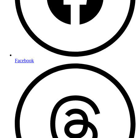
Facebook