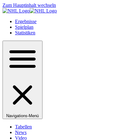
Zum Hauptinhalt wechseln
Ergebnisse
Spielplan
Statistiken
Navigations-Menü
Tabellen
News
Video