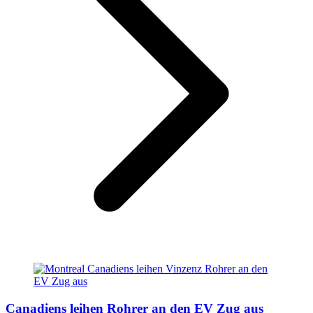
Canadiens leihen Rohrer an den EV Zug aus