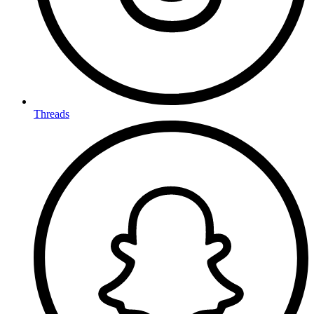
Threads