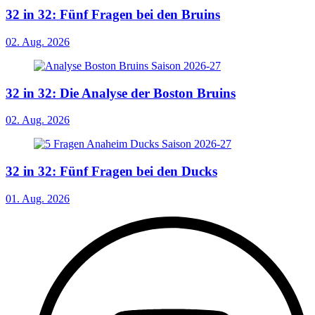
32 in 32: Fünf Fragen bei den Bruins
02. Aug. 2026
32 in 32: Die Analyse der Boston Bruins
02. Aug. 2026
32 in 32: Fünf Fragen bei den Ducks
01. Aug. 2026