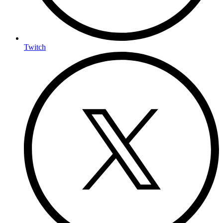
Twitch