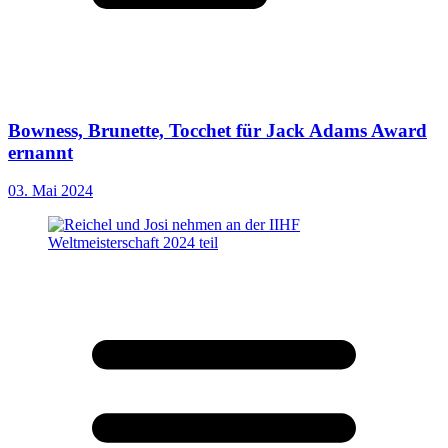
Bowness, Brunette, Tocchet für Jack Adams Award
ernannt
03. Mai 2024