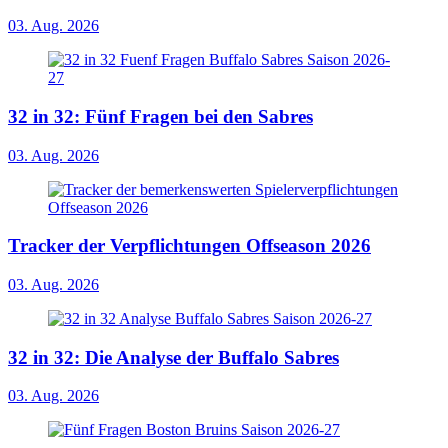
03. Aug. 2026
32 in 32: Fünf Fragen bei den Sabres
03. Aug. 2026
Tracker der Verpflichtungen Offseason 2026
03. Aug. 2026
32 in 32: Die Analyse der Buffalo Sabres
03. Aug. 2026