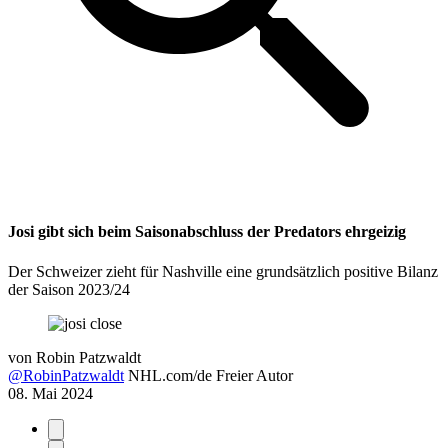
Josi gibt sich beim Saisonabschluss der Predators ehrgeizig
Der Schweizer zieht für Nashville eine grundsätzlich positive Bilanz
der Saison 2023/24
von
Robin Patzwaldt
@RobinPatzwaldt
NHL.com/de Freier Autor
08. Mai 2024