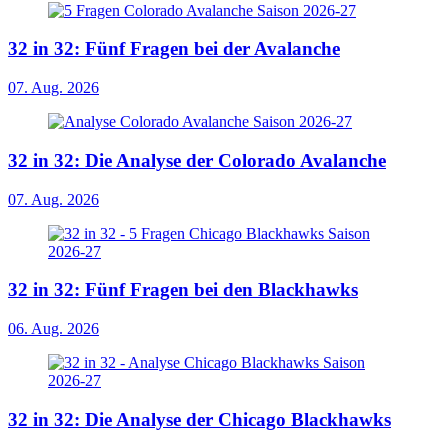
32 in 32: Fünf Fragen bei der Avalanche
07. Aug. 2026
32 in 32: Die Analyse der Colorado Avalanche
07. Aug. 2026
32 in 32: Fünf Fragen bei den Blackhawks
06. Aug. 2026
32 in 32: Die Analyse der Chicago Blackhawks