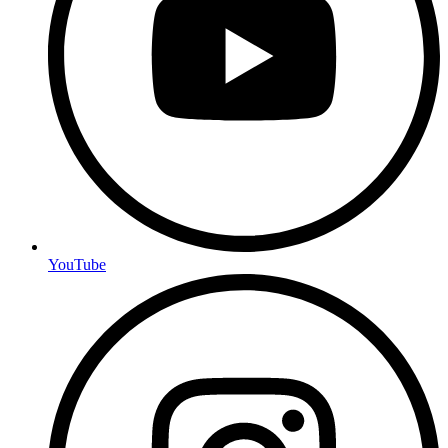
YouTube