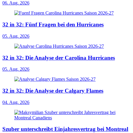
06. Aug. 2026
32 in 32: Fünf Fragen bei den Hurricanes
05. Aug. 2026
32 in 32: Die Analyse der Carolina Hurricanes
05. Aug. 2026
32 in 32: Die Analyse der Calgary Flames
04. Aug. 2026
Szuber unterschreibt Einjahresvertrag bei Montreal