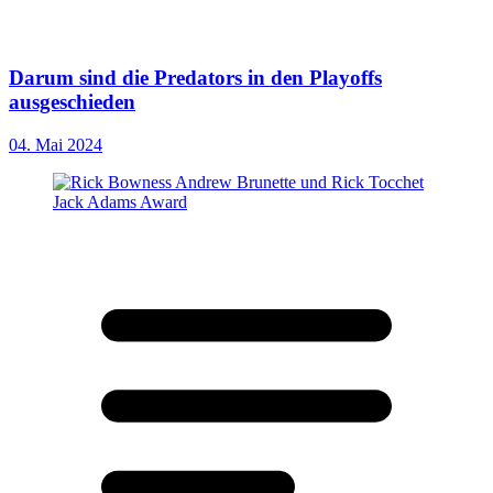
Darum sind die Predators in den Playoffs
ausgeschieden
04. Mai 2024