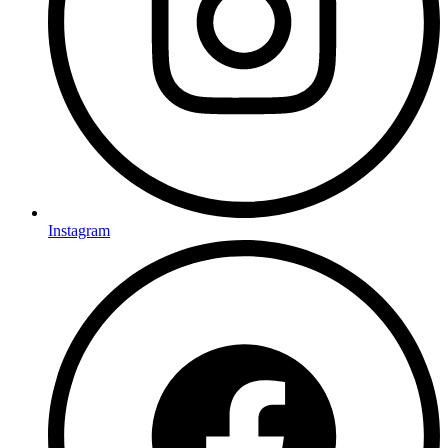
Instagram