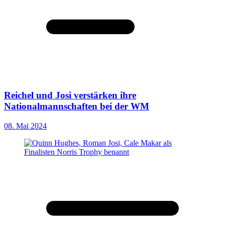
Reichel und Josi verstärken ihre
Nationalmannschaften bei der WM
08. Mai 2024