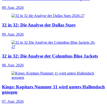
09. Aug. 2026
32 in 32: Die Analyse der Dallas Stars
09. Aug. 2026
32 in 32: Die Analyse der Columbus Blue Jackets
08. Aug. 2026
Kings: Kopitars Nummer 11 wird unters Hallendach
gezogen
07. Aug. 2026