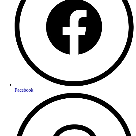
Facebook