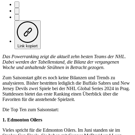
Link kopiert
Das Powerranking zeigt die aktuell zehn besten Teams der NHL.
Dabei werden der Tabellenstand, die Bilanz der vergangenen
Woche und anhaltende Strähnen in Betracht gezogen.
Zum Saisonstart gibt es noch keine Bilanzen und Trends zu
analysieren. Bisher bestritten lediglich die Buffalo Sabres und New
Jersey Devils zwei Spiele bei der NHL Global Series 2024 in Prag.
Stattdessen bietet das erste Ranking einen Überblick über die
Favoriten für die anstehende Spielzeit.
Die Top Ten zum Saisonstart:
1. Edmonton Oilers
Vieles spricht für die Edmonton Oilers. Im Juni standen sie im