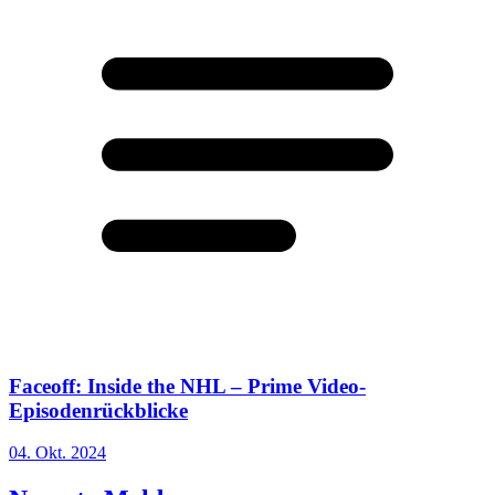
Faceoff: Inside the NHL – Prime Video-
Episodenrückblicke
04. Okt. 2024