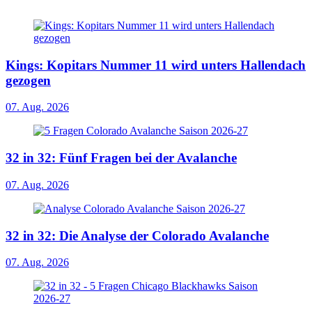
Kings: Kopitars Nummer 11 wird unters Hallendach
gezogen
07. Aug. 2026
32 in 32: Fünf Fragen bei der Avalanche
07. Aug. 2026
32 in 32: Die Analyse der Colorado Avalanche
07. Aug. 2026