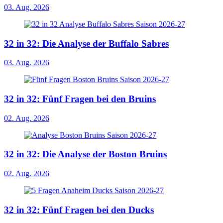
03. Aug. 2026
32 in 32: Die Analyse der Buffalo Sabres
03. Aug. 2026
32 in 32: Fünf Fragen bei den Bruins
02. Aug. 2026
32 in 32: Die Analyse der Boston Bruins
02. Aug. 2026
32 in 32: Fünf Fragen bei den Ducks