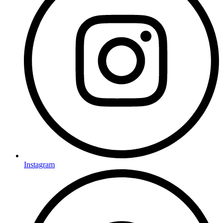
Instagram