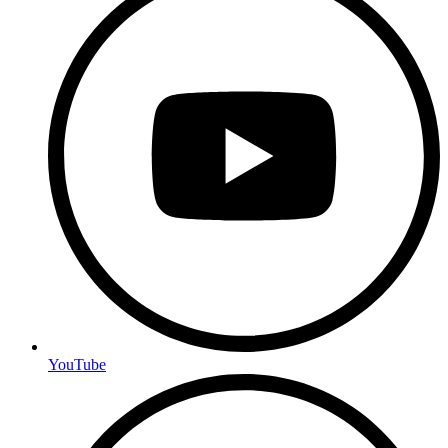
YouTube