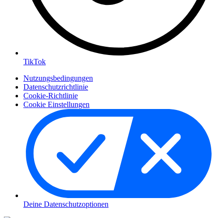
TikTok
Nutzungsbedingungen
Datenschutzrichtlinie
Cookie-Richtlinie
Cookie Einstellungen
Deine Datenschutzoptionen