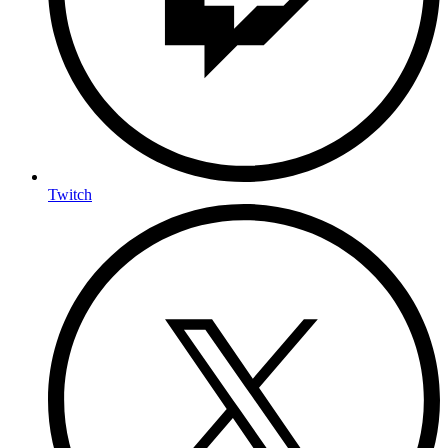
Twitch