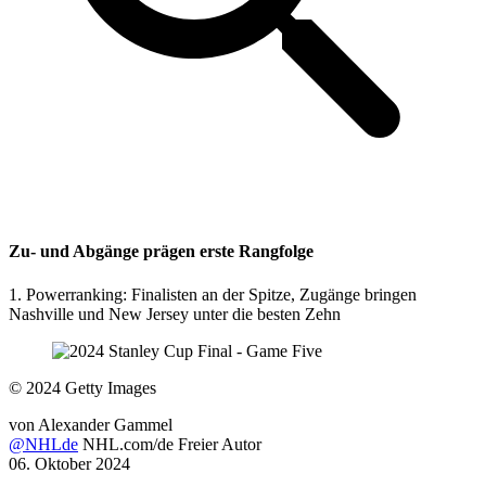
Zu- und Abgänge prägen erste Rangfolge
1. Powerranking: Finalisten an der Spitze, Zugänge bringen
Nashville und New Jersey unter die besten Zehn
©
2024 Getty Images
von
Alexander Gammel
@NHLde
NHL.com/de Freier Autor
06. Oktober 2024