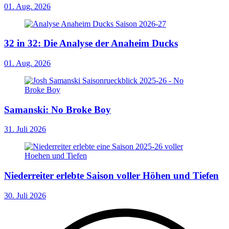
01. Aug. 2026
32 in 32: Die Analyse der Anaheim Ducks
01. Aug. 2026
Samanski: No Broke Boy
31. Juli 2026
Niederreiter erlebte Saison voller Höhen und Tiefen
30. Juli 2026