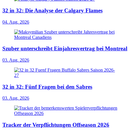
32 in 32: Die Analyse der Calgary Flames
04. Aug. 2026
Szuber unterschreibt Einjahresvertrag bei Montreal
03. Aug. 2026
32 in 32: Fünf Fragen bei den Sabres
03. Aug. 2026
Tracker der Verpflichtungen Offseason 2026