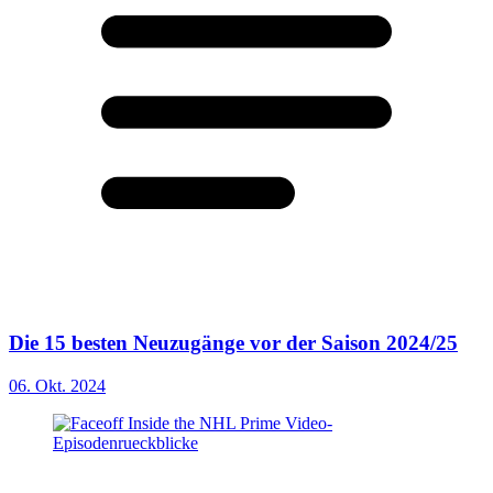
Die 15 besten Neuzugänge vor der Saison 2024/25
06. Okt. 2024