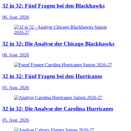
32 in 32: Fünf Fragen bei den Blackhawks
06. Aug. 2026
32 in 32: Die Analyse der Chicago Blackhawks
06. Aug. 2026
32 in 32: Fünf Fragen bei den Hurricanes
05. Aug. 2026
32 in 32: Die Analyse der Carolina Hurricanes
05. Aug. 2026