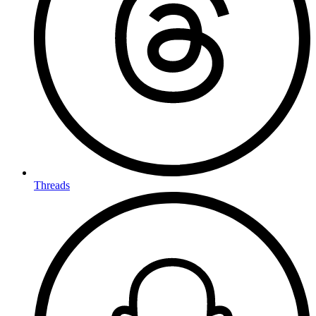
Threads