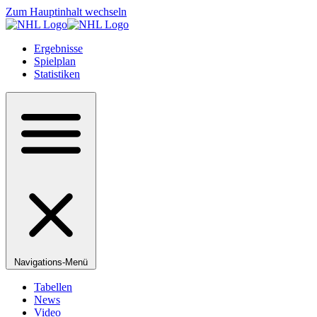
Zum Hauptinhalt wechseln
Ergebnisse
Spielplan
Statistiken
Navigations-Menü
Tabellen
News
Video