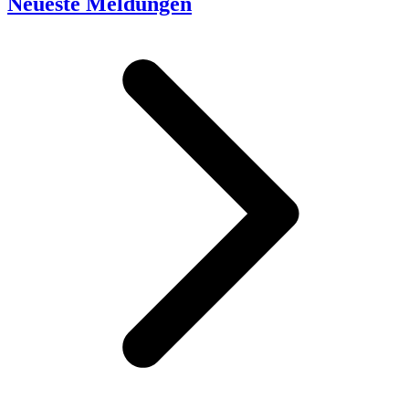
Neueste Meldungen