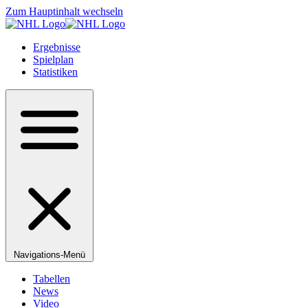
Zum Hauptinhalt wechseln
Ergebnisse
Spielplan
Statistiken
Navigations-Menü
Tabellen
News
Video